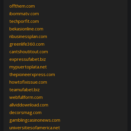
offthem.com
ibommatv.com
techporfit.com
bekasionline.com
nbusinessplan.com
greenlife360.com
cantshoutitout.com
expressufabet.biz
mypuertoplata.net
thepioneerxpress.com
howtofixissue.com
teamufabet.biz
webfullform.com
allviddownload.com
decorsmag.com
gamblingcasinonews.com
universitiesofamerica.net