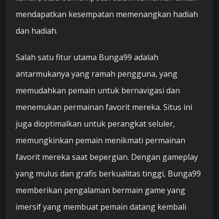
mendapatkan kesempatan memenangkan hadiah
dan hadiah.
Salah satu fitur utama Bunga99 adalah
antarmukanya yang ramah pengguna, yang
memudahkan pemain untuk bernavigasi dan
menemukan permainan favorit mereka. Situs ini
juga dioptimalkan untuk perangkat seluler,
memungkinkan pemain menikmati permainan
favorit mereka saat bepergian. Dengan gameplay
yang mulus dan grafis berkualitas tinggi, Bunga99
memberikan pengalaman bermain game yang
imersif yang membuat pemain datang kembali