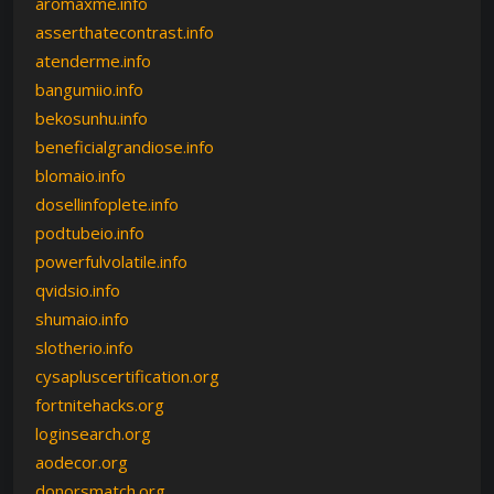
aromaxme.info
asserthatecontrast.info
atenderme.info
bangumiio.info
bekosunhu.info
beneficialgrandiose.info
blomaio.info
dosellinfoplete.info
podtubeio.info
powerfulvolatile.info
qvidsio.info
shumaio.info
slotherio.info
cysapluscertification.org
fortnitehacks.org
loginsearch.org
aodecor.org
donorsmatch.org