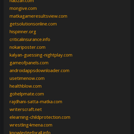
nabzah.com
mongive.com
matkagameresultsview.com
getsolutionsonline.com
hispinner.org
criticalinsurance.info
nokariposter.com
kalyan-guessing-nightplay.com
gameofpanels.com
androidappsdownloader.com
usetimenow.com
healthblow.com
gohelpmate.com
rajdhani-satta-matka.com
writerscraft.net
elearning-childprotection.com
wrestling4mena.com
knowledgeforall.info