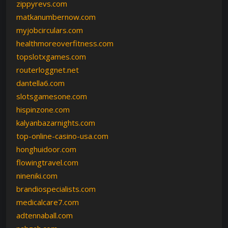
zippyrevs.com
matkanumbernow.com
myjobcirculars.com
healthmoreoverfitness.com
topslotxgames.com
routerloggnet.net
dantella6.com
slotsgamesone.com
hispinzone.com
kalyanbazarnights.com
top-online-casino-usa.com
honghuidoor.com
flowingtravel.com
nineniki.com
brandiospecialists.com
medicalcare7.com
adtennaball.com