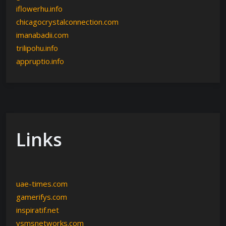
iflowerhu.info
chicagocrystalconnection.com
imanabadii.com
trilipohu.info
appruptio.info
Links
uae-times.com
gamerifys.com
inspiratif.net
vsmsnetworks.com