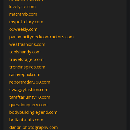
luvelylife.com
macramb.com
mypet-diary.com
oxweekly.com
panamacitydeckcontractors.com
westfashions.com
toolshandy.com
travelstager.com
trendinspires.com
rannyephul.com
reportradar360.com
swaggyfashion.com
taraftariumtv10.com
questionquery.com
bodybuildinglegend.com
brilliant-nails.com
dandr-photography.com