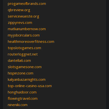
progameofbrands.com
qbreview.org
servicewueste.org
zippyrevs.com
matkanumbernow.com
myjobcirculars.com
healthmoreoverfitness.com
topslotxgames.com
routerloggnet.net
dantella6.com
slotsgamesone.com
hispinzone.com
kalyanbazarnights.com
top-online-casino-usa.com
honghuidoor.com
flowingtravel.com
nineniki.com