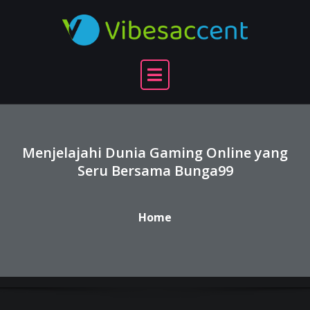
Skip
to
content
Menjelajahi Dunia Gaming Online yang
Seru Bersama Bunga99
Home