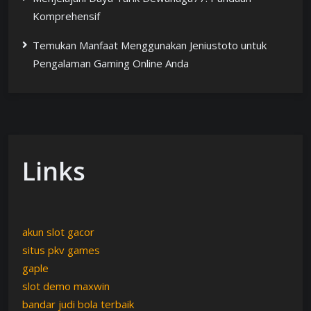
Komprehensif
Temukan Manfaat Menggunakan Jeniustoto untuk
Pengalaman Gaming Online Anda
Links
akun slot gacor
situs pkv games
gaple
slot demo maxwin
bandar judi bola terbaik