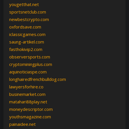
yougetthat.net
sportsnetclub.com
newbestcrypto.com
oxfordsave.com
iclassicgames.com
saung-artikel.com
fasthokivip2.com
observersports.com
cryptominingplus.com
aquinoticiaspe.com
longhairedfrenchbulldog.com
lawyersforhire.co
businemarket.com
matahari88play.net
moneydescriptor.com
youthsmagazine.com
painaidee.net