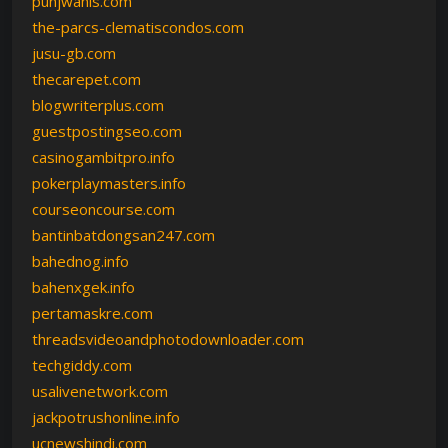
punjwanis.com
the-parcs-clematiscondos.com
jusu-gb.com
thecarepet.com
blogwriterplus.com
guestpostingseo.com
casinogambitpro.info
pokerplaymasters.info
courseoncourse.com
bantinbatdongsan247.com
bahednog.info
bahenxgek.info
pertamaskre.com
threadsvideoandphotodownloader.com
techgiddy.com
usalivenetwork.com
jackpotrushonline.info
ucnewshindi.com