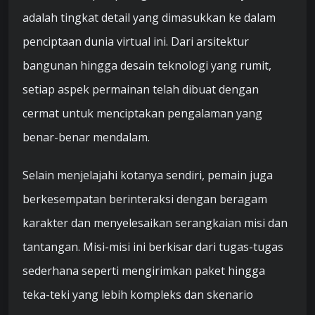
adalah tingkat detail yang dimasukkan ke dalam
penciptaan dunia virtual ini. Dari arsitektur
bangunan hingga desain teknologi yang rumit,
setiap aspek permainan telah dibuat dengan
cermat untuk menciptakan pengalaman yang
benar-benar mendalam.
Selain menjelajahi kotanya sendiri, pemain juga
berkesempatan berinteraksi dengan beragam
karakter dan menyelesaikan serangkaian misi dan
tantangan. Misi-misi ini berkisar dari tugas-tugas
sederhana seperti mengirimkan paket hingga
teka-teki yang lebih kompleks dan skenario