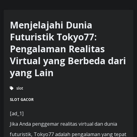
Menjelajahi Dunia
Futuristik Tokyo77:
Pengalaman Realitas
Virtual yang Berbeda dari
yang Lain
slot
SLOT GACOR
[ad_1]
Jika Anda penggemar realitas virtual dan dunia
futuristik, Tokyo77 adalah pengalaman yang tepat