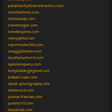
panamacitydeckcontractors.com
westfashions.com
toolshandy.com
travelstager.com
trendinspires.com
rannyephul.com
reportradar360.com
swaggyfashion.com
taraftariumtv10.com
questionquery.com
bodybuildinglegend.com
brilliant-nails.com
dandr-photography.com
dokteroce.com
journal-francais.com
justintv10.com
lawyerule.com