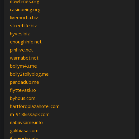
nowtimes.org
casinoeing.org
livemocha.biz
streetlife.biz
hyves.biz
enoughinfo.net
pinhive.net
warnabet.net
bollym4u.me
bolly2tollyblog.me
pandaclub.me
flyttevask.io
byhous.com
hartfordplazahotel.com
m-918kissapk.com
nabavkame.info
gakbiasa.com
iflowerhu.info