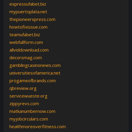
expressufabet.biz
mypuertoplata.net
thepioneerxpress.com
howtofixissue.com
teamufabet.biz
webfullform.com
allviddownload.com
decorsmag.com
gamblingcasinonews.com
universitiesofamerica.net
progameofbrands.com
qbreview.org
servicewueste.org
zippyrevs.com
matkanumbernow.com
myjobcirculars.com
healthmoreoverfitness.com