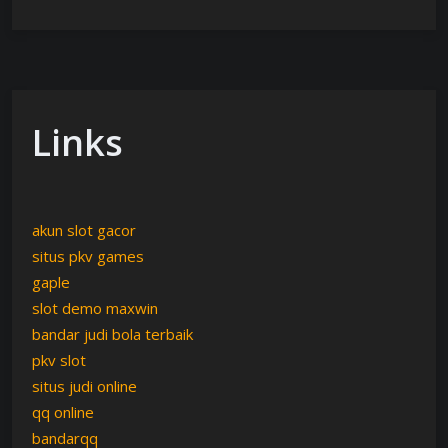
Links
akun slot gacor
situs pkv games
gaple
slot demo maxwin
bandar judi bola terbaik
pkv slot
situs judi online
qq online
bandarqq