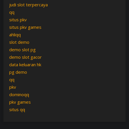
judi slot terpercaya
qq
situs pkv
situs pkv games
ahliqq
slot demo
demo slot pg
demo slot gacor
data keluaran hk
pg demo
qq
pkv
dominoqq
pkv games
situs qq