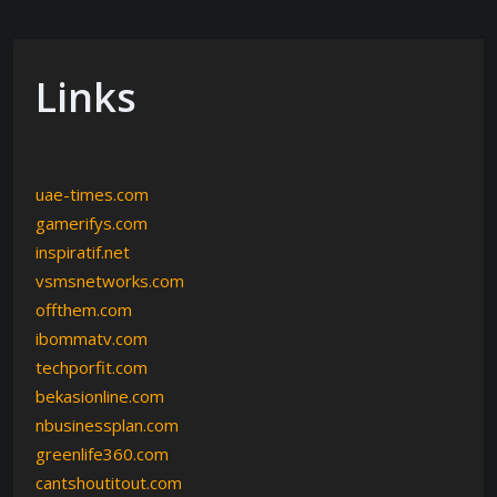
Links
uae-times.com
gamerifys.com
inspiratif.net
vsmsnetworks.com
offthem.com
ibommatv.com
techporfit.com
bekasionline.com
nbusinessplan.com
greenlife360.com
cantshoutitout.com