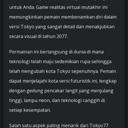
untuk Anda. Game realitas virtual mutakhir ini
memungkinkan pemain membenamkan diri dalam
versi Tokyo yang sangat detail dan menakjubkan
secara visual di tahun 2077.
Permainan ini berlangsung di dunia di mana
teknologi telah maju sedemikian rupa sehingga
telah mengubah kota Tokyo sepenuhnya. Pemain
dapat menjelajahi kota versi futuristik ini, lengkap
dengan gedung pencakar langit yang menjulang
tinggi, lampu neon, dan teknologi canggih di
setiap kesempatan.
Salah satu aspek paling menarik dari Tokyo77