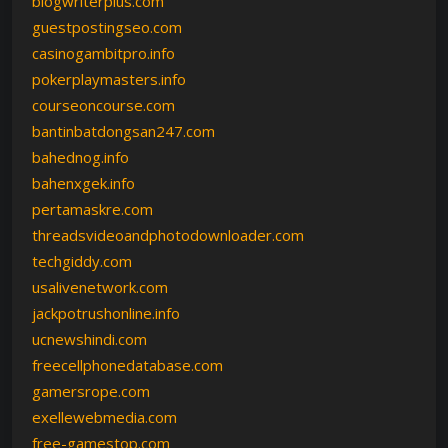
blogwriterplus.com
guestpostingseo.com
casinogambitpro.info
pokerplaymasters.info
courseoncourse.com
bantinbatdongsan247.com
bahednog.info
bahenxgek.info
pertamaskre.com
threadsvideoandphotodownloader.com
techgiddy.com
usalivenetwork.com
jackpotrushonline.info
ucnewshindi.com
freecellphonedatabase.com
gamersrope.com
exellewebmedia.com
free-gamestop.com