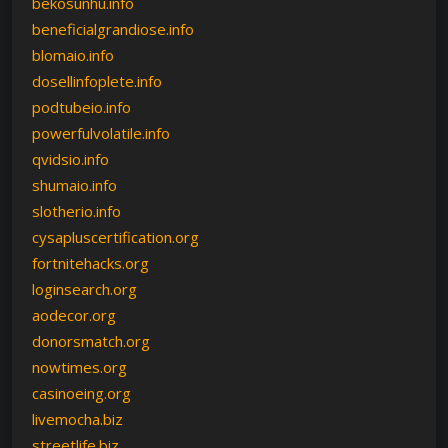
bekosunhu.info
beneficialgrandiose.info
blomaio.info
dosellinfoplete.info
podtubeio.info
powerfulvolatile.info
qvidsio.info
shumaio.info
slotherio.info
cysapluscertification.org
fortnitehacks.org
loginsearch.org
aodecor.org
donorsmatch.org
nowtimes.org
casinoeing.org
livemocha.biz
streetlife.biz