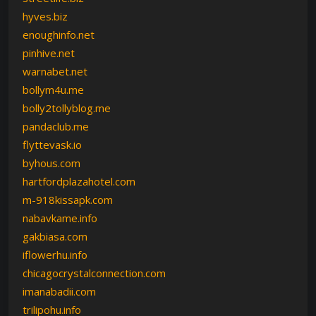
hyves.biz
enoughinfo.net
pinhive.net
warnabet.net
bollym4u.me
bolly2tollyblog.me
pandaclub.me
flyttevask.io
byhous.com
hartfordplazahotel.com
m-918kissapk.com
nabavkame.info
gakbiasa.com
iflowerhu.info
chicagocrystalconnection.com
imanabadii.com
trilipohu.info