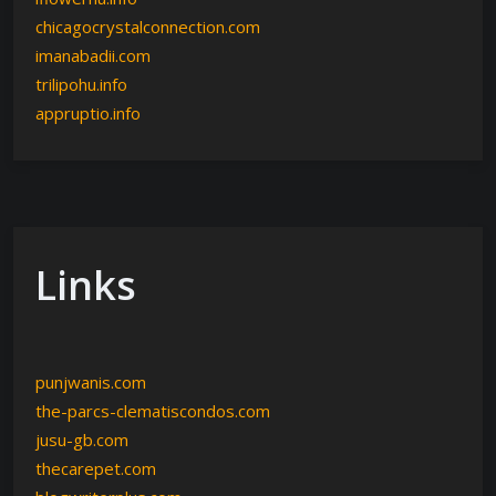
chicagocrystalconnection.com
imanabadii.com
trilipohu.info
appruptio.info
Links
punjwanis.com
the-parcs-clematiscondos.com
jusu-gb.com
thecarepet.com