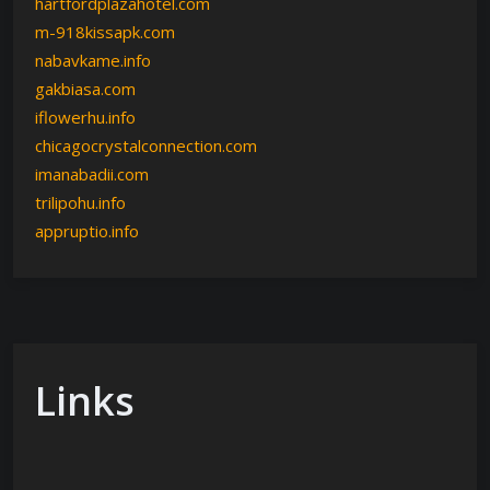
hartfordplazahotel.com
m-918kissapk.com
nabavkame.info
gakbiasa.com
iflowerhu.info
chicagocrystalconnection.com
imanabadii.com
trilipohu.info
appruptio.info
Links