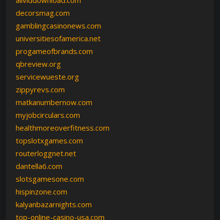
allviddownload.com
decorsmag.com
gamblingcasinonews.com
universitiesofamerica.net
progameofbrands.com
qbreview.org
servicewueste.org
zippyrevs.com
matkanumbernow.com
myjobcirculars.com
healthmoreoverfitness.com
topslotxgames.com
routerloggnet.net
dantella6.com
slotsgamesone.com
hispinzone.com
kalyanbazarnights.com
top-online-casino-usa.com