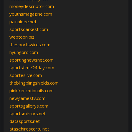
moneydescriptor.com
youthsmagazine.com
painaidee.net
sportsdarkest.com
webtoon.biz
thesportswires.com
hyungpro.com
sportingnewsnet.com
sportstime24day.com
sporteslive.com
theblingblingshields.com
pinkfrenchtipnails.com
newgamestv.com
sportsgallerys.com
sportsmirrors.net
datasports.net
atasehirescortu.net