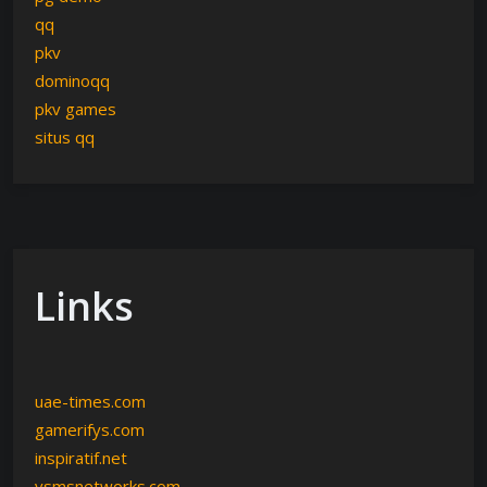
qq
pkv
dominoqq
pkv games
situs qq
Links
uae-times.com
gamerifys.com
inspiratif.net
vsmsnetworks.com