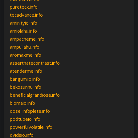
puretecx.info
tecadvance.info
aminityio.info
amiolahu.info
ampacheme.info
ampullahu.info
aromaxme.info
asserthatecontrast.info
atenderme.info
bangumiio.info
bekosunhu.info
beneficialgrandiose.info
blomaio.info
dosellinfoplete.info
podtubeio.info
powerfulvolatile.info
qvidsio.info