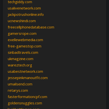
techgiddy.com
usalivenetwork.com
jackpotrushonline.info
ucnewshindi.com
freecellphonedatabase.com
gamersrope.com
exellewebmedia.com
free-gamestop.com
sinbadtravels.com
ukmagzine.com
wareztech.org
usabestnetwork.com
jessepinkmanoutfit.com
umailsend.com
retarys.com
fasterformationcpf.com
goldensnuggles.com