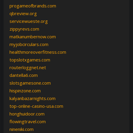
progameofbrands.com
qbreview.org
servicewueste.org
zippyrevs.com
matkanumbernow.com
myjobcirculars.com
healthmoreoverfitness.com
topslotxgames.com
routerloggnet.net
dantella6.com
slotsgamesone.com
hispinzone.com
kalyanbazarnights.com
top-online-casino-usa.com
honghuidoor.com
flowingtravel.com
nineniki.com