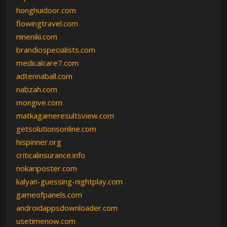
honghuidoor.com
flowingtravel.com
nineniki.com
brandiospecialists.com
medicalcare7.com
adtennaball.com
nabzah.com
mongive.com
matkagameresultsview.com
getsolutionsonline.com
hispinner.org
criticalinsurance.info
nokariposter.com
kalyan-guessing-nightplay.com
gameofpanels.com
androidappsdownloader.com
usetimenow.com