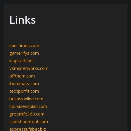
Links
uae-times.com
gamerifys.com
inspiratif.net
vsmsnetworks.com
offthem.com
ibommatv.com
techporfit.com
bekasionline.com
nbusinessplan.com
greenlife360.com
cantshoutitout.com
expressufabet.biz