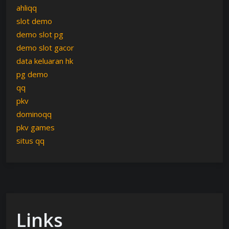
ahliqq
slot demo
demo slot pg
demo slot gacor
data keluaran hk
pg demo
qq
pkv
dominoqq
pkv games
situs qq
Links