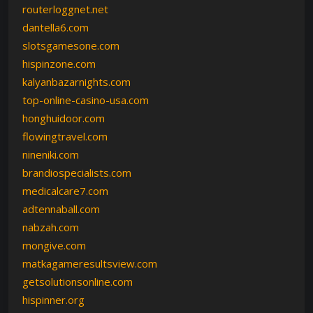
routerloggnet.net
dantella6.com
slotsgamesone.com
hispinzone.com
kalyanbazarnights.com
top-online-casino-usa.com
honghuidoor.com
flowingtravel.com
nineniki.com
brandiospecialists.com
medicalcare7.com
adtennaball.com
nabzah.com
mongive.com
matkagameresultsview.com
getsolutionsonline.com
hispinner.org