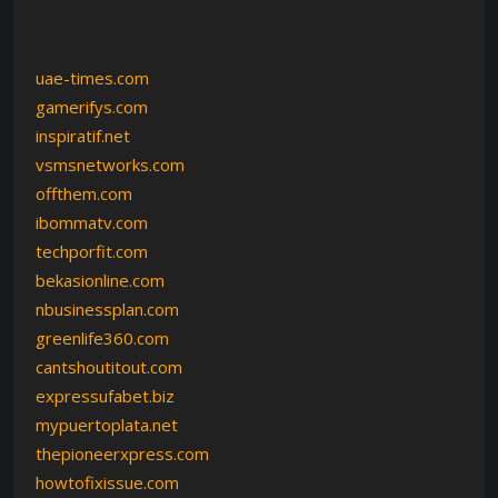
uae-times.com
gamerifys.com
inspiratif.net
vsmsnetworks.com
offthem.com
ibommatv.com
techporfit.com
bekasionline.com
nbusinessplan.com
greenlife360.com
cantshoutitout.com
expressufabet.biz
mypuertoplata.net
thepioneerxpress.com
howtofixissue.com