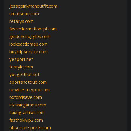
jessepinkmanoutfit.com
umailsend.com
retarys.com
fasterformationcpf.com
goldensnuggles.com
lookbattlemap.com
buyrdpservice.com
yesport.net
tostylo.com
yougetthat.net
sportsnetclub.com
newbestcrypto.com
oxfordsave.com
iclassicgames.com
saung-artikel.com
fasthokivip2.com
observersports.com