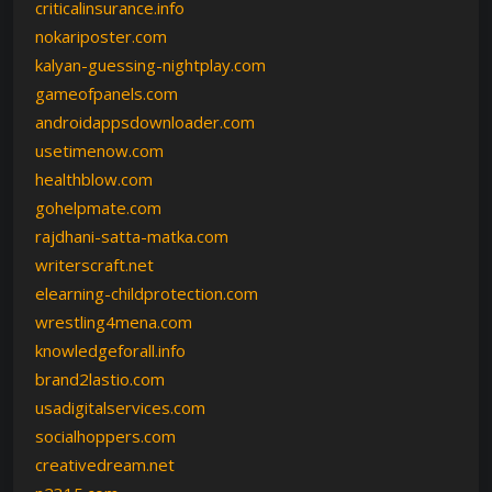
criticalinsurance.info
nokariposter.com
kalyan-guessing-nightplay.com
gameofpanels.com
androidappsdownloader.com
usetimenow.com
healthblow.com
gohelpmate.com
rajdhani-satta-matka.com
writerscraft.net
elearning-childprotection.com
wrestling4mena.com
knowledgeforall.info
brand2lastio.com
usadigitalservices.com
socialhoppers.com
creativedream.net