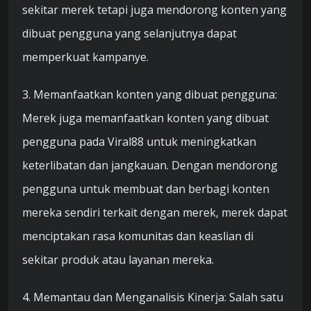
sekitar merek tetapi juga mendorong konten yang
dibuat pengguna yang selanjutnya dapat
memperkuat kampanye.
3. Memanfaatkan konten yang dibuat pengguna:
Merek juga memanfaatkan konten yang dibuat
pengguna pada Viral88 untuk meningkatkan
keterlibatan dan jangkauan. Dengan mendorong
pengguna untuk membuat dan berbagi konten
mereka sendiri terkait dengan merek, merek dapat
menciptakan rasa komunitas dan keaslian di
sekitar produk atau layanan mereka.
4. Memantau dan Menganalisis Kinerja: Salah satu