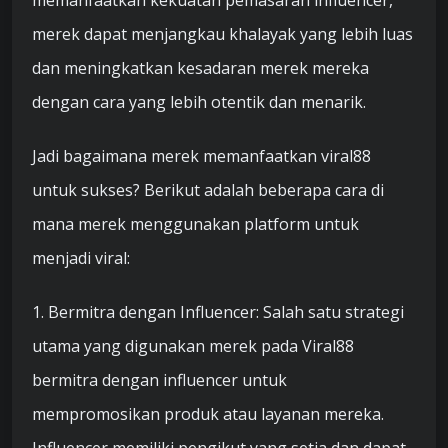
memanfaatkan kekuatan pemasaran influencer,
merek dapat menjangkau khalayak yang lebih luas
dan meningkatkan kesadaran merek mereka
dengan cara yang lebih otentik dan menarik.
Jadi bagaimana merek memanfaatkan viral88
untuk sukses? Berikut adalah beberapa cara di
mana merek menggunakan platform untuk
menjadi viral:
1. Bermitra dengan Influencer: Salah satu strategi
utama yang digunakan merek pada Viral88
bermitra dengan influencer untuk
mempromosikan produk atau layanan mereka.