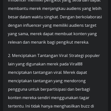
Influencer memiliki pengikut yang setia dan dapat
membantu merek menjangkau audiens yang lebih
besar dalam waktu singkat. Dengan berkolaborasi
dengan influencer yang memiliki audiens target
yang sama, merek dapat membuat konten yang
relevan dan menarik bagi pengikut mereka.
2. Menciptakan Tantangan Viral: Strategi populer
lain yang digunakan merek pada Viral88
menciptakan tantangan viral. Merek dapat
menciptakan tantangan yang mendorong
pengguna untuk berpartisipasi dan berbagi
konten mereka sendiri menggunakan tagar
tertentu. Ini tidak hanya menghasilkan buzz di