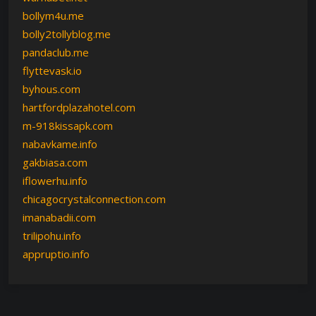
bollym4u.me
bolly2tollyblog.me
pandaclub.me
flyttevask.io
byhous.com
hartfordplazahotel.com
m-918kissapk.com
nabavkame.info
gakbiasa.com
iflowerhu.info
chicagocrystalconnection.com
imanabadii.com
trilipohu.info
appruptio.info