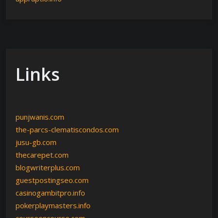
Links
punjwanis.com
the-parcs-clematiscondos.com
jusu-gb.com
thecarepet.com
blogwriterplus.com
guestpostingseo.com
casinogambitpro.info
pokerplaymasters.info