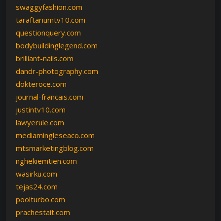
swaggyfashion.com
taraftariumtv10.com
questionquery.com
bodybuildinglegend.com
brilliant-nails.com
dandr-photography.com
dokteroce.com
journal-francais.com
justintv10.com
lawyerule.com
mediamingleseaco.com
mtsmarketingblog.com
nghekiemtien.com
wasirku.com
tejas24.com
poolturbo.com
prachestait.com