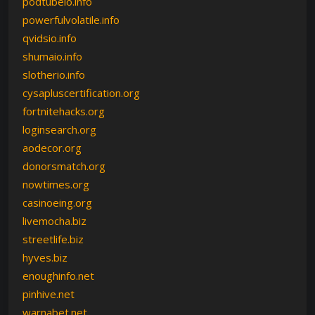
podtubeio.info
powerfulvolatile.info
qvidsio.info
shumaio.info
slotherio.info
cysapluscertification.org
fortnitehacks.org
loginsearch.org
aodecor.org
donorsmatch.org
nowtimes.org
casinoeing.org
livemocha.biz
streetlife.biz
hyves.biz
enoughinfo.net
pinhive.net
warnabet.net