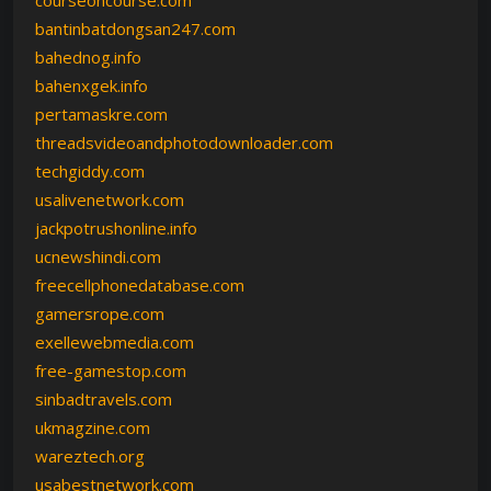
courseoncourse.com
bantinbatdongsan247.com
bahednog.info
bahenxgek.info
pertamaskre.com
threadsvideoandphotodownloader.com
techgiddy.com
usalivenetwork.com
jackpotrushonline.info
ucnewshindi.com
freecellphonedatabase.com
gamersrope.com
exellewebmedia.com
free-gamestop.com
sinbadtravels.com
ukmagzine.com
wareztech.org
usabestnetwork.com