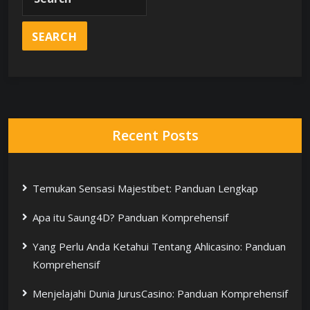
Recent Posts
Temukan Sensasi Majestibet: Panduan Lengkap
Apa itu Saung4D? Panduan Komprehensif
Yang Perlu Anda Ketahui Tentang Ahlicasino: Panduan
Komprehensif
Menjelajahi Dunia JurusCasino: Panduan Komprehensif