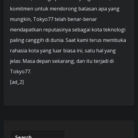
komitmen untuk mendorong batasan apa yang
mungkin, Tokyo77 telah benar-benar
mendapatkan reputasinya sebagai kota teknologi
paling canggih di dunia. Saat kami terus membuka
rahasia kota yang luar biasa ini, satu hal yang
jelas: Masa depan sekarang, dan itu terjadi di
Tokyo77.
[ad_2]