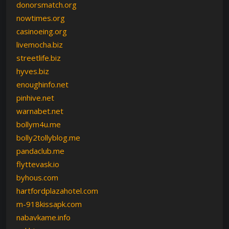
donorsmatch.org
nowtimes.org
casinoeing.org
livemocha.biz
streetlife.biz
hyves.biz
enoughinfo.net
pinhive.net
warnabet.net
bollym4u.me
bolly2tollyblog.me
pandaclub.me
flyttevask.io
byhous.com
hartfordplazahotel.com
m-918kissapk.com
nabavkame.info