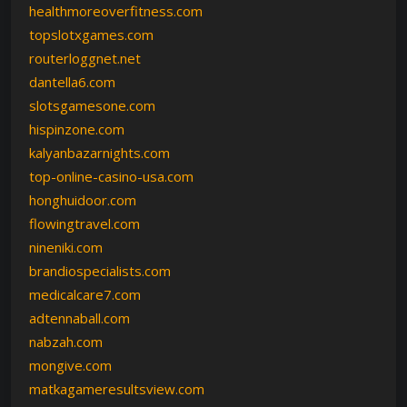
healthmoreoverfitness.com
topslotxgames.com
routerloggnet.net
dantella6.com
slotsgamesone.com
hispinzone.com
kalyanbazarnights.com
top-online-casino-usa.com
honghuidoor.com
flowingtravel.com
nineniki.com
brandiospecialists.com
medicalcare7.com
adtennaball.com
nabzah.com
mongive.com
matkagameresultsview.com