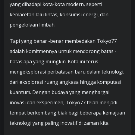
yang dihadapi kota-kota modern, seperti
kemacetan lalu lintas, konsumsi energi, dan
pengelolaan limbah.
Tapi yang benar -benar membedakan Tokyo77
adalah komitmennya untuk mendorong batas -
batas apa yang mungkin. Kota ini terus
mengeksplorasi perbatasan baru dalam teknologi,
dari eksplorasi ruang angkasa hingga komputasi
kuantum. Dengan budaya yang menghargai
inovasi dan eksperimen, Tokyo77 telah menjadi
tempat berkembang biak bagi beberapa kemajuan
teknologi yang paling inovatif di zaman kita.