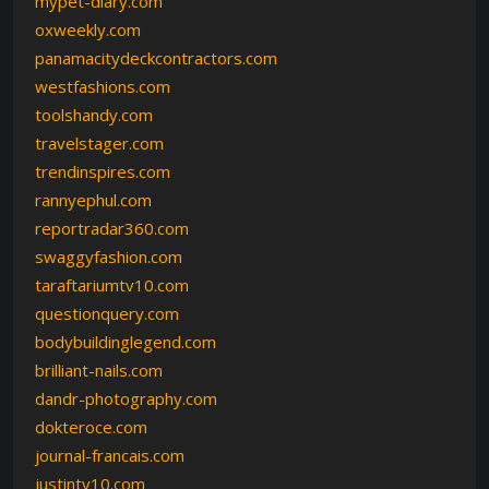
mypet-diary.com
oxweekly.com
panamacitydeckcontractors.com
westfashions.com
toolshandy.com
travelstager.com
trendinspires.com
rannyephul.com
reportradar360.com
swaggyfashion.com
taraftariumtv10.com
questionquery.com
bodybuildinglegend.com
brilliant-nails.com
dandr-photography.com
dokteroce.com
journal-francais.com
justintv10.com