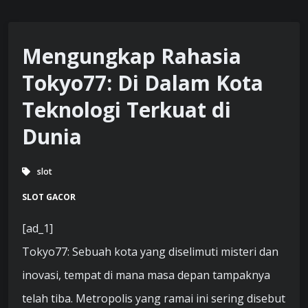
Mengungkap Rahasia
Tokyo77: Di Dalam Kota
Teknologi Terkuat di
Dunia
slot
SLOT GACOR
[ad_1]
Tokyo77: Sebuah kota yang diselimuti misteri dan
inovasi, tempat di mana masa depan tampaknya
telah tiba. Metropolis yang ramai ini sering disebut