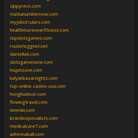
zippyrevs.com
matkanumbernow.com
myjobcirculars.com
healthmoreoverfitness.com
topslotxgames.com
routerloggnet.net
dantella6.com
slotsgamesone.com
hispinzone.com
kalyanbazarnights.com
top-online-casino-usa.com
honghuidoor.com
flowingtravel.com
nineniki.com
brandiospecialists.com
medicalcare7.com
adtennaball.com