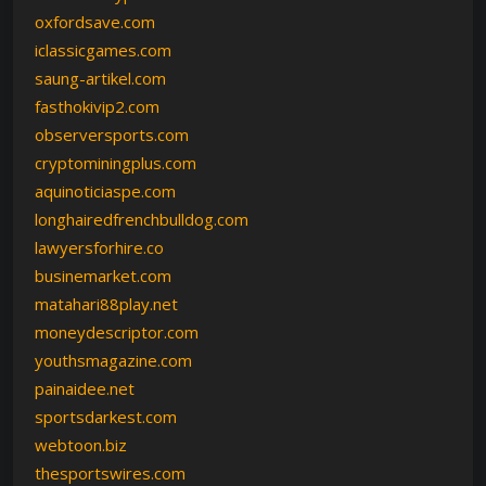
oxfordsave.com
iclassicgames.com
saung-artikel.com
fasthokivip2.com
observersports.com
cryptominingplus.com
aquinoticiaspe.com
longhairedfrenchbulldog.com
lawyersforhire.co
businemarket.com
matahari88play.net
moneydescriptor.com
youthsmagazine.com
painaidee.net
sportsdarkest.com
webtoon.biz
thesportswires.com