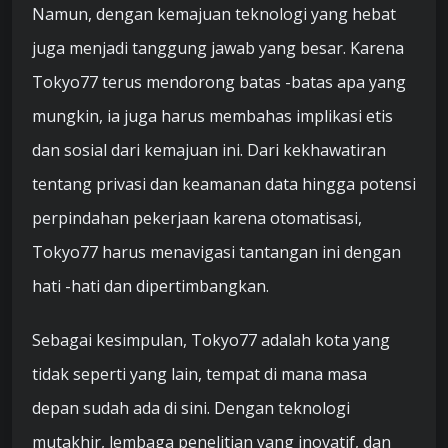
Namun, dengan kemajuan teknologi yang hebat
juga menjadi tanggung jawab yang besar. Karena
Tokyo77 terus mendorong batas -batas apa yang
mungkin, ia juga harus membahas implikasi etis
dan sosial dari kemajuan ini. Dari kekhawatiran
tentang privasi dan keamanan data hingga potensi
perpindahan pekerjaan karena otomatisasi,
Tokyo77 harus menavigasi tantangan ini dengan
hati -hati dan dipertimbangkan.
Sebagai kesimpulan, Tokyo77 adalah kota yang
tidak seperti yang lain, tempat di mana masa
depan sudah ada di sini. Dengan teknologi
mutakhir, lembaga penelitian yang inovatif, dan