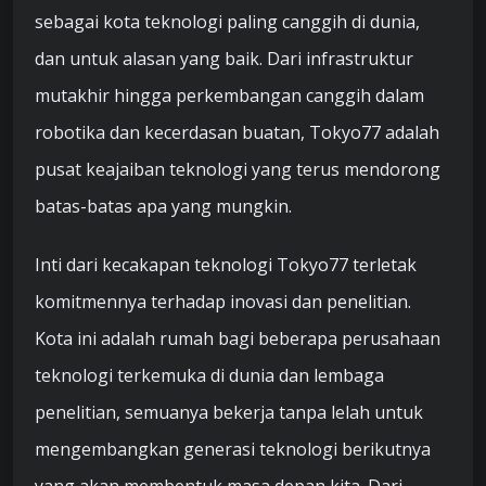
sebagai kota teknologi paling canggih di dunia,
dan untuk alasan yang baik. Dari infrastruktur
mutakhir hingga perkembangan canggih dalam
robotika dan kecerdasan buatan, Tokyo77 adalah
pusat keajaiban teknologi yang terus mendorong
batas-batas apa yang mungkin.
Inti dari kecakapan teknologi Tokyo77 terletak
komitmennya terhadap inovasi dan penelitian.
Kota ini adalah rumah bagi beberapa perusahaan
teknologi terkemuka di dunia dan lembaga
penelitian, semuanya bekerja tanpa lelah untuk
mengembangkan generasi teknologi berikutnya