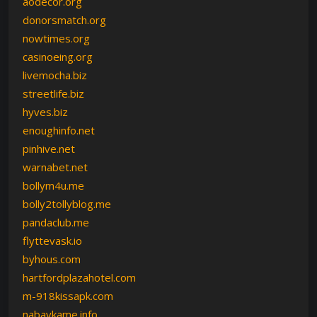
aodecor.org
donorsmatch.org
nowtimes.org
casinoeing.org
livemocha.biz
streetlife.biz
hyves.biz
enoughinfo.net
pinhive.net
warnabet.net
bollym4u.me
bolly2tollyblog.me
pandaclub.me
flyttevask.io
byhous.com
hartfordplazahotel.com
m-918kissapk.com
nabavkame.info