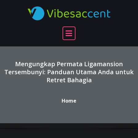
Skip
to
content
Mengungkap Permata Ligamansion
Tersembunyi: Panduan Utama Anda untuk
Retret Bahagia
Home