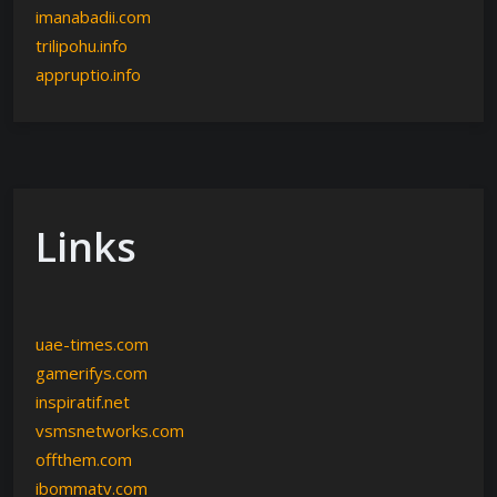
imanabadii.com
trilipohu.info
appruptio.info
Links
uae-times.com
gamerifys.com
inspiratif.net
vsmsnetworks.com
offthem.com
ibommatv.com