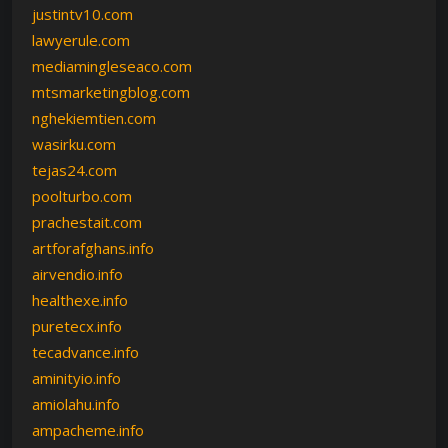
justintv10.com
lawyerule.com
mediamingleseaco.com
mtsmarketingblog.com
nghekiemtien.com
wasirku.com
tejas24.com
poolturbo.com
prachestait.com
artforafghans.info
airvendio.info
healthexe.info
puretecx.info
tecadvance.info
aminityio.info
amiolahu.info
ampacheme.info