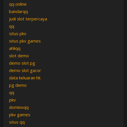
qq online
bandarqq
judi slot terpercaya
qq
situs pkv
situs pkv games
ahliqq
slot demo
demo slot pg
demo slot gacor
data keluaran hk
pg demo
qq
pkv
dominoqq
pkv games
situs qq