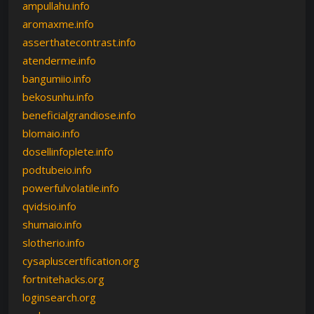
ampullahu.info
aromaxme.info
asserthatecontrast.info
atenderme.info
bangumiio.info
bekosunhu.info
beneficialgrandiose.info
blomaio.info
dosellinfoplete.info
podtubeio.info
powerfulvolatile.info
qvidsio.info
shumaio.info
slotherio.info
cysapluscertification.org
fortnitehacks.org
loginsearch.org