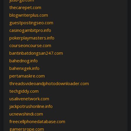
thecarepet.com
blogwriterplus.com
guestpostingseo.com
casinogambitpro.info
pokerplaymasters.info
courseoncourse.com
bantinbatdongsan247.com
bahednog.info
bahenxgek.info
pertamaskre.com
threadsvideoandphotodownloader.com
techgiddy.com
usalivenetwork.com
jackpotrushonline.info
ucnewshindi.com
freecellphonedatabase.com
gamersrope.com