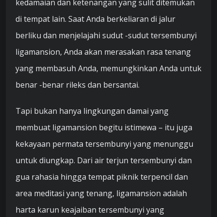
kedamaian dan ketenangan yang sulit ditemukan
di tempat lain. Saat Anda berkeliaran di jalur
berliku dan menjelajahi sudut -sudut tersembunyi
ligamansion, Anda akan merasakan rasa tenang
yang membasuh Anda, memungkinkan Anda untuk
benar -benar rileks dan bersantai.
Tapi bukan hanya lingkungan damai yang
membuat ligamansion begitu istimewa – itu juga
kekayaan permata tersembunyi yang menunggu
untuk diungkap. Dari air terjun tersembunyi dan
gua rahasia hingga tempat piknik terpencil dan
area meditasi yang tenang, ligamansion adalah
harta karun keajaiban tersembunyi yang