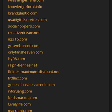
wrestling4mena.com
knowledgeforall.info
brand2lastio.com
usadigitalservices.com
socialhoppers.com
creativedream.net
n2315.com
getwebonline.com
onlyfansheaven.com
lky08.com
ralph-fiennes.net
fielder-maximum-discount.net
fitfllex.com
genesisbusinesscredit.com
inforuang.com
kindsmarket.com
luvelylife.com
macramb.com