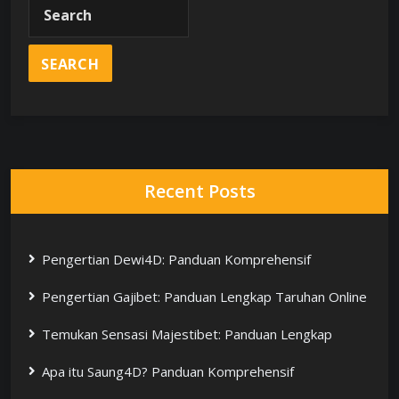
Recent Posts
Pengertian Dewi4D: Panduan Komprehensif
Pengertian Gajibet: Panduan Lengkap Taruhan Online
Temukan Sensasi Majestibet: Panduan Lengkap
Apa itu Saung4D? Panduan Komprehensif