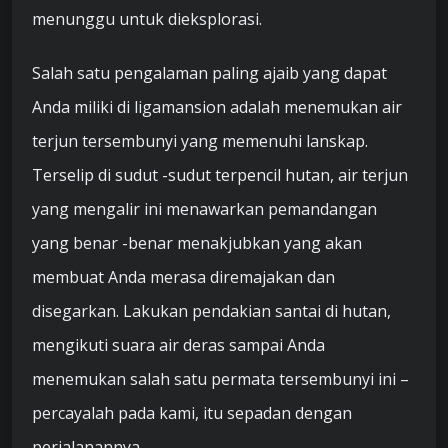
menunggu untuk dieksplorasi.
Salah satu pengalaman paling ajaib yang dapat
Anda miliki di ligamansion adalah menemukan air
terjun tersembunyi yang memenuhi lanskap.
Terselip di sudut -sudut terpencil hutan, air terjun
yang mengalir ini menawarkan pemandangan
yang benar -benar menakjubkan yang akan
membuat Anda merasa diremajakan dan
disegarkan. Lakukan pendakian santai di hutan,
mengikuti suara air deras sampai Anda
menemukan salah satu permata tersembunyi ini –
percayalah pada kami, itu sepadan dengan
perjalanannya.