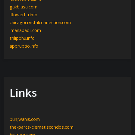
gakbiasa.com
iflowerhu.info
chicagocrystalconnection.com
imanabadii.com
trilipohu.info
appruptio.info
Links
punjwanis.com
the-parcs-clematiscondos.com
jusu-gb.com