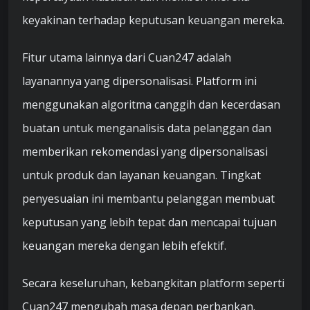
keyakinan terhadap keputusan keuangan mereka.
Fitur utama lainnya dari Cuan247 adalah
layanannya yang dipersonalisasi. Platform ini
menggunakan algoritma canggih dan kecerdasan
buatan untuk menganalisis data pelanggan dan
memberikan rekomendasi yang dipersonalisasi
untuk produk dan layanan keuangan. Tingkat
penyesuaian ini membantu pelanggan membuat
keputusan yang lebih tepat dan mencapai tujuan
keuangan mereka dengan lebih efektif.
Secara keseluruhan, kebangkitan platform seperti
Cuan247 mengubah masa depan perbankan.