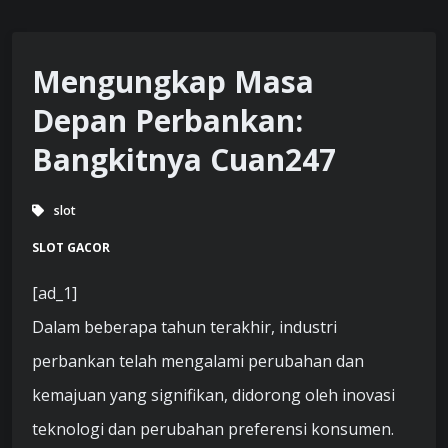
Mengungkap Masa
Depan Perbankan:
Bangkitnya Cuan247
slot
SLOT GACOR
[ad_1]
Dalam beberapa tahun terakhir, industri
perbankan telah mengalami perubahan dan
kemajuan yang signifikan, didorong oleh inovasi
teknologi dan perubahan preferensi konsumen.