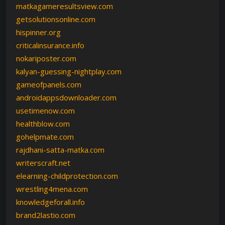
matkagameresultsview.com
getsolutionsonline.com
hispinner.org
criticalinsurance.info
nokariposter.com
kalyan-guessing-nightplay.com
gameofpanels.com
androidappsdownloader.com
usetimenow.com
healthblow.com
gohelpmate.com
rajdhani-satta-matka.com
writerscraft.net
elearning-childprotection.com
wrestling4mena.com
knowledgeforall.info
brand2lastio.com