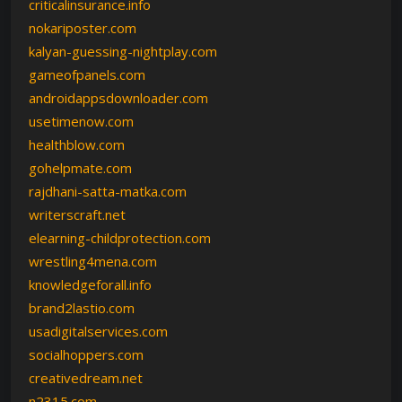
criticalinsurance.info
nokariposter.com
kalyan-guessing-nightplay.com
gameofpanels.com
androidappsdownloader.com
usetimenow.com
healthblow.com
gohelpmate.com
rajdhani-satta-matka.com
writerscraft.net
elearning-childprotection.com
wrestling4mena.com
knowledgeforall.info
brand2lastio.com
usadigitalservices.com
socialhoppers.com
creativedream.net
n2315.com