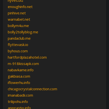
hyves.biz
enoughinfo.net
pinhive.net
warnabet.net
bollym4u.me
bolly2tollyblog.me
pandaclub.me
flyttevask.io
byhous.com
hartfordplazahotel.com
m-918kissapk.com
nabavkame.info
gakbiasa.com
iflowerhu.info
chicagocrystalconnection.com
imanabadii.com
trilipohu.info
appruptio.info