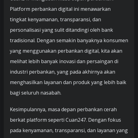
Platform perbankan digital ini menawarkan
tingkat kenyamanan, transparansi, dan
personalisasi yang sulit ditandingi oleh bank
tradisional. Dengan semakin banyaknya konsumen
yang menggunakan perbankan digital, kita akan
melihat lebih banyak inovasi dan persaingan di
industri perbankan, yang pada akhirnya akan
menghasilkan layanan dan produk yang lebih baik
bagi seluruh nasabah.
Kesimpulannya, masa depan perbankan cerah
berkat platform seperti Cuan247. Dengan fokus
pada kenyamanan, transparansi, dan layanan yang