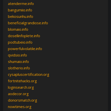
atenderme.info
bangumiio.info
bekosunhu.info
beneficialgrandiose.info
blomaio.info
dosellinfoplete.info
podtubeio.info
powerfulvolatile.info
qvidsio.info
shumaio.info
slotherio.info
cysapluscertification.org
fortnitehacks.org
loginsearch.org
aodecor.org
donorsmatch.org
nowtimes.org