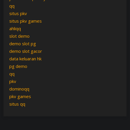
qq
situs pkv
situs pkv games
ahliqq
slot demo
demo slot pg
demo slot gacor
data keluaran hk
pg demo
qq
pkv
dominoqq
pkv games
situs qq