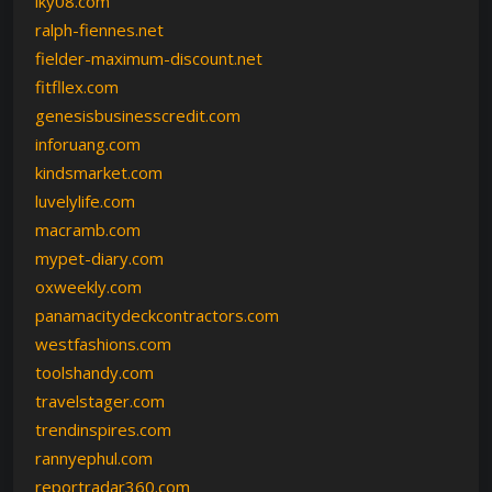
lky08.com
ralph-fiennes.net
fielder-maximum-discount.net
fitfllex.com
genesisbusinesscredit.com
inforuang.com
kindsmarket.com
luvelylife.com
macramb.com
mypet-diary.com
oxweekly.com
panamacitydeckcontractors.com
westfashions.com
toolshandy.com
travelstager.com
trendinspires.com
rannyephul.com
reportradar360.com