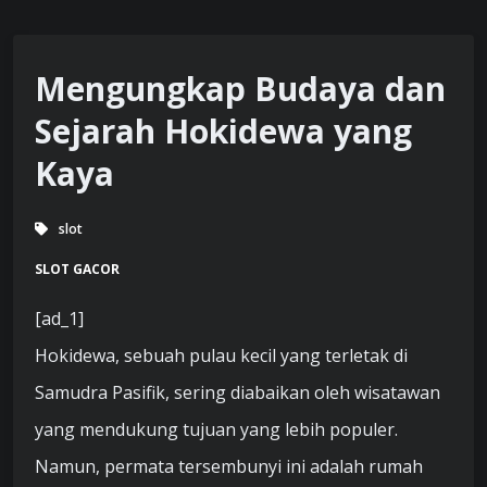
Mengungkap Budaya dan
Sejarah Hokidewa yang
Kaya
slot
SLOT GACOR
[ad_1]
Hokidewa, sebuah pulau kecil yang terletak di
Samudra Pasifik, sering diabaikan oleh wisatawan
yang mendukung tujuan yang lebih populer.
Namun, permata tersembunyi ini adalah rumah