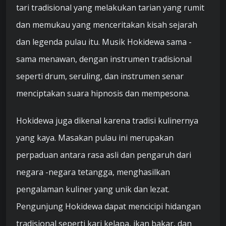
tari tradisional yang melakukan tarian yang rumit
dan memukau yang menceritakan kisah sejarah
dan legenda pulau itu. Musik Hokidewa sama -
sama menawan, dengan instrumen tradisional
seperti drum, seruling, dan instrumen senar
menciptakan suara hipnosis dan mempesona.
Hokidewa juga dikenal karena tradisi kulinernya
yang kaya. Masakan pulau ini merupakan
perpaduan antara rasa asli dan pengaruh dari
negara -negara tetangga, menghasilkan
pengalaman kuliner yang unik dan lezat.
Pengunjung Hokidewa dapat mencicipi hidangan
tradisional seperti kari kelapa, ikan bakar, dan