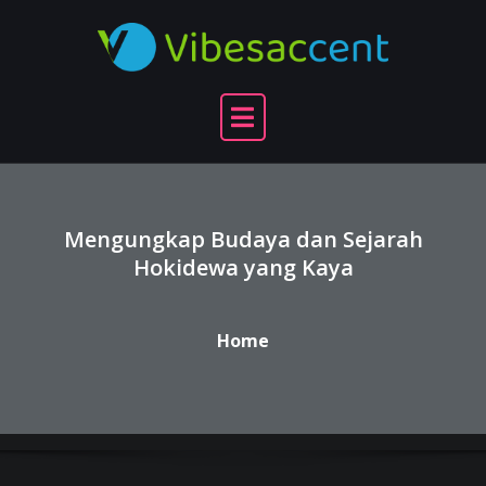
Skip
to
content
Mengungkap Budaya dan Sejarah
Hokidewa yang Kaya
Home