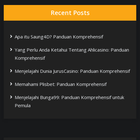
Recent Posts
Apa itu Saung4D? Panduan Komprehensif
Yang Perlu Anda Ketahui Tentang Ahlicasino: Panduan
Komprehensif
Menjelajahi Dunia JurusCasino: Panduan Komprehensif
Memahami Plisbet: Panduan Komprehensif
Menjelajahi Bunga99: Panduan Komprehensif untuk
Pemula