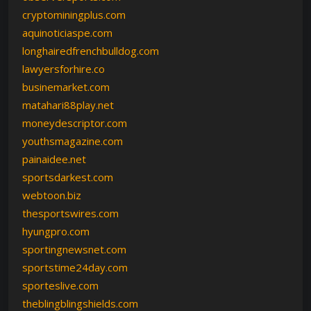
cryptominingplus.com
aquinoticiaspe.com
longhairedfrenchbulldog.com
lawyersforhire.co
businemarket.com
matahari88play.net
moneydescriptor.com
youthsmagazine.com
painaidee.net
sportsdarkest.com
webtoon.biz
thesportswires.com
hyungpro.com
sportingnewsnet.com
sportstime24day.com
sporteslive.com
theblingblingshields.com