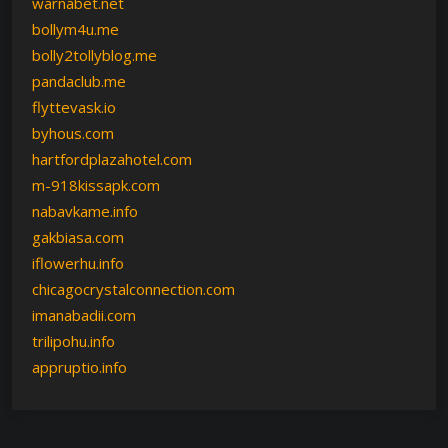
warnabet.net
bollym4u.me
bolly2tollyblog.me
pandaclub.me
flyttevask.io
byhous.com
hartfordplazahotel.com
m-918kissapk.com
nabavkame.info
gakbiasa.com
iflowerhu.info
chicagocrystalconnection.com
imanabadii.com
trilipohu.info
appruptio.info