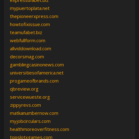
expressufabet.biz
mypuertoplata.net
thepioneerxpress.com
howtofixissue.com
teamufabet.biz
webfullform.com
allviddownload.com
decorsmag.com
gamblingcasinonews.com
universitiesofamerica.net
progameofbrands.com
qbreview.org
servicewueste.org
zippyrevs.com
matkanumbernow.com
myjobcirculars.com
healthmoreoverfitness.com
topslotxgames.com