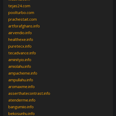
tejas24.com
poolturbo.com
prachestait.com
artforafghans.info
airvendio.info
healthexe.info
puretecx.info
tecadvance.info
aminityio.info
amiolahu.info
ampacheme.info
ampullahu.info
aromaxme.info
asserthatecontrast.info
atenderme.info
bangumiio.info
bekosunhu.info