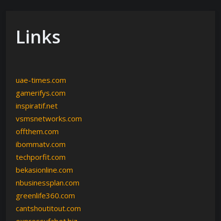
Links
uae-times.com
gamerifys.com
inspiratif.net
vsmsnetworks.com
offthem.com
ibommatv.com
techporfit.com
bekasionline.com
nbusinessplan.com
greenlife360.com
cantshoutitout.com