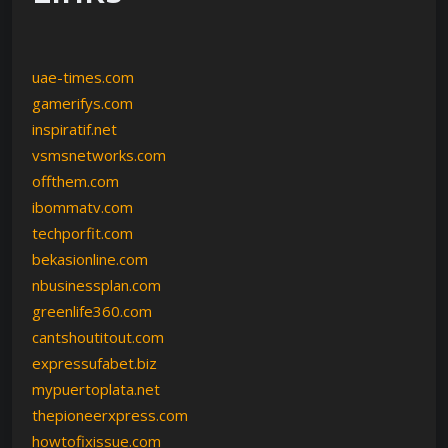
uae-times.com
gamerifys.com
inspiratif.net
vsmsnetworks.com
offthem.com
ibommatv.com
techporfit.com
bekasionline.com
nbusinessplan.com
greenlife360.com
cantshoutitout.com
expressufabet.biz
mypuertoplata.net
thepioneerxpress.com
howtofixissue.com