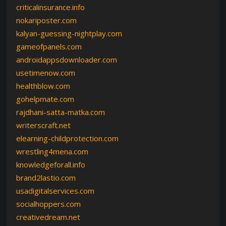
criticalinsurance.info
nokariposter.com
kalyan-guessing-nightplay.com
gameofpanels.com
androidappsdownloader.com
usetimenow.com
healthblow.com
gohelpmate.com
rajdhani-satta-matka.com
writerscraft.net
elearning-childprotection.com
wrestling4mena.com
knowledgeforall.info
brand2lastio.com
usadigitalservices.com
socialhoppers.com
creativedream.net