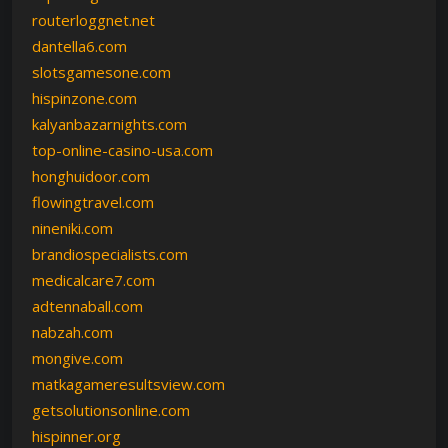
routerloggnet.net
dantella6.com
slotsgamesone.com
hispinzone.com
kalyanbazarnights.com
top-online-casino-usa.com
honghuidoor.com
flowingtravel.com
nineniki.com
brandiospecialists.com
medicalcare7.com
adtennaball.com
nabzah.com
mongive.com
matkagameresultsview.com
getsolutionsonline.com
hispinner.org