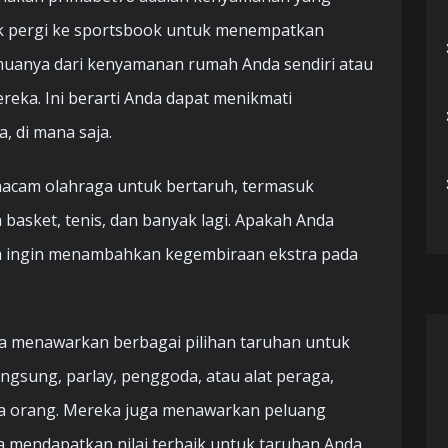
isik pergi ke sportsbook untuk menempatkan
muanya dari kenyamanan rumah Anda sendiri atau
ereka. Ini berarti Anda dapat menikmati
, di mana saja.
acam olahraga untuk bertaruh, termasuk
 basket, tenis, dan banyak lagi. Apakah Anda
ya ingin menambahkan kegembiraan ekstra pada
ga menawarkan berbagai pilihan taruhan untuk
angsung, parlay, penggoda, atau alat peraga,
ua orang. Mereka juga menawarkan peluang
a mendapatkan nilai terbaik untuk taruhan Anda.