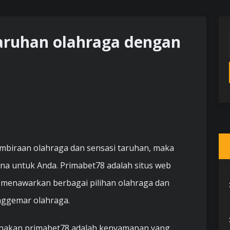
aruhan olahraga dengan
mbiraan olahraga dan sensasi taruhan, maka
na untuk Anda. Primabet78 adalah situs web
 menawarkan berbagai pilihan olahraga dan
nggemar olahraga.
unakan primabet78 adalah kenyamanan yang