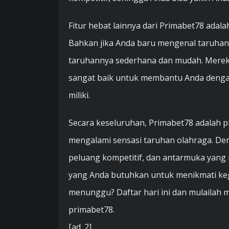
Fitur hebat lainnya dari Primabet78 ad
Bahkan jika Anda baru mengenal taruhan 
taruhannya sederhana dan mudah. Mere
sangat baik untuk membantu Anda denga
miliki.
Secara keseluruhan, Primabet78 adalah pl
mengalami sensasi taruhan olahraga. De
peluang kompetitif, dan antarmuka yang
yang Anda butuhkan untuk menikmati ke
menunggu? Daftar hari ini dan mulailah 
primabet78.
[ad_2]