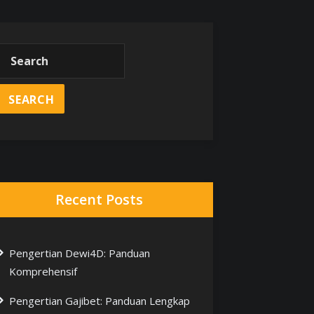
Recent Posts
Pengertian Dewi4D: Panduan
Komprehensif
Pengertian Gajibet: Panduan Lengkap