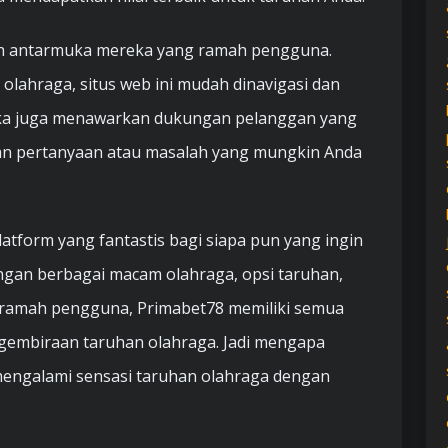
alah antarmuka mereka yang ramah pengguna.
olahraga, situs web ini mudah dinavigasi dan
ka juga menawarkan dukungan pelanggan yang
n pertanyaan atau masalah yang mungkin Anda
atform yang fantastis bagi siapa pun yang ingin
ngan berbagai macam olahraga, opsi taruhan,
 ramah pengguna, Primabet78 memiliki semua
gembiraan taruhan olahraga. Jadi mengapa
mengalami sensasi taruhan olahraga dengan