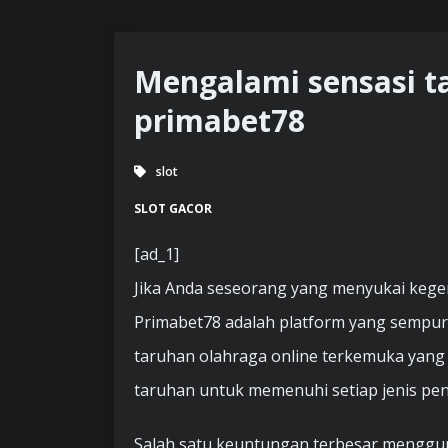
Mengalami sensasi t
primabet78
slot
SLOT GACOR
[ad_1]
Jika Anda seseorang yang menyukai kege
Primabet78 adalah platform yang sempur
taruhan olahraga online terkemuka yang
taruhan untuk memenuhi setiap jenis pe
Salah satu keuntungan terbesar mengg