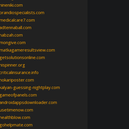
nineniki.com
brandiospecialists.com
medicalcare7.com
adtennaball.com
nabzah.com
mongive.com
matkagameresultsview.com
getsolutionsonline.com
hispinner.org
criticalinsurance.info
nokariposter.com
kalyan-guessing-nightplay.com
gameofpanels.com
androidappsdownloader.com
usetimenow.com
healthblow.com
gohelpmate.com