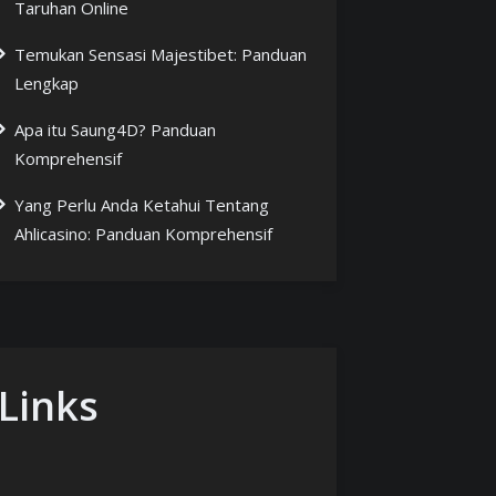
Taruhan Online
Temukan Sensasi Majestibet: Panduan
Lengkap
Apa itu Saung4D? Panduan
Komprehensif
Yang Perlu Anda Ketahui Tentang
Ahlicasino: Panduan Komprehensif
Links