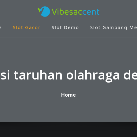
e
Slot Gacor
Slot Demo
Slot Gampang M
si taruhan olahraga d
Home