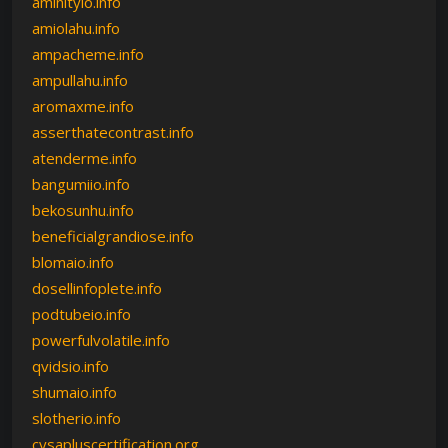
aminityio.info
amiolahu.info
ampacheme.info
ampullahu.info
aromaxme.info
asserthatecontrast.info
atenderme.info
bangumiio.info
bekosunhu.info
beneficialgrandiose.info
blomaio.info
dosellinfoplete.info
podtubeio.info
powerfulvolatile.info
qvidsio.info
shumaio.info
slotherio.info
cysapluscertification.org