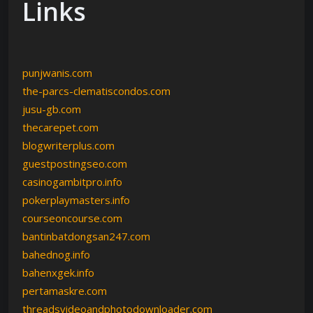
Links
punjwanis.com
the-parcs-clematiscondos.com
jusu-gb.com
thecarepet.com
blogwriterplus.com
guestpostingseo.com
casinogambitpro.info
pokerplaymasters.info
courseoncourse.com
bantinbatdongsan247.com
bahednog.info
bahenxgek.info
pertamaskre.com
threadsvideoandphotodownloader.com