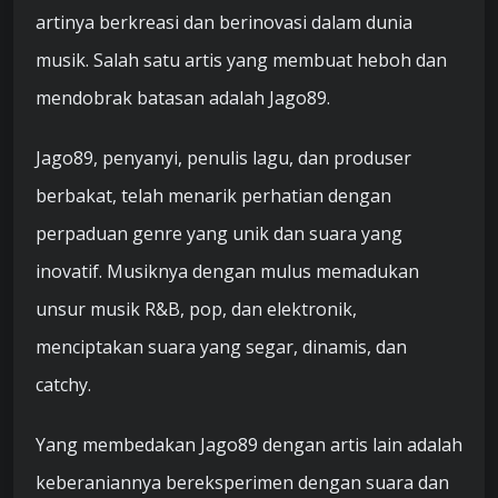
artinya berkreasi dan berinovasi dalam dunia
musik. Salah satu artis yang membuat heboh dan
mendobrak batasan adalah Jago89.
Jago89, penyanyi, penulis lagu, dan produser
berbakat, telah menarik perhatian dengan
perpaduan genre yang unik dan suara yang
inovatif. Musiknya dengan mulus memadukan
unsur musik R&B, pop, dan elektronik,
menciptakan suara yang segar, dinamis, dan
catchy.
Yang membedakan Jago89 dengan artis lain adalah
keberaniannya bereksperimen dengan suara dan