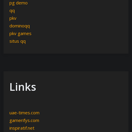
pg demo
qq
pkv
dominoqq
pkv games
situs qq
Links
uae-times.com
gamerifys.com
inspiratif.net