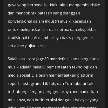
gaya yang berbeda. Ia tidak takut mengambil risiko
dan mendobrak batasan yang dianggap
konvensional dalam industri musik. Kesediaan
untuk melepaskan diri dari norma dan ekspektasi
tradisional telah memberinya basis penggemar
setia dan pujian kritis.
Salah satu cara Jago89 mendefinisikan ulang dunia
musik adalah melalui pemanfaatan teknologi dan
media sosial. Dia telah memanfaatkan platform
seperti Instagram, TikTok, dan YouTube untuk
terhubung dengan penggemarnya, memamerkan
musiknya, dan berinteraksi dengan khalayak yang