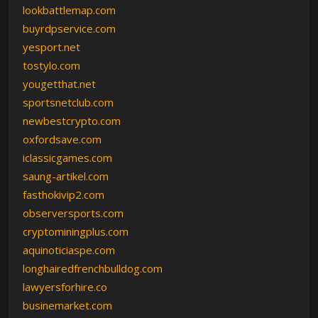
lookbattlemap.com
buyrdpservice.com
yesport.net
tostylo.com
yougetthat.net
sportsnetclub.com
newbestcrypto.com
oxfordsave.com
iclassicgames.com
saung-artikel.com
fasthokivip2.com
observersports.com
cryptominingplus.com
aquinoticiaspe.com
longhairedfrenchbulldog.com
lawyersforhire.co
businemarket.com