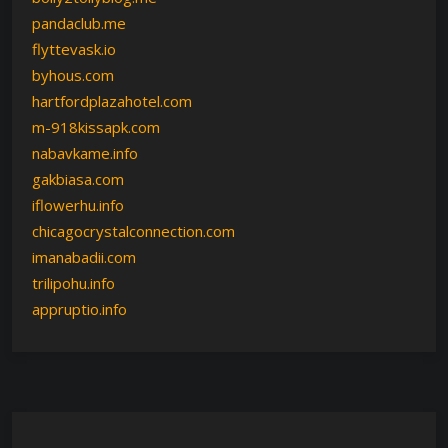
pandaclub.me
flyttevask.io
byhous.com
hartfordplazahotel.com
m-918kissapk.com
nabavkame.info
gakbiasa.com
iflowerhu.info
chicagocrystalconnection.com
imanabadii.com
trilipohu.info
appruptio.info