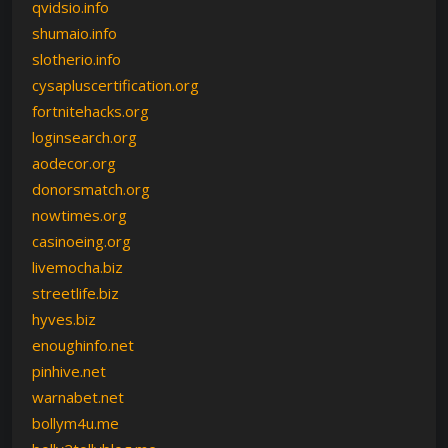
qvidsio.info
shumaio.info
slotherio.info
cysapluscertification.org
fortnitehacks.org
loginsearch.org
aodecor.org
donorsmatch.org
nowtimes.org
casinoeing.org
livemocha.biz
streetlife.biz
hyves.biz
enoughinfo.net
pinhive.net
warnabet.net
bollym4u.me