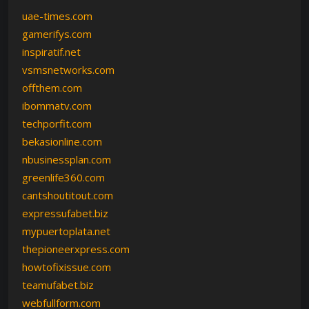
uae-times.com
gamerifys.com
inspiratif.net
vsmsnetworks.com
offthem.com
ibommatv.com
techporfit.com
bekasionline.com
nbusinessplan.com
greenlife360.com
cantshoutitout.com
expressufabet.biz
mypuertoplata.net
thepioneerxpress.com
howtofixissue.com
teamufabet.biz
webfullform.com