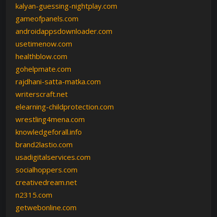
kalyan-guessing-nightplay.com
gameofpanels.com
androidappsdownloader.com
usetimenow.com
healthblow.com
gohelpmate.com
rajdhani-satta-matka.com
writerscraft.net
elearning-childprotection.com
wrestling4mena.com
knowledgeforall.info
brand2lastio.com
usadigitalservices.com
socialhoppers.com
creativedream.net
n2315.com
getwebonline.com