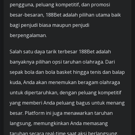
pengguna, peluang kompetitif, dan promosi
besar-besaran, 188Bet adalah pilihan utama baik
bagi penjudi biasa maupun penjudi
berpengalaman.
Salah satu daya tarik terbesar 188Bet adalah
banyaknya pilihan opsi taruhan olahraga. Dari
sepak bola dan bola basket hingga tenis dan balap
kuda, Anda akan menemukan beragam olahraga
untuk dipertaruhkan, dengan peluang kompetitif
yang memberi Anda peluang bagus untuk menang
besar. Platform ini juga menawarkan taruhan
langsung, memungkinkan Anda memasang
taruhan secara real-time saat aksi berlangsung.