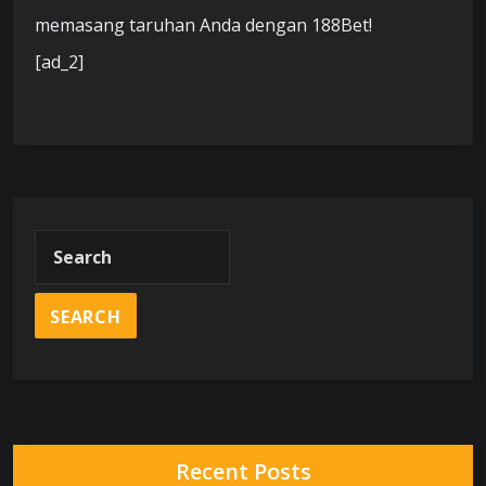
memasang taruhan Anda dengan 188Bet!
[ad_2]
Recent Posts