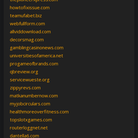
howtofixissue.com
teamufabet.biz
webfullform.com
allviddownload.com
decorsmag.com
gamblingcasinonews.com
universitiesofamerica.net
progameofbrands.com
qbreview.org
servicewueste.org
zippyrevs.com
matkanumbernow.com
myjobcirculars.com
healthmoreoverfitness.com
topslotxgames.com
routerloggnet.net
dantella6.com