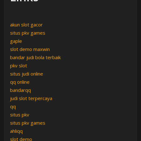
akun slot gacor
situs pkv games
gaple
slot demo maxwin
bandar judi bola terbaik
pkv slot
situs judi online
qq online
bandarqq
judi slot terpercaya
qq
situs pkv
situs pkv games
ahliqq
slot demo