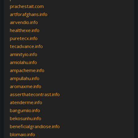
prachestait.com
artforafghans.info
airvendio.info
healthexe.info
puretecx.info
tecadvance.info
aminityio.info
amiolahu.info
ampacheme.info
ampullahu.info
aromaxme.info
asserthatecontrast.info
atenderme.info
bangumiio.info
bekosunhu.info
beneficialgrandiose.info
blomaio.info