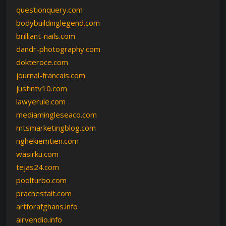
questionquery.com
bodybuildinglegend.com
brilliant-nails.com
dandr-photography.com
dokteroce.com
journal-francais.com
justintv10.com
lawyerule.com
mediamingleseaco.com
mtsmarketingblog.com
nghekiemtien.com
wasirku.com
tejas24.com
poolturbo.com
prachestait.com
artforafghans.info
airvendio.info