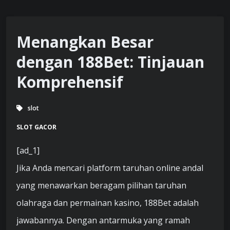
Menangkan Besar
dengan 188Bet: Tinjauan
Komprehensif
slot
SLOT GACOR
[ad_1]
Jika Anda mencari platform taruhan online andal
yang menawarkan beragam pilihan taruhan
olahraga dan permainan kasino, 188Bet adalah
jawabannya. Dengan antarmuka yang ramah