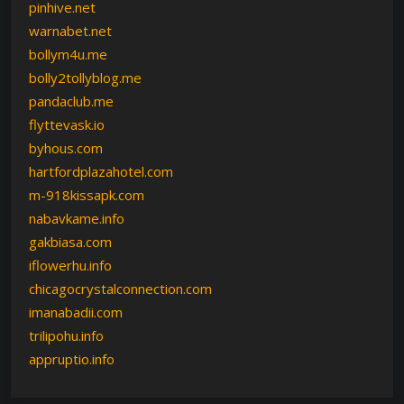
pinhive.net
warnabet.net
bollym4u.me
bolly2tollyblog.me
pandaclub.me
flyttevask.io
byhous.com
hartfordplazahotel.com
m-918kissapk.com
nabavkame.info
gakbiasa.com
iflowerhu.info
chicagocrystalconnection.com
imanabadii.com
trilipohu.info
appruptio.info