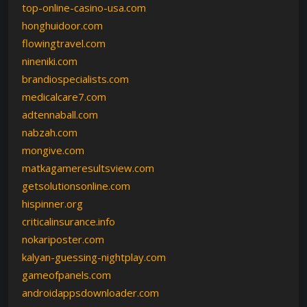
top-online-casino-usa.com
honghuidoor.com
flowingtravel.com
nineniki.com
brandiospecialists.com
medicalcare7.com
adtennaball.com
nabzah.com
mongive.com
matkagameresultsview.com
getsolutionsonline.com
hispinner.org
criticalinsurance.info
nokariposter.com
kalyan-guessing-nightplay.com
gameofpanels.com
androidappsdownloader.com