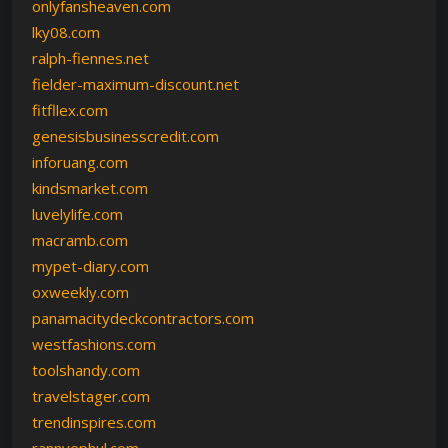
onlyfansheaven.com
lky08.com
ralph-fiennes.net
fielder-maximum-discount.net
fitfllex.com
genesisbusinesscredit.com
inforuang.com
kindsmarket.com
luvelylife.com
macramb.com
mypet-diary.com
oxweekly.com
panamacitydeckcontractors.com
westfashions.com
toolshandy.com
travelstager.com
trendinspires.com