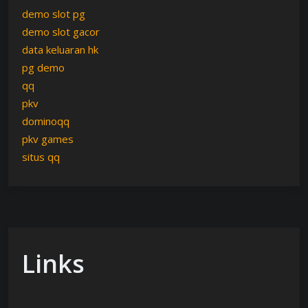
demo slot pg
demo slot gacor
data keluaran hk
pg demo
qq
pkv
dominoqq
pkv games
situs qq
Links