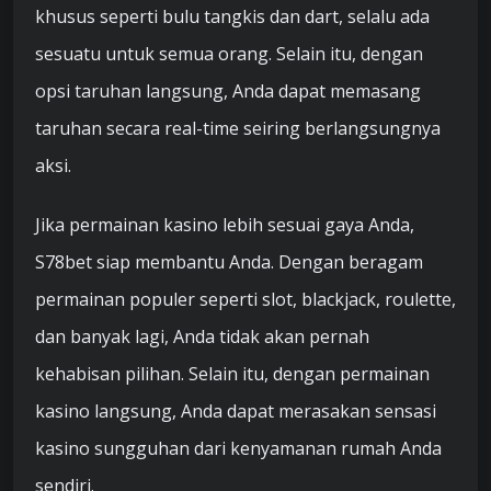
khusus seperti bulu tangkis dan dart, selalu ada
sesuatu untuk semua orang. Selain itu, dengan
opsi taruhan langsung, Anda dapat memasang
taruhan secara real-time seiring berlangsungnya
aksi.
Jika permainan kasino lebih sesuai gaya Anda,
S78bet siap membantu Anda. Dengan beragam
permainan populer seperti slot, blackjack, roulette,
dan banyak lagi, Anda tidak akan pernah
kehabisan pilihan. Selain itu, dengan permainan
kasino langsung, Anda dapat merasakan sensasi
kasino sungguhan dari kenyamanan rumah Anda
sendiri.