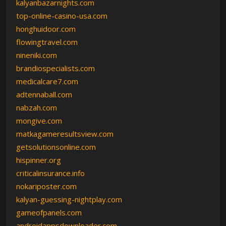
kalyanbazarnights.com
top-online-casino-usa.com
honghuidoor.com
flowingtravel.com
nineniki.com
brandiospecialists.com
medicalcare7.com
adtennaball.com
nabzah.com
mongive.com
matkagameresultsview.com
getsolutionsonline.com
hispinner.org
criticalinsurance.info
nokariposter.com
kalyan-guessing-nightplay.com
gameofpanels.com
androidappsdownloader.com