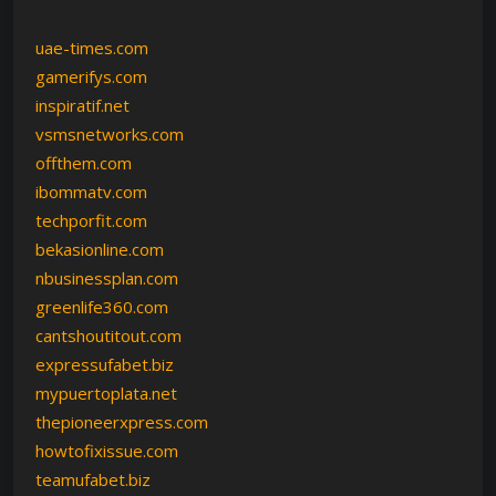
uae-times.com
gamerifys.com
inspiratif.net
vsmsnetworks.com
offthem.com
ibommatv.com
techporfit.com
bekasionline.com
nbusinessplan.com
greenlife360.com
cantshoutitout.com
expressufabet.biz
mypuertoplata.net
thepioneerxpress.com
howtofixissue.com
teamufabet.biz