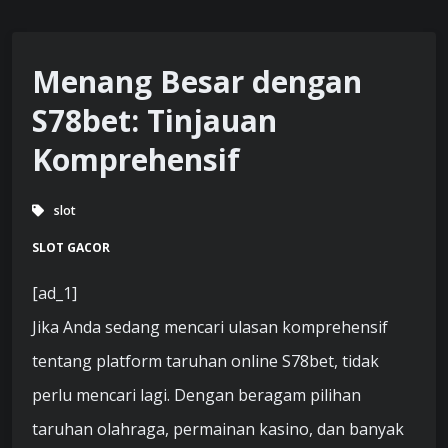
Menang Besar dengan
S78bet: Tinjauan
Komprehensif
slot
SLOT GACOR
[ad_1]
Jika Anda sedang mencari ulasan komprehensif
tentang platform taruhan online S78bet, tidak
perlu mencari lagi. Dengan beragam pilihan
taruhan olahraga, permainan kasino, dan banyak