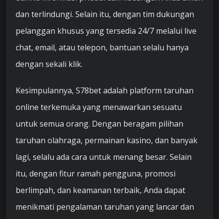
dan terlindungi. Selain itu, dengan tim dukungan
pelanggan khusus yang tersedia 24/7 melalui live
chat, email, atau telepon, bantuan selalu hanya
dengan sekali klik.
Kesimpulannya, S78bet adalah platform taruhan
online terkemuka yang menawarkan sesuatu
untuk semua orang. Dengan beragam pilihan
taruhan olahraga, permainan kasino, dan banyak
lagi, selalu ada cara untuk menang besar. Selain
itu, dengan fitur ramah pengguna, promosi
berlimpah, dan keamanan terbaik, Anda dapat
menikmati pengalaman taruhan yang lancar dan