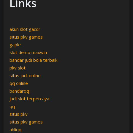
Links
akun slot gacor
situs pkv games
gaple
slot demo maxwin
bandar judi bola terbaik
pkv slot
situs judi online
qq online
bandarqq
judi slot terpercaya
qq
situs pkv
situs pkv games
ahliqq