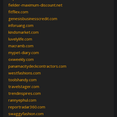
fielder-maximum-discount.net
fitfllex.com
genesisbusinesscredit.com
inforuang.com
kindsmarket.com
luvelylife.com
macramb.com
mypet-diary.com
oxweekly.com
panamacitydeckcontractors.com
westfashions.com
toolshandy.com
travelstager.com
trendinspires.com
rannyephul.com
reportradar360.com
swaggyfashion.com