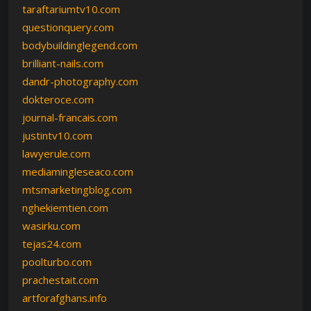
taraftariumtv10.com
questionquery.com
bodybuildinglegend.com
brilliant-nails.com
dandr-photography.com
dokteroce.com
journal-francais.com
justintv10.com
lawyerule.com
mediamingleseaco.com
mtsmarketingblog.com
nghekiemtien.com
wasirku.com
tejas24.com
poolturbo.com
prachestait.com
artforafghans.info