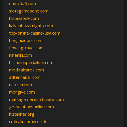
dantella6.com
slotsgamesone.com
hispinzone.com
kalyanbazarnights.com
top-online-casino-usa.com
honghuidoor.com
flowingtravel.com
nineniki.com
brandiospecialists.com
medicalcare7.com
adtennaball.com
nabzah.com
mongive.com
matkagameresultsview.com
getsolutionsonline.com
hispinner.org
criticalinsurance.info