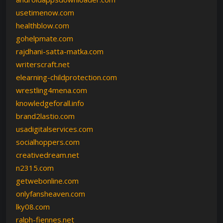
usetimenow.com
healthblow.com
gohelpmate.com
rajdhani-satta-matka.com
writerscraft.net
elearning-childprotection.com
wrestling4mena.com
knowledgeforall.info
brand2lastio.com
usadigitalservices.com
socialhoppers.com
creativedream.net
n2315.com
getwebonline.com
onlyfansheaven.com
lky08.com
ralph-fiennes.net