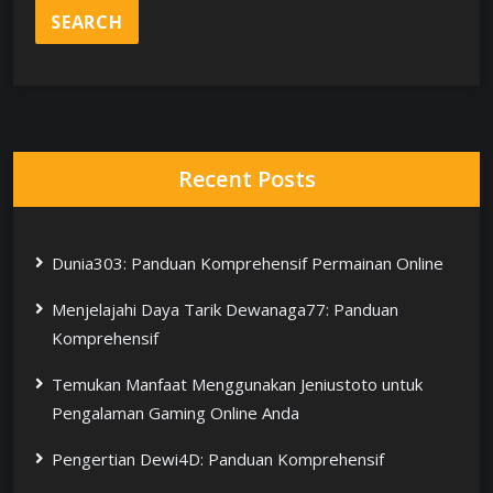
Recent Posts
Dunia303: Panduan Komprehensif Permainan Online
Menjelajahi Daya Tarik Dewanaga77: Panduan
Komprehensif
Temukan Manfaat Menggunakan Jeniustoto untuk
Pengalaman Gaming Online Anda
Pengertian Dewi4D: Panduan Komprehensif