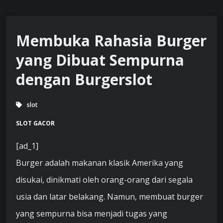
Membuka Rahasia Burger
yang Dibuat Sempurna
dengan Burgerslot
slot
SLOT GACOR
[ad_1]
Burger adalah makanan klasik Amerika yang
disukai, dinikmati oleh orang-orang dari segala
usia dan latar belakang. Namun, membuat burger
yang sempurna bisa menjadi tugas yang