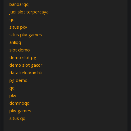
bandarqq
judi slot terpercaya
qq
situs pkv
situs pkv games
ahliqq
slot demo
demo slot pg
demo slot gacor
data keluaran hk
pg demo
qq
pkv
dominoqq
pkv games
situs qq