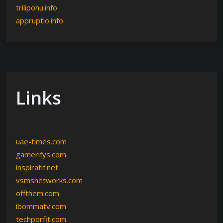
trilipohu.info
appruptio.info
Links
uae-times.com
gamerifys.com
inspiratif.net
vsmsnetworks.com
offthem.com
ibommatv.com
techporfit.com