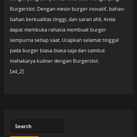
Burgerslot. Dengan mesin burger inovatif, bahan-
bahan berkualitas tinggi, dan saran ahli, Anda
dapat membuka rahasia membuat burger
sempurna setiap saat. Ucapkan selamat tinggal
pada burger biasa-biasa saja dan sambut
mahakarya kuliner dengan Burgerslot.
[ad_2]