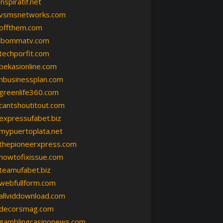
inspiratif.net
vsmsnetworks.com
offthem.com
ibommatv.com
techporfit.com
bekasionline.com
nbusinessplan.com
greenlife360.com
cantshoutitout.com
expressufabet.biz
mypuertoplata.net
thepioneerxpress.com
howtofixissue.com
teamufabet.biz
webfullform.com
allviddownload.com
decorsmag.com
gamblingcasinonews.com