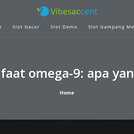
e
Slot Gacor
Slot Demo
Slot Gampang M
aat omega-9: apa yang
Home