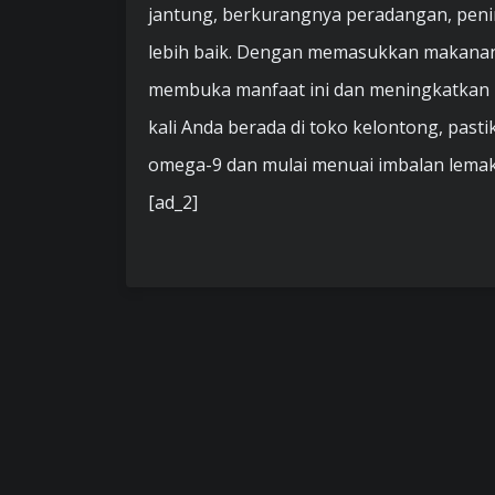
jantung, berkurangnya peradangan, penin
lebih baik. Dengan memasukkan makanan
membuka manfaat ini dan meningkatkan ke
kali Anda berada di toko kelontong, pa
omega-9 dan mulai menuai imbalan lemak 
[ad_2]