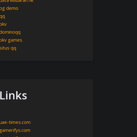
data keluaran hk
pg demo
qq
pkv
dominoqq
pkv games
situs qq
Links
uae-times.com
gamerifys.com