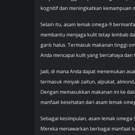
kognitif dan meningkatkan kemampuan m
Selain itu, asam lemak omega-9 bermanfa
membantu menjaga kulit tetap lembab da
garis halus. Termasuk makanan tinggi 
Anda mencapai kulit yang bercahaya dan
Jadi, di mana Anda dapat menemukan as
termasuk minyak zaitun, alpukat, almond
Dengan memasukkan makanan ini ke dal
manfaat kesehatan dari asam lemak omeg
Sebagai kesimpulan, asam lemak omega-9 
Mereka menawarkan berbagai manfaat k