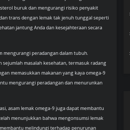
erol buruk dan mengurangi risiko penyakit
an trans dengan lemak tak jenuh tunggal seperti
hatan jantung Anda dan kesejahteraan secara
m mengurangi peradangan dalam tubuh.
an sejumlah masalah kesehatan, termasuk radang
 Dengan memasukkan makanan yang kaya omega-9
antu mengurangi peradangan dan menurunkan
lamasi, asam lemak omega-9 juga dapat membantu
an telah menunjukkan bahwa mengonsumsi lemak
at membantu melindungi terhadap penurunan