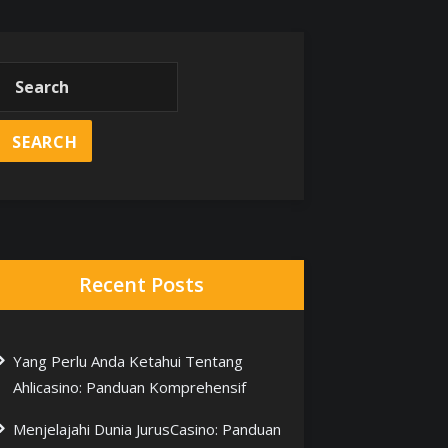
Recent Posts
Yang Perlu Anda Ketahui Tentang
Ahlicasino: Panduan Komprehensif
Menjelajahi Dunia JurusCasino: Panduan