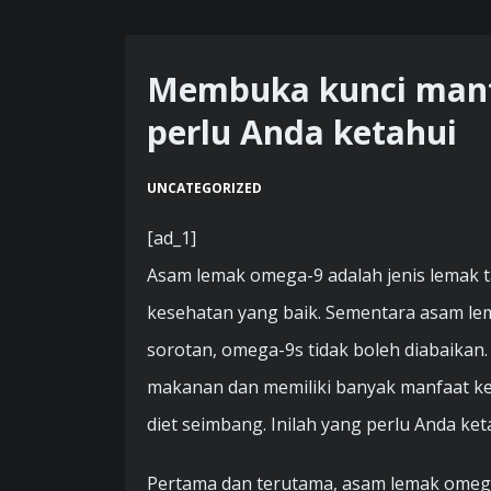
Membuka kunci manf
perlu Anda ketahui
UNCATEGORIZED
[ad_1]
Asam lemak omega-9 adalah jenis lemak 
kesehatan yang baik. Sementara asam l
sorotan, omega-9s tidak boleh diabaikan
makanan dan memiliki banyak manfaat ke
diet seimbang. Inilah yang perlu Anda k
Pertama dan terutama, asam lemak omega