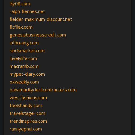
lky08.com
ralph-fiennes.net
fielder-maximum-discount.net
fitfllex.com
genesisbusinesscredit.com
inforuang.com
kindsmarket.com
luvelylife.com
macramb.com
mypet-diary.com
oxweekly.com
panamacitydeckcontractors.com
westfashions.com
toolshandy.com
travelstager.com
trendinspires.com
rannyephul.com