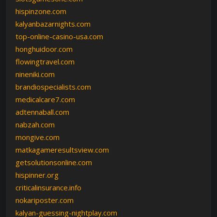
hispinzone.com
kalyanbazarnights.com
top-online-casino-usa.com
honghuidoor.com
flowingtravel.com
nineniki.com
brandiospecialists.com
medicalcare7.com
adtennaball.com
nabzah.com
mongive.com
matkagameresultsview.com
getsolutionsonline.com
hispinner.org
criticalinsurance.info
nokariposter.com
kalyan-guessing-nightplay.com