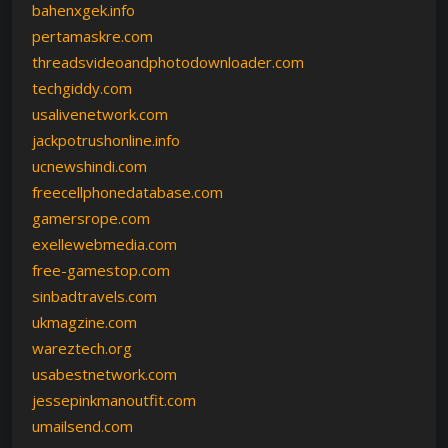
bahenxgek.info
pertamaskre.com
threadsvideoandphotodownloader.com
techgiddy.com
usalivenetwork.com
jackpotrushonline.info
ucnewshindi.com
freecellphonedatabase.com
gamersrope.com
exellewebmedia.com
free-gamestop.com
sinbadtravels.com
ukmagzine.com
wareztech.org
usabestnetwork.com
jessepinkmanoutfit.com
umailsend.com