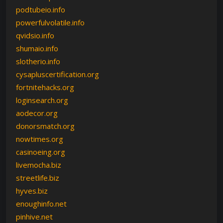
podtubeio.info
powerfulvolatile.info
qvidsio.info
shumaio.info
slotherio.info
cysapluscertification.org
fortnitehacks.org
loginsearch.org
aodecor.org
donorsmatch.org
nowtimes.org
casinoeing.org
livemocha.biz
streetlife.biz
hyves.biz
enoughinfo.net
pinhive.net