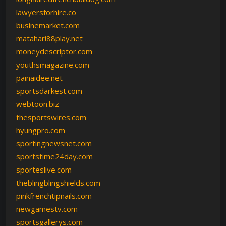
lawyersforhire.co
businemarket.com
matahari88play.net
moneydescriptor.com
youthsmagazine.com
painaidee.net
sportsdarkest.com
webtoon.biz
thesportswires.com
hyungpro.com
sportingnewsnet.com
sportstime24day.com
sporteslive.com
theblingblingshields.com
pinkfrenchtipnails.com
newgamestv.com
sportsgallerys.com