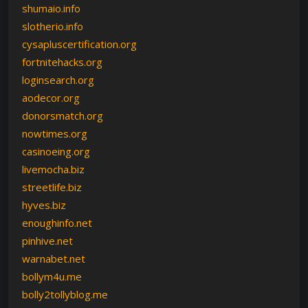
shumaio.info
slotherio.info
cysapluscertification.org
fortnitehacks.org
loginsearch.org
aodecor.org
donorsmatch.org
nowtimes.org
casinoeing.org
livemocha.biz
streetlife.biz
hyves.biz
enoughinfo.net
pinhive.net
warnabet.net
bollym4u.me
bolly2tollyblog.me