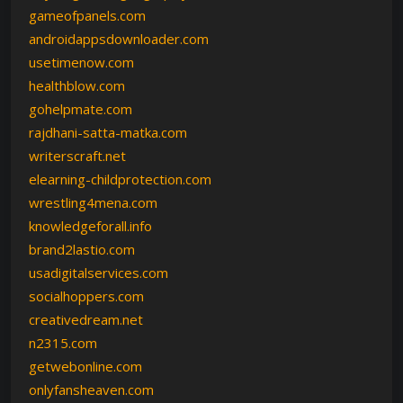
gameofpanels.com
androidappsdownloader.com
usetimenow.com
healthblow.com
gohelpmate.com
rajdhani-satta-matka.com
writerscraft.net
elearning-childprotection.com
wrestling4mena.com
knowledgeforall.info
brand2lastio.com
usadigitalservices.com
socialhoppers.com
creativedream.net
n2315.com
getwebonline.com
onlyfansheaven.com