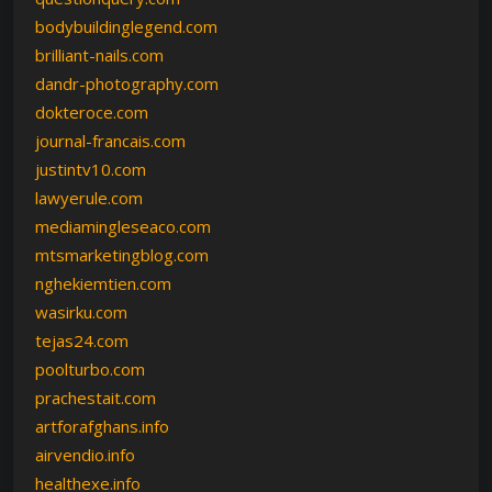
bodybuildinglegend.com
brilliant-nails.com
dandr-photography.com
dokteroce.com
journal-francais.com
justintv10.com
lawyerule.com
mediamingleseaco.com
mtsmarketingblog.com
nghekiemtien.com
wasirku.com
tejas24.com
poolturbo.com
prachestait.com
artforafghans.info
airvendio.info
healthexe.info