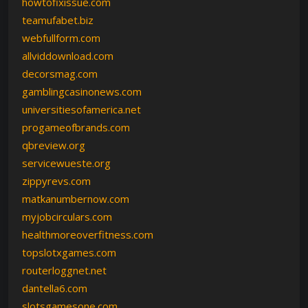
howtofixissue.com
teamufabet.biz
webfullform.com
allviddownload.com
decorsmag.com
gamblingcasinonews.com
universitiesofamerica.net
progameofbrands.com
qbreview.org
servicewueste.org
zippyrevs.com
matkanumbernow.com
myjobcirculars.com
healthmoreoverfitness.com
topslotxgames.com
routerloggnet.net
dantella6.com
slotsgamesone.com