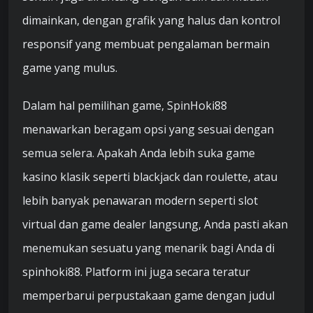
dimainkan, dengan grafik yang halus dan kontrol
responsif yang membuat pengalaman bermain
game yang mulus.
Dalam hal pemilihan game, SpinHoki88
menawarkan beragam opsi yang sesuai dengan
semua selera. Apakah Anda lebih suka game
kasino klasik seperti blackjack dan roulette, atau
lebih banyak penawaran modern seperti slot
virtual dan game dealer langsung, Anda pasti akan
menemukan sesuatu yang menarik bagi Anda di
spinhoki88. Platform ini juga secara teratur
memperbarui perpustakaan game dengan judul