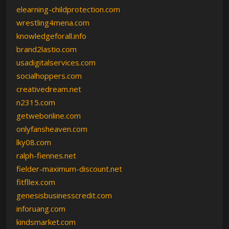
elearning-childprotection.com
wrestling4mena.com
knowledgeforall.info
brand2lastio.com
usadigitalservices.com
socialhoppers.com
creativedream.net
n2315.com
getwebonline.com
onlyfansheaven.com
lky08.com
ralph-fiennes.net
fielder-maximum-discount.net
fitfllex.com
genesisbusinesscredit.com
inforuang.com
kindsmarket.com