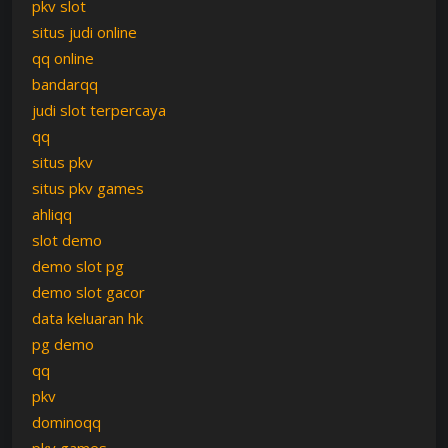
pkv slot
situs judi online
qq online
bandarqq
judi slot terpercaya
qq
situs pkv
situs pkv games
ahliqq
slot demo
demo slot pg
demo slot gacor
data keluaran hk
pg demo
qq
pkv
dominoqq