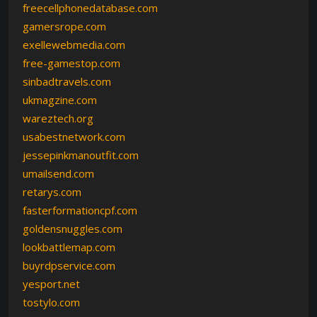
freecellphonedatabase.com
gamersrope.com
exellewebmedia.com
free-gamestop.com
sinbadtravels.com
ukmagzine.com
wareztech.org
usabestnetwork.com
jessepinkmanoutfit.com
umailsend.com
retarys.com
fasterformationcpf.com
goldensnuggles.com
lookbattlemap.com
buyrdpservice.com
yesport.net
tostylo.com