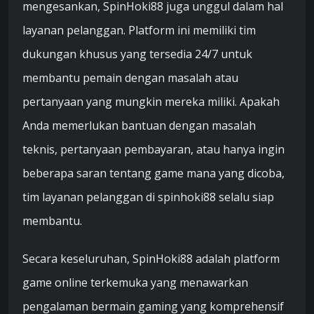
mengesankan, SpinHoki88 juga unggul dalam hal
layanan pelanggan. Platform ini memiliki tim
dukungan khusus yang tersedia 24/7 untuk
membantu pemain dengan masalah atau
pertanyaan yang mungkin mereka miliki. Apakah
Anda memerlukan bantuan dengan masalah
teknis, pertanyaan pembayaran, atau hanya ingin
beberapa saran tentang game mana yang dicoba,
tim layanan pelanggan di spinhoki88 selalu siap
membantu.
Secara keseluruhan, SpinHoki88 adalah platform
game online terkemuka yang menawarkan
pengalaman bermain gaming yang komprehensif