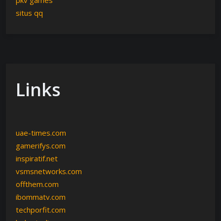
pkv games
situs qq
Links
uae-times.com
gamerifys.com
inspiratif.net
vsmsnetworks.com
offthem.com
ibommatv.com
techporfit.com