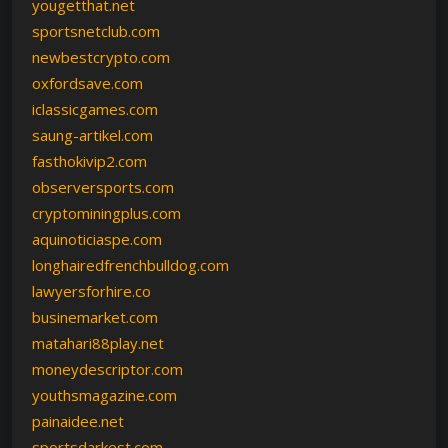
yougetthat.net
sportsnetclub.com
newbestcrypto.com
oxfordsave.com
iclassicgames.com
saung-artikel.com
fasthokivip2.com
observersports.com
cryptominingplus.com
aquinoticiaspe.com
longhairedfrenchbulldog.com
lawyersforhire.co
businemarket.com
matahari88play.net
moneydescriptor.com
youthsmagazine.com
painaidee.net
sportsdarkest.com