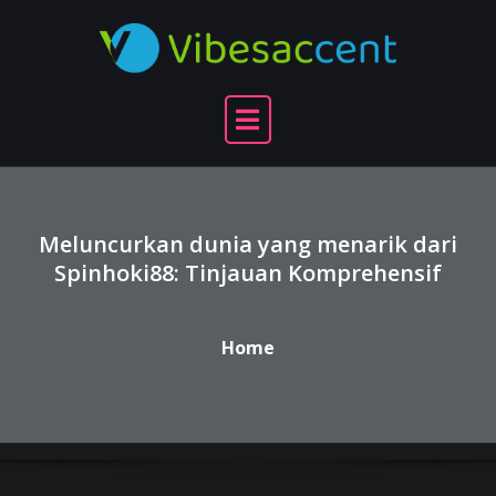
Skip
to
content
Meluncurkan dunia yang menarik dari
Spinhoki88: Tinjauan Komprehensif
Home