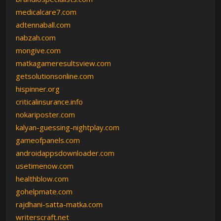
medicalcare7.com
adtennaball.com
nabzah.com
mongive.com
matkagameresultsview.com
getsolutionsonline.com
hispinner.org
criticalinsurance.info
nokariposter.com
kalyan-guessing-nightplay.com
gameofpanels.com
androidappsdownloader.com
usetimenow.com
healthblow.com
gohelpmate.com
rajdhani-satta-matka.com
writerscraft.net