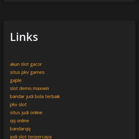
Links
akun slot gacor
situs pkv games
gaple
slot demo maxwin
bandar judi bola terbaik
pkv slot
situs judi online
qq online
bandarqq
judi slot terpercaya