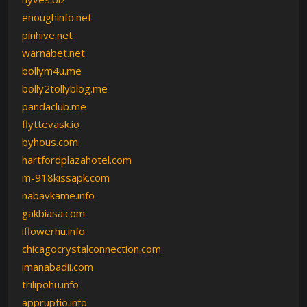
enoughinfo.net
pinhive.net
warnabet.net
bollym4u.me
bolly2tollyblog.me
pandaclub.me
flyttevask.io
byhous.com
hartfordplazahotel.com
m-918kissapk.com
nabavkame.info
gakbiasa.com
iflowerhu.info
chicagocrystalconnection.com
imanabadii.com
trilipohu.info
appruptio.info