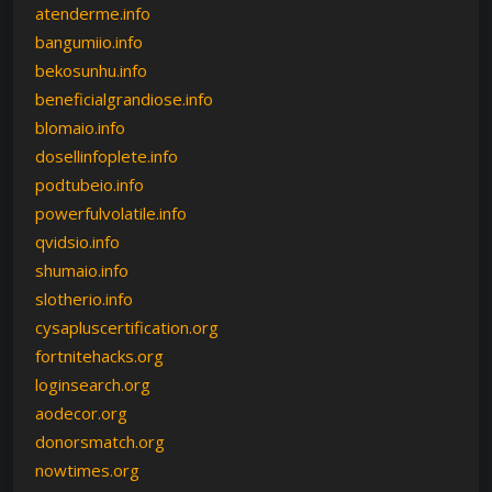
atenderme.info
bangumiio.info
bekosunhu.info
beneficialgrandiose.info
blomaio.info
dosellinfoplete.info
podtubeio.info
powerfulvolatile.info
qvidsio.info
shumaio.info
slotherio.info
cysapluscertification.org
fortnitehacks.org
loginsearch.org
aodecor.org
donorsmatch.org
nowtimes.org