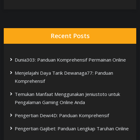
Recent Posts
Dunia303: Panduan Komprehensif Permainan Online
Menjelajahi Daya Tarik Dewanaga77: Panduan
Komprehensif
Temukan Manfaat Menggunakan Jeniustoto untuk
Pengalaman Gaming Online Anda
Pengertian Dewi4D: Panduan Komprehensif
Pengertian Gajibet: Panduan Lengkap Taruhan Online