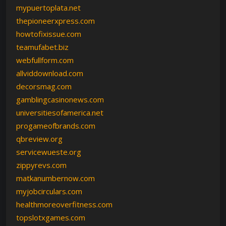
mypuertoplata.net
thepioneerxpress.com
howtofixissue.com
teamufabet.biz
webfullform.com
allviddownload.com
decorsmag.com
gamblingcasinonews.com
universitiesofamerica.net
progameofbrands.com
qbreview.org
servicewueste.org
zippyrevs.com
matkanumbernow.com
myjobcirculars.com
healthmoreoverfitness.com
topslotxgames.com