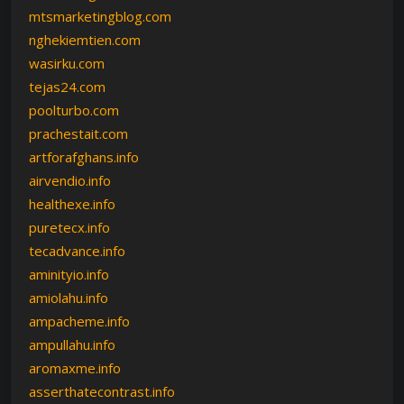
mtsmarketingblog.com
nghekiemtien.com
wasirku.com
tejas24.com
poolturbo.com
prachestait.com
artforafghans.info
airvendio.info
healthexe.info
puretecx.info
tecadvance.info
aminityio.info
amiolahu.info
ampacheme.info
ampullahu.info
aromaxme.info
asserthatecontrast.info