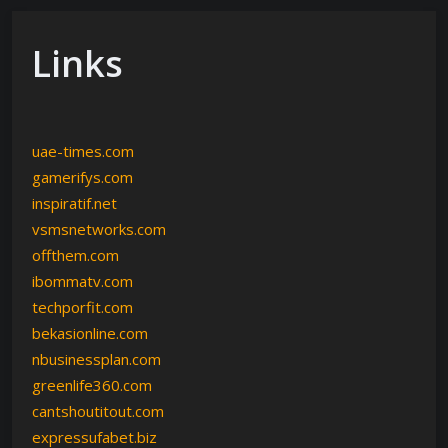
Links
uae-times.com
gamerifys.com
inspiratif.net
vsmsnetworks.com
offthem.com
ibommatv.com
techporfit.com
bekasionline.com
nbusinessplan.com
greenlife360.com
cantshoutitout.com
expressufabet.biz