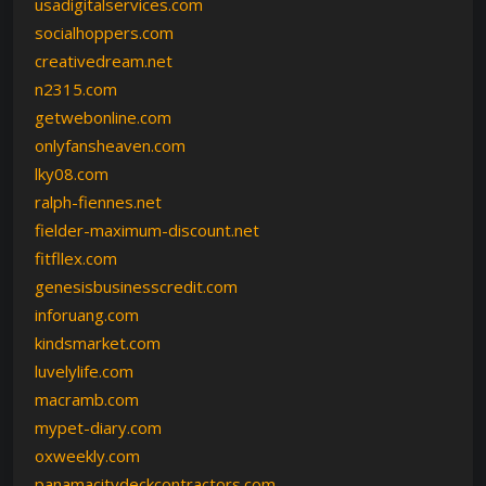
usadigitalservices.com
socialhoppers.com
creativedream.net
n2315.com
getwebonline.com
onlyfansheaven.com
lky08.com
ralph-fiennes.net
fielder-maximum-discount.net
fitfllex.com
genesisbusinesscredit.com
inforuang.com
kindsmarket.com
luvelylife.com
macramb.com
mypet-diary.com
oxweekly.com
panamacitydeckcontractors.com