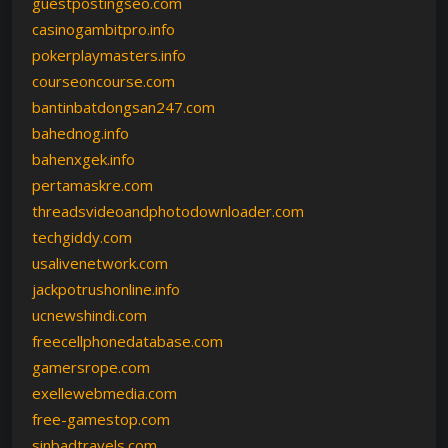
guestpostingseo.com
casinogambitpro.info
pokerplaymasters.info
courseoncourse.com
bantinbatdongsan247.com
bahednog.info
bahenxgek.info
pertamaskre.com
threadsvideoandphotodownloader.com
techgiddy.com
usalivenetwork.com
jackpotrushonline.info
ucnewshindi.com
freecellphonedatabase.com
gamersrope.com
exellewebmedia.com
free-gamestop.com
sinbadtravels.com