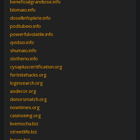
beneficialgrandiose.info
blomaio.info
dosellinfoplete.info
podtubeio.info
powerfulvolatile.info
qvidsio.info
shumaio.info
slotherio.info
cysapluscertification.org
fortnitehacks.org
loginsearch.org
aodecor.org
donorsmatch.org
nowtimes.org
casinoeing.org
livemocha.biz
streetlife.biz
hyves.biz