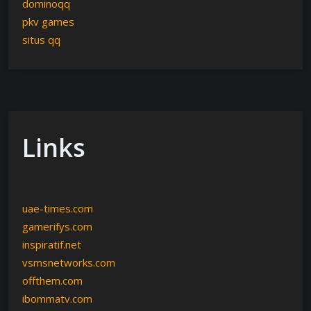
dominoqq
pkv games
situs qq
Links
uae-times.com
gamerifys.com
inspiratif.net
vsmsnetworks.com
offthem.com
ibommatv.com