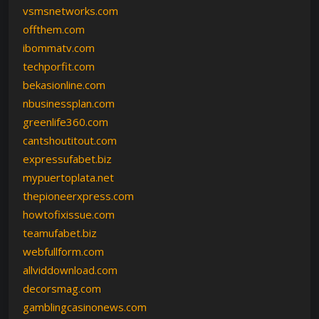
vsmsnetworks.com
offthem.com
ibommatv.com
techporfit.com
bekasionline.com
nbusinessplan.com
greenlife360.com
cantshoutitout.com
expressufabet.biz
mypuertoplata.net
thepioneerxpress.com
howtofixissue.com
teamufabet.biz
webfullform.com
allviddownload.com
decorsmag.com
gamblingcasinonews.com