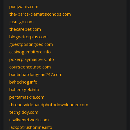
punjwanis.com
the-parcs-clematiscondos.com
jusu-gb.com
thecarepet.com
blogwriterplus.com
guestpostingseo.com
casinogambitpro.info
pokerplaymasters.info
courseoncourse.com
bantinbatdongsan247.com
bahednog.info
bahenxgek.info
pertamaskre.com
threadsvideoandphotodownloader.com
techgiddy.com
usalivenetwork.com
jackpotrushonline.info