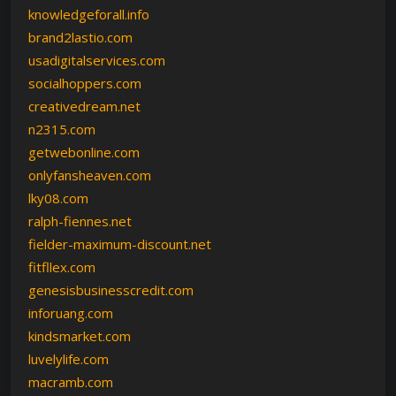
knowledgeforall.info
brand2lastio.com
usadigitalservices.com
socialhoppers.com
creativedream.net
n2315.com
getwebonline.com
onlyfansheaven.com
lky08.com
ralph-fiennes.net
fielder-maximum-discount.net
fitfllex.com
genesisbusinesscredit.com
inforuang.com
kindsmarket.com
luvelylife.com
macramb.com