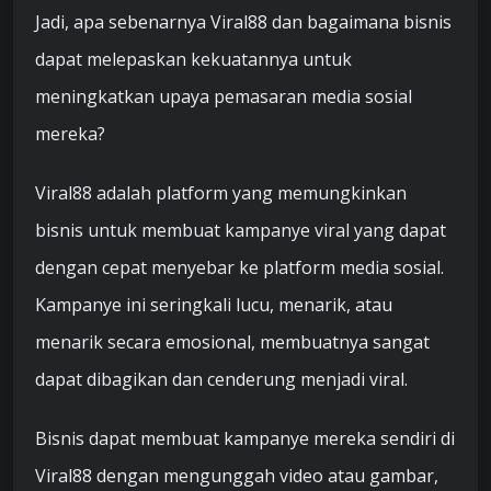
Jadi, apa sebenarnya Viral88 dan bagaimana bisnis
dapat melepaskan kekuatannya untuk
meningkatkan upaya pemasaran media sosial
mereka?
Viral88 adalah platform yang memungkinkan
bisnis untuk membuat kampanye viral yang dapat
dengan cepat menyebar ke platform media sosial.
Kampanye ini seringkali lucu, menarik, atau
menarik secara emosional, membuatnya sangat
dapat dibagikan dan cenderung menjadi viral.
Bisnis dapat membuat kampanye mereka sendiri di
Viral88 dengan mengunggah video atau gambar,