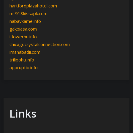
hartfordplazahotel.com
m-918kissapk.com
nabavkame.info
gakbiasa.com
iflowerhu.info
chicagocrystalconnection.com
imanabadii.com
trilipohu.info
appruptio.info
Links