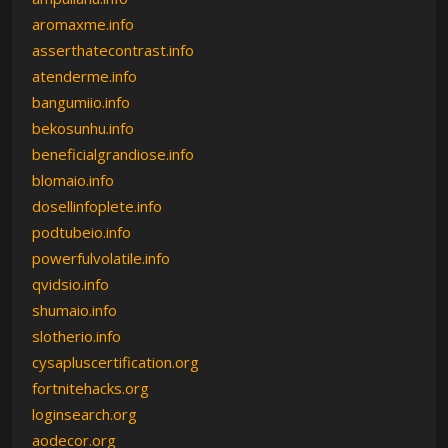
aromaxme.info
asserthatecontrast.info
atenderme.info
bangumiio.info
bekosunhu.info
beneficialgrandiose.info
blomaio.info
dosellinfoplete.info
podtubeio.info
powerfulvolatile.info
qvidsio.info
shumaio.info
slotherio.info
cysapluscertification.org
fortnitehacks.org
loginsearch.org
aodecor.org