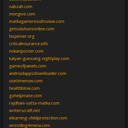
nabzah.com
mongive.com
matkagameresultsview.com
getsolutionsonline.com
hispinner.org
criticalinsurance.info
nokariposter.com
kalyan-guessing-nightplay.com
gameofpanels.com
androidappsdownloader.com
usetimenow.com
healthblow.com
gohelpmate.com
rajdhani-satta-matka.com
writerscraft.net
elearning-childprotection.com
wrestling4mena.com