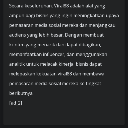
Secara keseluruhan, Viral88 adalah alat yang
ampuh bagi bisnis yang ingin meningkatkan upaya
pemasaran media sosial mereka dan menjangkau
audiens yang lebih besar. Dengan membuat
konten yang menarik dan dapat dibagikan,
memanfaatkan influencer, dan menggunakan
analitik untuk melacak kinerja, bisnis dapat
melepaskan kekuatan viral88 dan membawa
pemasaran media sosial mereka ke tingkat
berikutnya.
[ad_2]