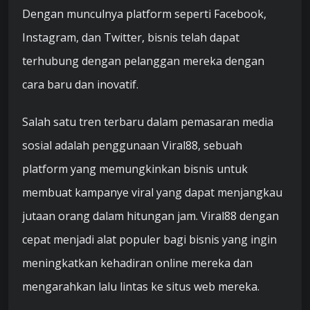
Dengan munculnya platform seperti Facebook,
Instagram, dan Twitter, bisnis telah dapat
terhubung dengan pelanggan mereka dengan
cara baru dan inovatif.
Salah satu tren terbaru dalam pemasaran media
sosial adalah penggunaan Viral88, sebuah
platform yang memungkinkan bisnis untuk
membuat kampanye viral yang dapat menjangkau
jutaan orang dalam hitungan jam. Viral88 dengan
cepat menjadi alat populer bagi bisnis yang ingin
meningkatkan kehadiran online mereka dan
mengarahkan lalu lintas ke situs web mereka.