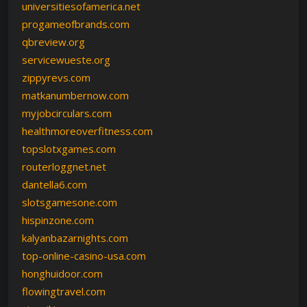
universitiesofamerica.net
progameofbrands.com
qbreview.org
servicewueste.org
zippyrevs.com
matkanumbernow.com
myjobcirculars.com
healthmoreoverfitness.com
topslotxgames.com
routerloggnet.net
dantella6.com
slotsgamesone.com
hispinzone.com
kalyanbazarnights.com
top-online-casino-usa.com
honghuidoor.com
flowingtravel.com