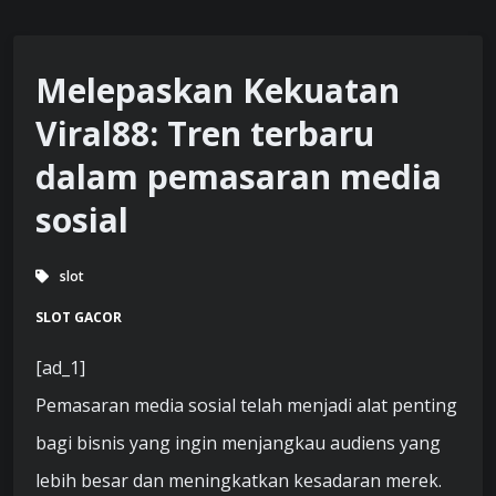
Melepaskan Kekuatan
Viral88: Tren terbaru
dalam pemasaran media
sosial
slot
SLOT GACOR
[ad_1]
Pemasaran media sosial telah menjadi alat penting
bagi bisnis yang ingin menjangkau audiens yang
lebih besar dan meningkatkan kesadaran merek.