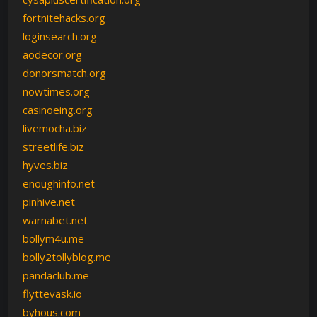
fortnitehacks.org
loginsearch.org
aodecor.org
donorsmatch.org
nowtimes.org
casinoeing.org
livemocha.biz
streetlife.biz
hyves.biz
enoughinfo.net
pinhive.net
warnabet.net
bollym4u.me
bolly2tollyblog.me
pandaclub.me
flyttevask.io
byhous.com