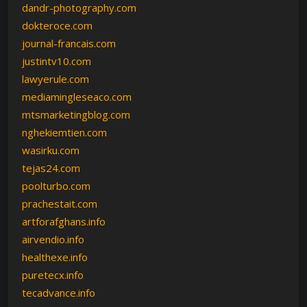
dandr-photography.com
dokteroce.com
journal-francais.com
justintv10.com
lawyerule.com
mediamingleseaco.com
mtsmarketingblog.com
nghekiemtien.com
wasirku.com
tejas24.com
poolturbo.com
prachestait.com
artforafghans.info
airvendio.info
healthexe.info
puretecx.info
tecadvance.info