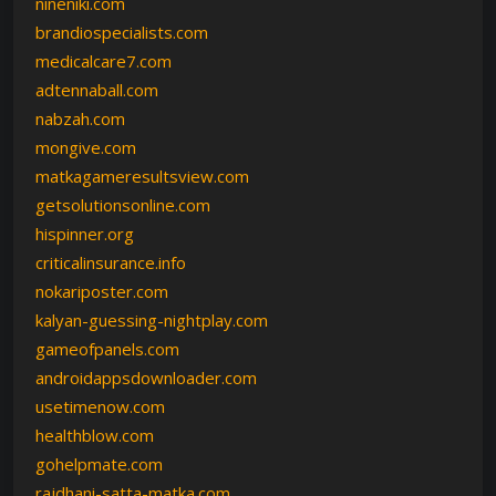
nineniki.com
brandiospecialists.com
medicalcare7.com
adtennaball.com
nabzah.com
mongive.com
matkagameresultsview.com
getsolutionsonline.com
hispinner.org
criticalinsurance.info
nokariposter.com
kalyan-guessing-nightplay.com
gameofpanels.com
androidappsdownloader.com
usetimenow.com
healthblow.com
gohelpmate.com
rajdhani-satta-matka.com