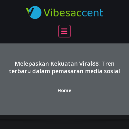
Skip
to
content
Melepaskan Kekuatan Viral88: Tren
terbaru dalam pemasaran media sosial
Home