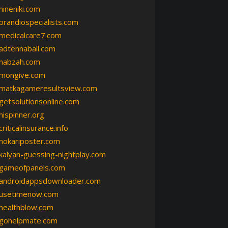
nineniki.com
brandiospecialists.com
medicalcare7.com
adtennaball.com
nabzah.com
mongive.com
matkagameresultsview.com
getsolutionsonline.com
hispinner.org
criticalinsurance.info
nokariposter.com
kalyan-guessing-nightplay.com
gameofpanels.com
androidappsdownloader.com
usetimenow.com
healthblow.com
gohelpmate.com