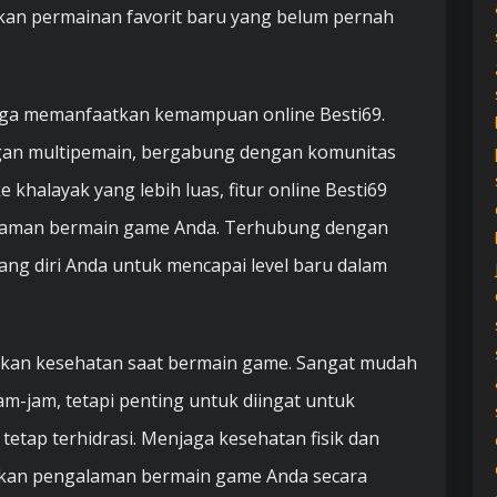
an permainan favorit baru yang belum pernah
 juga memanfaatkan kemampuan online Besti69.
ngan multipemain, bergabung dengan komunitas
khalayak yang lebih luas, fitur online Besti69
laman bermain game Anda. Terhubung dengan
ntang diri Anda untuk mencapai level baru dalam
makan kesehatan saat bermain game. Sangat mudah
am-jam, tetapi penting untuk diingat untuk
tetap terhidrasi. Menjaga kesehatan fisik dan
tkan pengalaman bermain game Anda secara