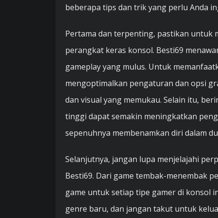
beberapa tips dan trik yang perlu Anda in
Pertama dan terpenting, pastikan unt
perangkat keras konsol. Besti69 menawarka
gameplay yang mulus. Untuk memanfaatkan 
mengoptimalkan pengaturan dan opsi gr
dan visual yang memukau. Selain itu, ber
tinggi dapat semakin meningkatkan pen
sepenuhnya membenamkan diri dalam duni
Selanjutnya, jangan lupa menjelajahi pe
Besti69. Dari game tembak-menembak penu
game untuk setiap tipe gamer di konsol 
genre baru, dan jangan takut untuk kel