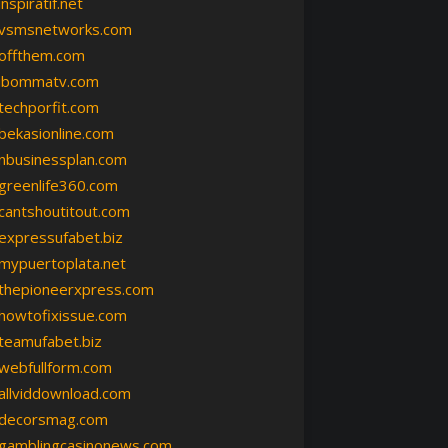
inspiratif.net
vsmsnetworks.com
offthem.com
ibommatv.com
techporfit.com
bekasionline.com
nbusinessplan.com
greenlife360.com
cantshoutitout.com
expressufabet.biz
mypuertoplata.net
thepioneerxpress.com
howtofixissue.com
teamufabet.biz
webfullform.com
allviddownload.com
decorsmag.com
gamblingcasinonews.com