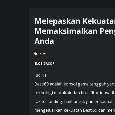
Melepaskan Kekuatan
Memaksimalkan Pen
Anda
slot
SLOT GACOR
[ad_1]
Besti69 adalah konsol game tangguh ya
teknologi mutakhir dan fitur-fitur inov
tak tertandingi baik untuk gamer kasua
mengeluarkan kekuatan Besti69 dan me