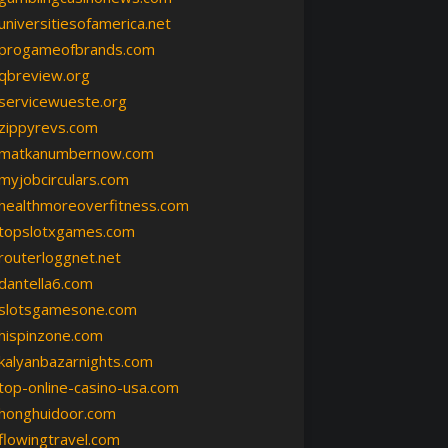
universitiesofamerica.net
progameofbrands.com
qbreview.org
servicewueste.org
zippyrevs.com
matkanumbernow.com
myjobcirculars.com
healthmoreoverfitness.com
topslotxgames.com
routerloggnet.net
dantella6.com
slotsgamesone.com
hispinzone.com
kalyanbazarnights.com
top-online-casino-usa.com
honghuidoor.com
flowingtravel.com