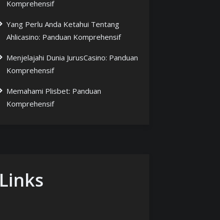
Komprehensif
Yang Perlu Anda Ketahui Tentang
Ahlicasino: Panduan Komprehensif
Menjelajahi Dunia JurusCasino: Panduan
Komprehensif
Memahami Plisbet: Panduan
Komprehensif
Links