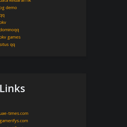
data keluaran hk
pg demo
qq
pkv
dominoqq
pkv games
situs qq
Links
uae-times.com
gamerifys.com