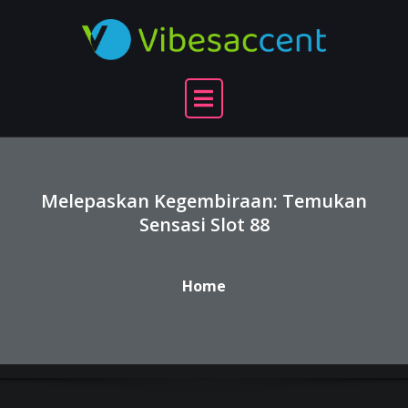
Skip
to
content
Melepaskan Kegembiraan: Temukan
Sensasi Slot 88
Home