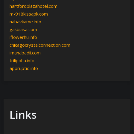
hartfordplazahotel.com
m-918kissapk.com
nabavkame.info
gakbiasa.com
iflowerhu.info
chicagocrystalconnection.com
imanabadii.com
trilipohu.info
appruptio.info
Links