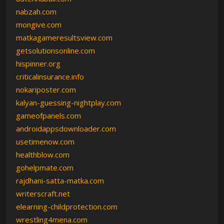
nabzah.com
mongive.com
matkagameresultsview.com
getsolutionsonline.com
hispinner.org
criticalinsurance.info
nokariposter.com
kalyan-guessing-nightplay.com
gameofpanels.com
androidappsdownloader.com
usetimenow.com
healthblow.com
gohelpmate.com
rajdhani-satta-matka.com
writerscraft.net
elearning-childprotection.com
wrestling4mena.com