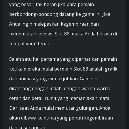
yang besar, tak heran jika para pemain
berbondong-bondong datang ke game ini. Jika
Anda ingin melepaskan kegembiraan dan
menemukan sensasi Slot 88, maka Anda berada di
tempat yang tepat.
Salah satu hal pertama yang diperhatikan pemain
ketika mereka mulai bermain Slot 88 adalah grafik
dan animasi yang menakjubkan. Game ini
dirancang dengan indah, dengan warna-warna
cerah dan detail rumit yang memanjakan mata.
Dari saat Anda mulai memutar gulungan, Anda
akan dibawa ke dunia yang penuh kegembiraan
dan kesenangan.