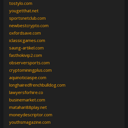
tostylo.com
yougetthat.net
sportsnetclub.com
newbestcrypto.com
oxfordsave.com
iclassicgames.com
saung-artikel.com
fasthokivip2.com
observersports.com
cryptominingplus.com
aquinoticiaspe.com
longhairedfrenchbulldog.com
lawyersforhire.co
businemarket.com
matahari88play.net
moneydescriptor.com
youthsmagazine.com