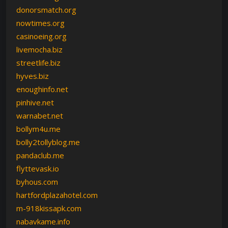
donorsmatch.org
nowtimes.org
casinoeing.org
livemocha.biz
streetlife.biz
hyves.biz
enoughinfo.net
pinhive.net
warnabet.net
bollym4u.me
bolly2tollyblog.me
pandaclub.me
flyttevask.io
byhous.com
hartfordplazahotel.com
m-918kissapk.com
nabavkame.info