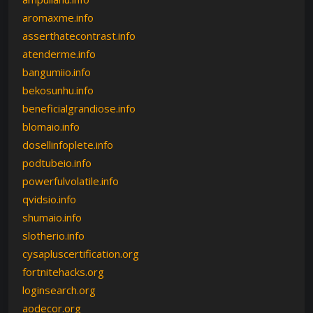
aromaxme.info
asserthatecontrast.info
atenderme.info
bangumiio.info
bekosunhu.info
beneficialgrandiose.info
blomaio.info
dosellinfoplete.info
podtubeio.info
powerfulvolatile.info
qvidsio.info
shumaio.info
slotherio.info
cysapluscertification.org
fortnitehacks.org
loginsearch.org
aodecor.org