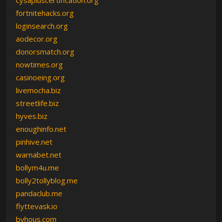
cysapluscertification.org
fortnitehacks.org
loginsearch.org
aodecor.org
donorsmatch.org
nowtimes.org
casinoeing.org
livemocha.biz
streetlife.biz
hyves.biz
enoughinfo.net
pinhive.net
warnabet.net
bollym4u.me
bolly2tollyblog.me
pandaclub.me
flyttevask.io
byhous.com