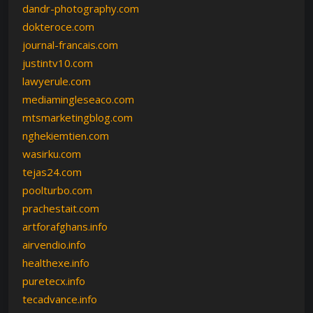
dandr-photography.com
dokteroce.com
journal-francais.com
justintv10.com
lawyerule.com
mediamingleseaco.com
mtsmarketingblog.com
nghekiemtien.com
wasirku.com
tejas24.com
poolturbo.com
prachestait.com
artforafghans.info
airvendio.info
healthexe.info
puretecx.info
tecadvance.info