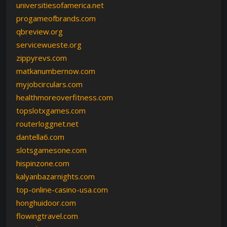
universitiesofamerica.net
progameofbrands.com
qbreview.org
servicewueste.org
zippyrevs.com
matkanumbernow.com
myjobcirculars.com
healthmoreoverfitness.com
topslotxgames.com
routerloggnet.net
dantella6.com
slotsgamesone.com
hispinzone.com
kalyanbazarnights.com
top-online-casino-usa.com
honghuidoor.com
flowingtravel.com