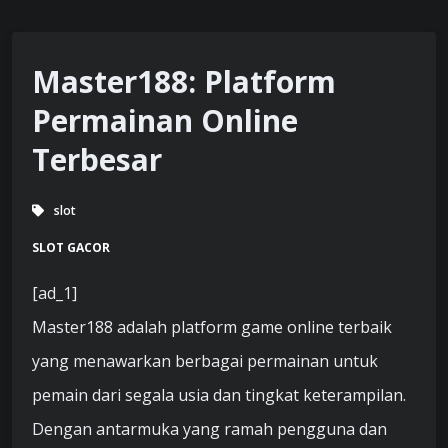
Master188: Platform
Permainan Online
Terbesar
slot
SLOT GACOR
[ad_1]
Master188 adalah platform game online terbaik
yang menawarkan berbagai permainan untuk
pemain dari segala usia dan tingkat keterampilan.
Dengan antarmuka yang ramah pengguna dan