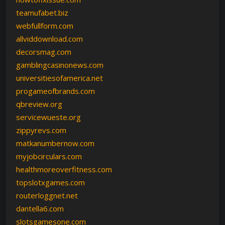
teamufabet.biz
webfullform.com
allviddownload.com
decorsmag.com
gamblingcasinonews.com
universitiesofamerica.net
progameofbrands.com
qbreview.org
servicewueste.org
zippyrevs.com
matkanumbernow.com
myjobcirculars.com
healthmoreoverfitness.com
topslotxgames.com
routerloggnet.net
dantella6.com
slotsgamesone.com