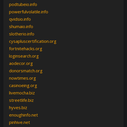
podtubeio.info
powerfulvolatile.info
qvidsio.info
shumaio.info
slotherio.info
cysapluscertification.org
fortnitehacks.org
loginsearch.org
aodecor.org
donorsmatch.org
nowtimes.org
casinoeing.org
livemocha.biz
streetlife.biz
hyves.biz
enoughinfo.net
pinhive.net