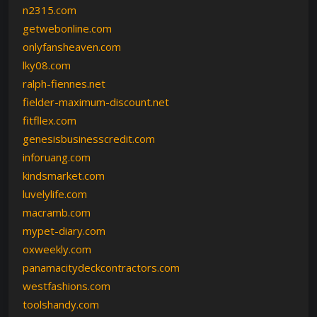
n2315.com
getwebonline.com
onlyfansheaven.com
lky08.com
ralph-fiennes.net
fielder-maximum-discount.net
fitfllex.com
genesisbusinesscredit.com
inforuang.com
kindsmarket.com
luvelylife.com
macramb.com
mypet-diary.com
oxweekly.com
panamacitydeckcontractors.com
westfashions.com
toolshandy.com