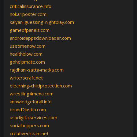
criticalinsurance.info
nokariposter.com
kalyan-guessing-nightplay.com
gameofpanels.com
androidappsdownloader.com
usetimenow.com
healthblow.com
gohelpmate.com
rajdhani-satta-matka.com
writerscraft.net
elearning-childprotection.com
wrestling4mena.com
knowledgeforall.info
brand2lastio.com
usadigitalservices.com
socialhoppers.com
creativedream.net