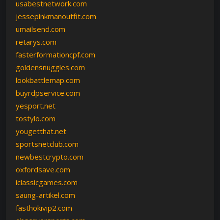
usabestnetwork.com
jessepinkmanoutfit.com
umailsend.com
retarys.com
fasterformationcpf.com
goldensnuggles.com
lookbattlemap.com
buyrdpservice.com
yesport.net
tostylo.com
yougetthat.net
sportsnetclub.com
newbestcrypto.com
oxfordsave.com
iclassicgames.com
saung-artikel.com
fasthokivip2.com