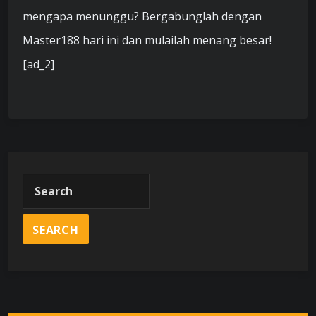
mengapa menunggu? Bergabunglah dengan
Master188 hari ini dan mulailah menang besar!
[ad_2]