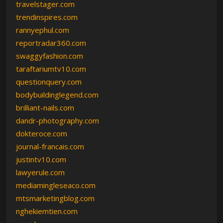
travelstager.com
trendinspires.com
rannyephul.com
reportradar360.com
swaggyfashion.com
taraftariumtv10.com
questionquery.com
bodybuildinglegend.com
brilliant-nails.com
dandr-photography.com
dokteroce.com
journal-francais.com
justintv10.com
lawyerule.com
mediamingleseaco.com
mtsmarketingblog.com
nghekiemtien.com