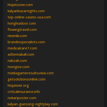
hispinzone.com
kalyanbazarnights.com
top-online-casino-usa.com
honghuidoor.com
flowingtravel.com
nineniki.com
brandiospecialists.com
medicalcare7.com
adtennaball.com
nabzah.com
mongive.com
matkagameresultsview.com
getsolutionsonline.com
hispinner.org
criticalinsurance.info
nokariposter.com
kalyan-guessing-nightplay.com