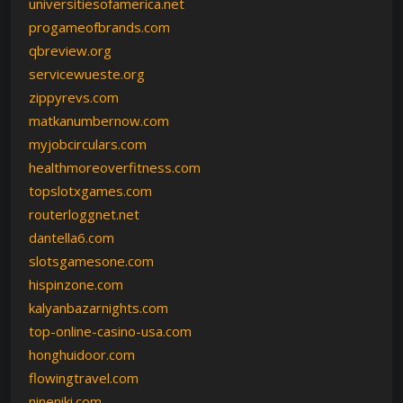
universitiesofamerica.net
progameofbrands.com
qbreview.org
servicewueste.org
zippyrevs.com
matkanumbernow.com
myjobcirculars.com
healthmoreoverfitness.com
topslotxgames.com
routerloggnet.net
dantella6.com
slotsgamesone.com
hispinzone.com
kalyanbazarnights.com
top-online-casino-usa.com
honghuidoor.com
flowingtravel.com
nineniki.com