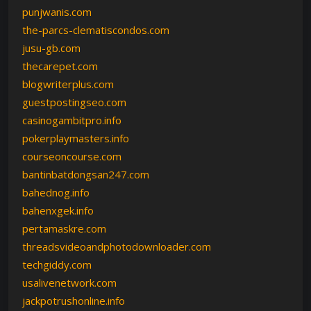
punjwanis.com
the-parcs-clematiscondos.com
jusu-gb.com
thecarepet.com
blogwriterplus.com
guestpostingseo.com
casinogambitpro.info
pokerplaymasters.info
courseoncourse.com
bantinbatdongsan247.com
bahednog.info
bahenxgek.info
pertamaskre.com
threadsvideoandphotodownloader.com
techgiddy.com
usalivenetwork.com
jackpotrushonline.info