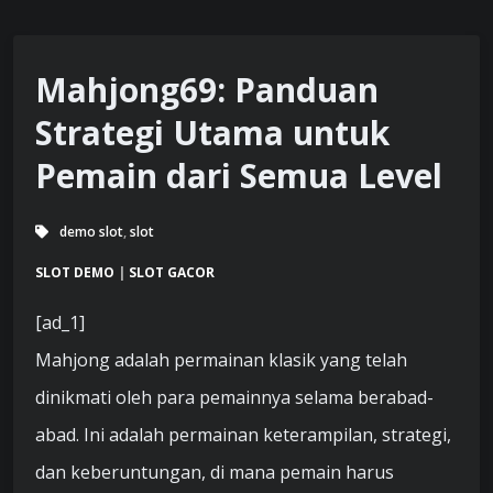
Mahjong69: Panduan
Strategi Utama untuk
Pemain dari Semua Level
demo slot
,
slot
SLOT DEMO
|
SLOT GACOR
[ad_1]
Mahjong adalah permainan klasik yang telah
dinikmati oleh para pemainnya selama berabad-
abad. Ini adalah permainan keterampilan, strategi,
dan keberuntungan, di mana pemain harus