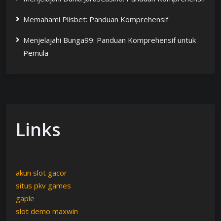
Memahami Plisbet: Panduan Komprehensif
Menjelajahi Bunga99: Panduan Komprehensif untuk
Pemula
Links
akun slot gacor
situs pkv games
gaple
slot demo maxwin