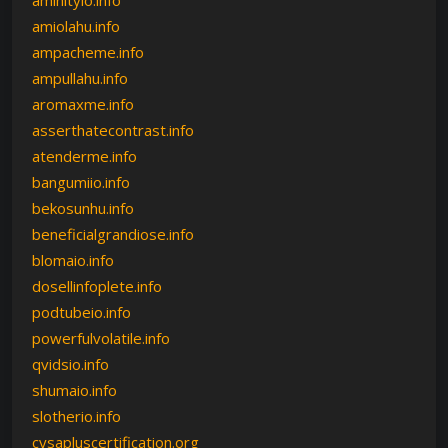
aminityio.info
amiolahu.info
ampacheme.info
ampullahu.info
aromaxme.info
asserthatecontrast.info
atenderme.info
bangumiio.info
bekosunhu.info
beneficialgrandiose.info
blomaio.info
dosellinfoplete.info
podtubeio.info
powerfulvolatile.info
qvidsio.info
shumaio.info
slotherio.info
cysapluscertification.org