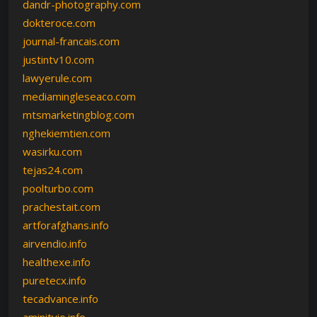
dandr-photography.com
dokteroce.com
journal-francais.com
justintv10.com
lawyerule.com
mediamingleseaco.com
mtsmarketingblog.com
nghekiemtien.com
wasirku.com
tejas24.com
poolturbo.com
prachestait.com
artforafghans.info
airvendio.info
healthexe.info
puretecx.info
tecadvance.info