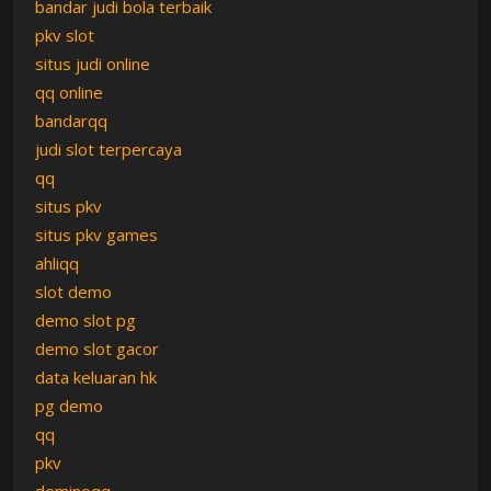
bandar judi bola terbaik
pkv slot
situs judi online
qq online
bandarqq
judi slot terpercaya
qq
situs pkv
situs pkv games
ahliqq
slot demo
demo slot pg
demo slot gacor
data keluaran hk
pg demo
qq
pkv