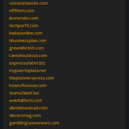
vsmsnetworks.com
offthem.com
ibommatv.com
techporfit.com
bekasionline.com
nbusinessplan.com
greenlife360.com
cantshoutitout.com
expressufabet.biz
mypuertoplata.net
thepioneerxpress.com
howtofixissue.com
teamufabet.biz
webfullform.com
allviddownload.com
decorsmag.com
gamblingcasinonews.com