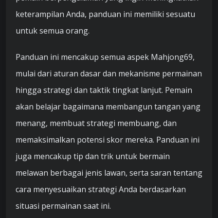
keterampilan Anda, panduan ini memiliki sesuatu
untuk semua orang.
Panduan ini mencakup semua aspek Mahjong69,
mulai dari aturan dasar dan mekanisme permainan
hingga strategi dan taktik tingkat lanjut. Pemain
akan belajar bagaimana membangun tangan yang
menang, membuat strategi membuang, dan
memaksimalkan potensi skor mereka. Panduan ini
juga mencakup tip dan trik untuk bermain
melawan berbagai jenis lawan, serta saran tentang
cara menyesuaikan strategi Anda berdasarkan
situasi permainan saat ini.