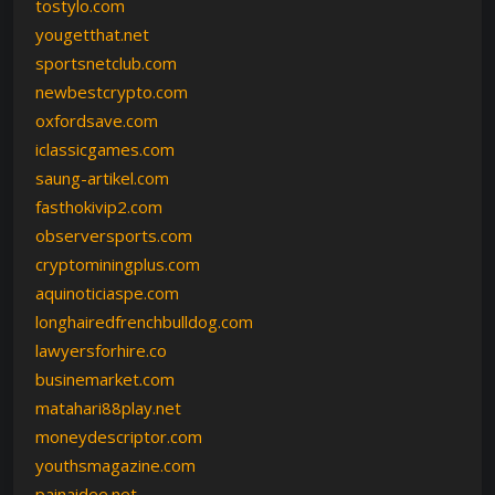
tostylo.com
yougetthat.net
sportsnetclub.com
newbestcrypto.com
oxfordsave.com
iclassicgames.com
saung-artikel.com
fasthokivip2.com
observersports.com
cryptominingplus.com
aquinoticiaspe.com
longhairedfrenchbulldog.com
lawyersforhire.co
businemarket.com
matahari88play.net
moneydescriptor.com
youthsmagazine.com
painaidee.net