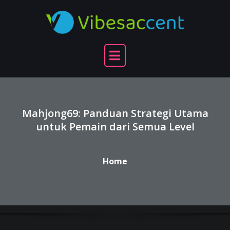
Skip
to
content
Mahjong69: Panduan Strategi Utama
untuk Pemain dari Semua Level
Home