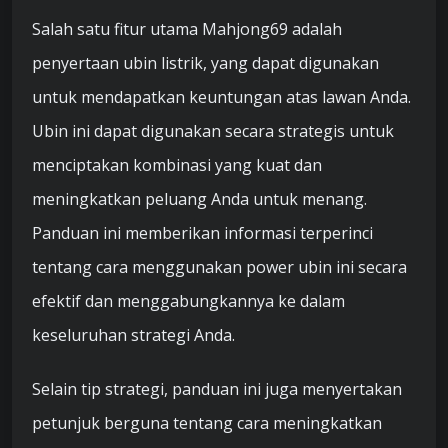
Salah satu fitur utama Mahjong69 adalah
penyertaan ubin listrik, yang dapat digunakan
untuk mendapatkan keuntungan atas lawan Anda.
Ubin ini dapat digunakan secara strategis untuk
menciptakan kombinasi yang kuat dan
meningkatkan peluang Anda untuk menang.
Panduan ini memberikan informasi terperinci
tentang cara menggunakan power ubin ini secara
efektif dan menggabungkannya ke dalam
keseluruhan strategi Anda.
Selain tip strategi, panduan ini juga menyertakan
petunjuk berguna tentang cara meningkatkan