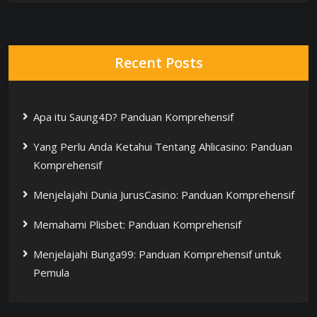
Recent Posts
Apa itu Saung4D? Panduan Komprehensif
Yang Perlu Anda Ketahui Tentang Ahlicasino: Panduan
Komprehensif
Menjelajahi Dunia JurusCasino: Panduan Komprehensif
Memahami Plisbet: Panduan Komprehensif
Menjelajahi Bunga99: Panduan Komprehensif untuk
Pemula