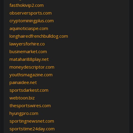
fasthokivip2.com
observersports.com
cryptominingplus.com
aquinoticiaspe.com
longhairedfrenchbulldog.com
lawyersforhire.co
businemarket.com
matahari88play.net
moneydescriptor.com
youthsmagazine.com
painaidee.net
sportsdarkest.com
webtoon.biz
thesportswires.com
hyungpro.com
sportingnewsnet.com
sportstime24day.com