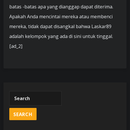
batas -batas apa yang dianggap dapat diterima.
Apakah Anda mencintai mereka atau membenci
mereka, tidak dapat disangkal bahwa Laskar89
adalah kelompok yang ada di sini untuk tinggal.
[ad_2]