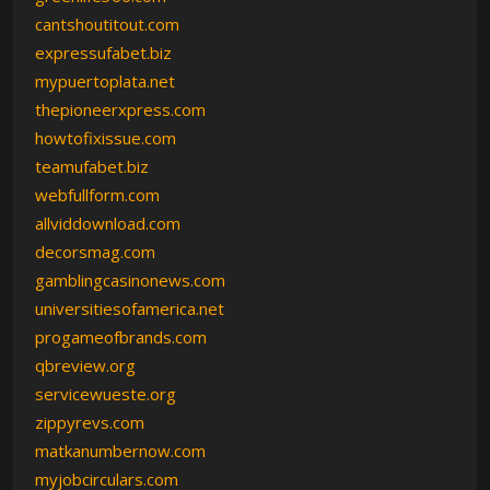
cantshoutitout.com
expressufabet.biz
mypuertoplata.net
thepioneerxpress.com
howtofixissue.com
teamufabet.biz
webfullform.com
allviddownload.com
decorsmag.com
gamblingcasinonews.com
universitiesofamerica.net
progameofbrands.com
qbreview.org
servicewueste.org
zippyrevs.com
matkanumbernow.com
myjobcirculars.com