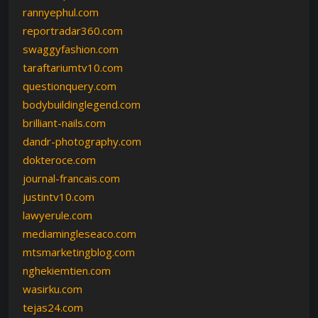
rannyephul.com
reportradar360.com
swaggyfashion.com
taraftariumtv10.com
questionquery.com
bodybuildinglegend.com
brilliant-nails.com
dandr-photography.com
dokteroce.com
journal-francais.com
justintv10.com
lawyerule.com
mediamingleseaco.com
mtsmarketingblog.com
nghekiemtien.com
wasirku.com
tejas24.com