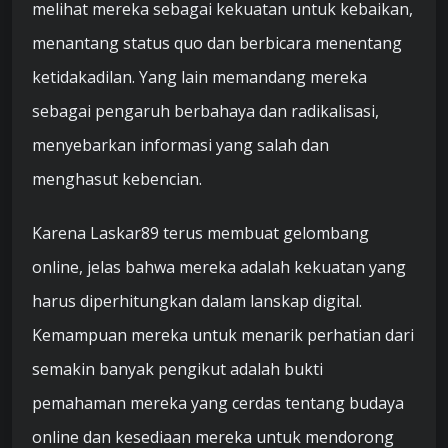
melihat mereka sebagai kekuatan untuk kebaikan,
menantang status quo dan berbicara menentang
ketidakadilan. Yang lain memandang mereka
sebagai pengaruh berbahaya dan radikalisasi,
menyebarkan informasi yang salah dan
menghasut kebencian.
Karena Laskar89 terus membuat gelombang
online, jelas bahwa mereka adalah kekuatan yang
harus diperhitungkan dalam lanskap digital.
Kemampuan mereka untuk menarik perhatian dari
semakin banyak pengikut adalah bukti
pemahaman mereka yang cerdas tentang budaya
online dan kesediaan mereka untuk mendorong