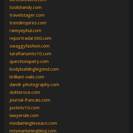
toolshandy.com
travelstager.com
trendinspires.com
rannyephul.com
reportradar360.com
swaggyfashion.com
taraftariumtv10.com
questionquery.com
bodybuildinglegend.com
brilliant-nails.com
dandr-photography.com
dokteroce.com
journal-francais.com
justintv10.com
lawyerule.com
mediamingleseaco.com
mtsmarketingblog.com