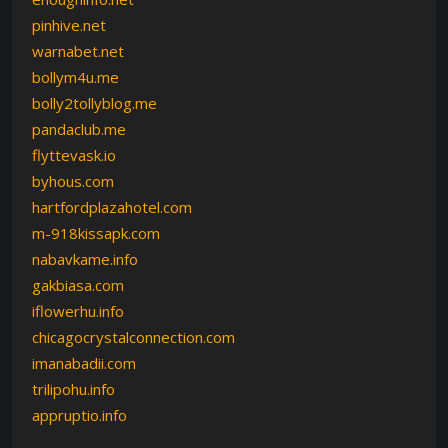
pinhive.net
warnabet.net
bollym4u.me
bolly2tollyblog.me
pandaclub.me
flyttevask.io
byhous.com
hartfordplazahotel.com
m-918kissapk.com
nabavkame.info
gakbiasa.com
iflowerhu.info
chicagocrystalconnection.com
imanabadii.com
trilipohu.info
appruptio.info