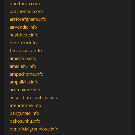
poolturbo.com
prachestait.com
artforafghans.info
airvendio.info
healthexe.info
puretecx.info
tecadvance.info
aminityio.info
amiolahu.info
ampacheme.info
ampullahu.info
aromaxme.info
asserthatecontrast.info
atenderme.info
bangumiio.info
bekosunhu.info
beneficialgrandiose.info