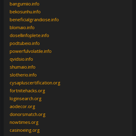
bangumiio.info
bekosunhu.info
beneficialgrandiose.info
blomaio.info
dosellinfoplete.info
podtubeio.info
powerfulvolatile.info
qvidsio.info
shumaio.info
slotherio.info
cysapluscertification.org
fortnitehacks.org
loginsearch.org
aodecor.org
donorsmatch.org
nowtimes.org
casinoeing.org