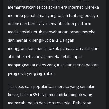
memanfaatkan zeitgeist dari era internet. Mereka
memiliki pemahaman yang tajam tentang budaya
online dan tahu cara memanfaatkan platform
media sosial untuk menyebarkan pesan mereka
dan menarik pengikut baru. Dengan
menggunakan meme, taktik pemasaran viral, dan
alat internet lainnya, mereka telah dapat
menjangkau audiens yang luas dan mendapatkan
pengaruh yang signifikan.
Terlepas dari popularitas mereka yang semakin
besar, Laskar89 tetap menjadi kelompok yang
memecah -belah dan kontroversial. Beberapa