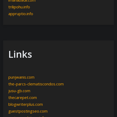
imanabadii.com
trilipohu.info
appruptio.info
Links
punjwanis.com
the-parcs-clematiscondos.com
jusu-gb.com
thecarepet.com
blogwriterplus.com
guestpostingseo.com