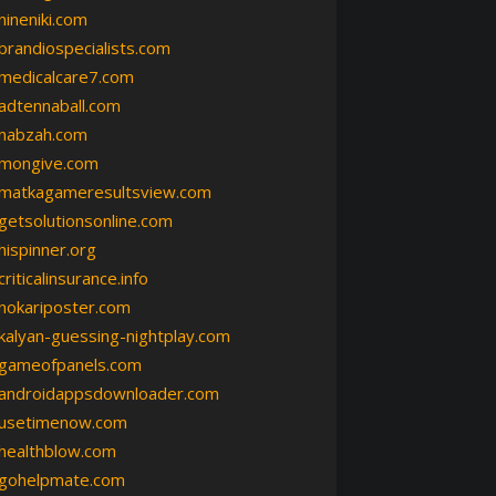
nineniki.com
brandiospecialists.com
medicalcare7.com
adtennaball.com
nabzah.com
mongive.com
matkagameresultsview.com
getsolutionsonline.com
hispinner.org
criticalinsurance.info
nokariposter.com
kalyan-guessing-nightplay.com
gameofpanels.com
androidappsdownloader.com
usetimenow.com
healthblow.com
gohelpmate.com