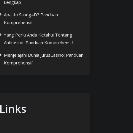
Lengkap
Apa itu Saung4D? Panduan
Komprehensif
Yang Perlu Anda Ketahui Tentang
Ahlicasino: Panduan Komprehensif
Menjelajahi Dunia JurusCasino: Panduan
Komprehensif
Links