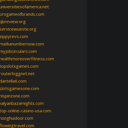
universitiesofamerica.net
progameofbrands.com
qbreview.org
servicewueste.org
zippyrevs.com
matkanumbernow.com
myjobcirculars.com
healthmoreoverfitness.com
topslotxgames.com
routerloggnet.net
dantella6.com
slotsgamesone.com
hispinzone.com
kalyanbazarnights.com
top-online-casino-usa.com
honghuidoor.com
flowingtravel.com