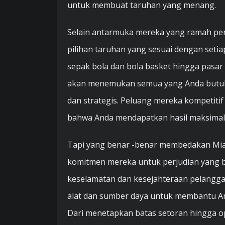
untuk membuat taruhan yang menang.
Selain antarmuka mereka yang ramah pe
pilihan taruhan yang sesuai dengan setiap
sepak bola dan bola basket hingga pasar 
akan menemukan semua yang Anda butuh
dan strategis. Peluang mereka kompetit
bahwa Anda mendapatkan hasil maksimal
Tapi yang benar -benar membedakan Miab
komitmen mereka untuk perjudian yang
keselamatan dan kesejahteraan pelangg
alat dan sumber daya untuk membantu An
Dari menetapkan batas setoran hingga 