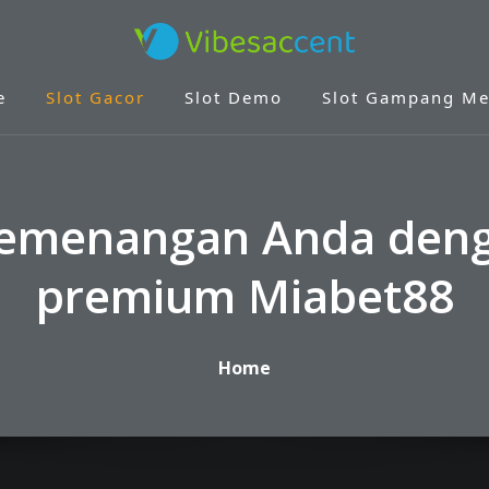
e
Slot Gacor
Slot Demo
Slot Gampang M
kemenangan Anda deng
premium Miabet88
Home