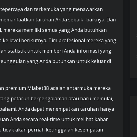
e tepercaya dan terkemuka yang menawarkan
emanfaatkan taruhan Anda sebaik -baiknya. Dari
al, mereka memiliki semua yang Anda butuhkan
e level berikutnya. Tim profesional mereka yang
an statistik untuk memberi Anda informasi yang
 keunggulan yang Anda butuhkan untuk keluar di
uhan premium Miabet88 adalah antarmuka mereka
ang petaruh berpengalaman atau baru memulai,
dipahami. Anda dapat menempatkan taruhan hanya
uan Anda secara real-time untuk melihat kabar
da tidak akan pernah ketinggalan kesempatan