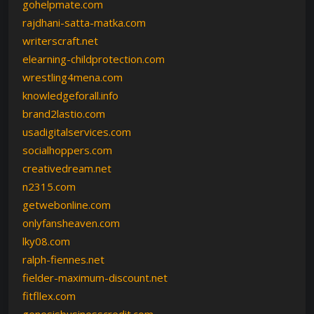
gohelpmate.com
rajdhani-satta-matka.com
writerscraft.net
elearning-childprotection.com
wrestling4mena.com
knowledgeforall.info
brand2lastio.com
usadigitalservices.com
socialhoppers.com
creativedream.net
n2315.com
getwebonline.com
onlyfansheaven.com
lky08.com
ralph-fiennes.net
fielder-maximum-discount.net
fitfllex.com