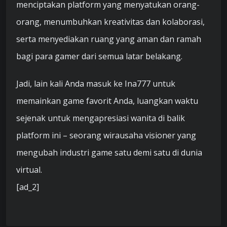
menciptakan platform yang menyatukan orang-
orang, menumbuhkan kreativitas dan kolaborasi,
serta menyediakan ruang yang aman dan ramah
bagi para gamer dari semua latar belakang.
Jadi, lain kali Anda masuk ke Ina777 untuk
memainkan game favorit Anda, luangkan waktu
sejenak untuk mengapresiasi wanita di balik
platform ini – seorang wirausaha visioner yang
mengubah industri game satu demi satu di dunia
virtual.
[ad_2]