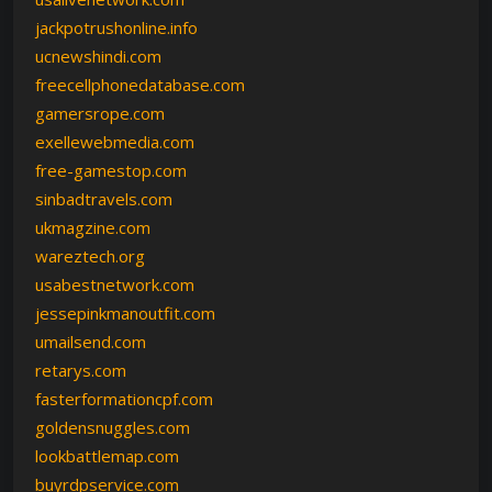
jackpotrushonline.info
ucnewshindi.com
freecellphonedatabase.com
gamersrope.com
exellewebmedia.com
free-gamestop.com
sinbadtravels.com
ukmagzine.com
wareztech.org
usabestnetwork.com
jessepinkmanoutfit.com
umailsend.com
retarys.com
fasterformationcpf.com
goldensnuggles.com
lookbattlemap.com
buyrdpservice.com