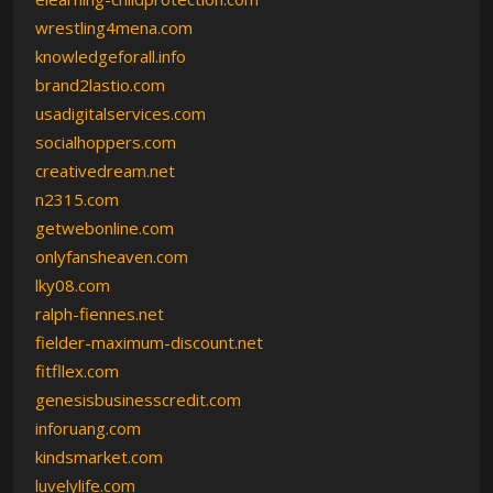
wrestling4mena.com
knowledgeforall.info
brand2lastio.com
usadigitalservices.com
socialhoppers.com
creativedream.net
n2315.com
getwebonline.com
onlyfansheaven.com
lky08.com
ralph-fiennes.net
fielder-maximum-discount.net
fitfllex.com
genesisbusinesscredit.com
inforuang.com
kindsmarket.com
luvelylife.com