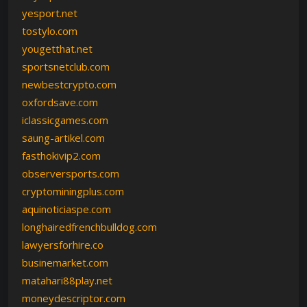
yesport.net
tostylo.com
yougetthat.net
sportsnetclub.com
newbestcrypto.com
oxfordsave.com
iclassicgames.com
saung-artikel.com
fasthokivip2.com
observersports.com
cryptominingplus.com
aquinoticiaspe.com
longhairedfrenchbulldog.com
lawyersforhire.co
businemarket.com
matahari88play.net
moneydescriptor.com