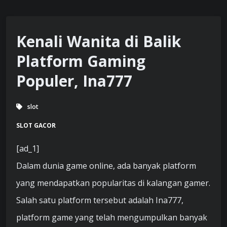
Kenali Wanita di Balik
Platform Gaming
Populer, Ina777
slot
SLOT GACOR
[ad_1]
Dalam dunia game online, ada banyak platform
yang mendapatkan popularitas di kalangan gamer.
Salah satu platform tersebut adalah Ina777,
platform game yang telah mengumpulkan banyak