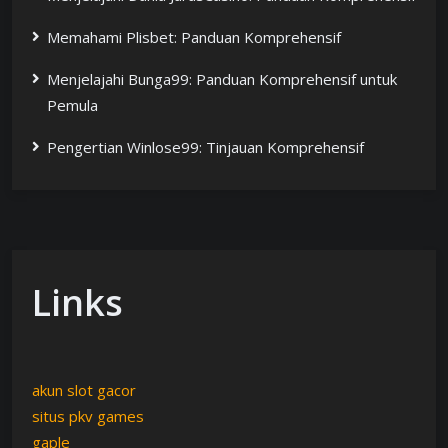
Memahami Plisbet: Panduan Komprehensif
Menjelajahi Bunga99: Panduan Komprehensif untuk
Pemula
Pengertian Winlose99: Tinjauan Komprehensif
Links
akun slot gacor
situs pkv games
gaple