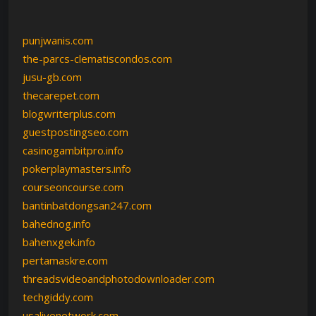
punjwanis.com
the-parcs-clematiscondos.com
jusu-gb.com
thecarepet.com
blogwriterplus.com
guestpostingseo.com
casinogambitpro.info
pokerplaymasters.info
courseoncourse.com
bantinbatdongsan247.com
bahednog.info
bahenxgek.info
pertamaskre.com
threadsvideoandphotodownloader.com
techgiddy.com
usalivenetwork.com