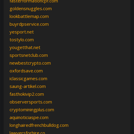
fasterformationcpf.com
goldensnuggles.com
lookbattlemap.com
buyrdpservice.com
yesport.net
tostylo.com
yougetthat.net
sportsnetclub.com
newbestcrypto.com
oxfordsave.com
iclassicgames.com
saung-artikel.com
fasthokivip2.com
observersports.com
cryptominingplus.com
aquinoticiaspe.com
longhairedfrenchbulldog.com
lawyersforhire.co