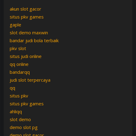
akun slot gacor
situs pkv games
gaple
slot demo maxwin
bandar judi bola terbaik
pkv slot
situs judi online
qq online
bandarqq
judi slot terpercaya
qq
situs pkv
situs pkv games
ahliqq
slot demo
demo slot pg
demo slot gacor