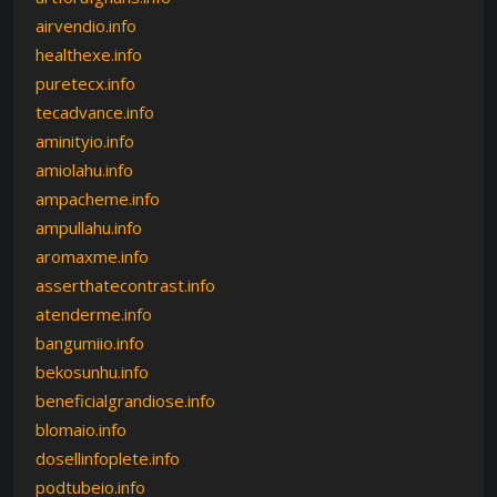
airvendio.info
healthexe.info
puretecx.info
tecadvance.info
aminityio.info
amiolahu.info
ampacheme.info
ampullahu.info
aromaxme.info
asserthatecontrast.info
atenderme.info
bangumiio.info
bekosunhu.info
beneficialgrandiose.info
blomaio.info
dosellinfoplete.info
podtubeio.info