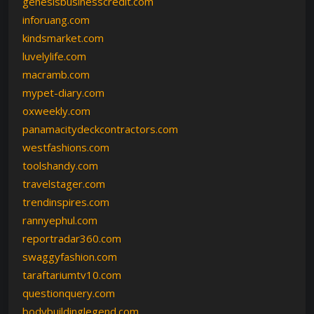
genesisbusinesscredit.com
inforuang.com
kindsmarket.com
luvelylife.com
macramb.com
mypet-diary.com
oxweekly.com
panamacitydeckcontractors.com
westfashions.com
toolshandy.com
travelstager.com
trendinspires.com
rannyephul.com
reportradar360.com
swaggyfashion.com
taraftariumtv10.com
questionquery.com
bodybuildinglegend.com