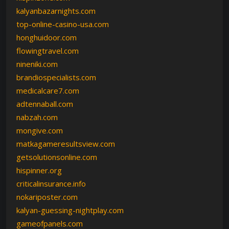
kalyanbazarnights.com
top-online-casino-usa.com
honghuidoor.com
flowingtravel.com
nineniki.com
brandiospecialists.com
medicalcare7.com
adtennaball.com
nabzah.com
mongive.com
matkagameresultsview.com
getsolutionsonline.com
hispinner.org
criticalinsurance.info
nokariposter.com
kalyan-guessing-nightplay.com
gameofpanels.com