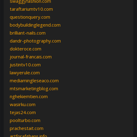
swaggyfashion.com
taraftariumtv10.com
questionquery.com
bodybuildinglegend.com
brilliant-nails.com
dandr-photography.com
dokteroce.com
journal-francais.com
justintv10.com
lawyerule.com
mediamingleseaco.com
mtsmarketingblog.com
nghekiemtien.com
wasirku.com
tejas24.com
poolturbo.com
prachestait.com
artforafghans.info