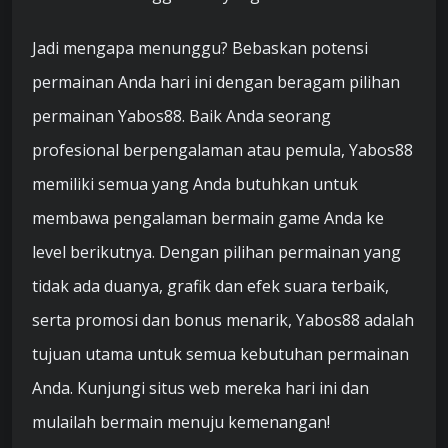
Jadi mengapa menunggu? Bebaskan potensi
permainan Anda hari ini dengan beragam pilihan
permainan Yabos88. Baik Anda seorang
profesional berpengalaman atau pemula, Yabos88
memiliki semua yang Anda butuhkan untuk
membawa pengalaman bermain game Anda ke
level berikutnya. Dengan pilihan permainan yang
tidak ada duanya, grafik dan efek suara terbaik,
serta promosi dan bonus menarik, Yabos88 adalah
tujuan utama untuk semua kebutuhan permainan
Anda. Kunjungi situs web mereka hari ini dan
mulailah bermain menuju kemenangan!