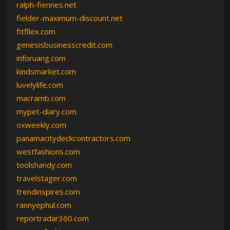
ralph-fiennes.net
fielder-maximum-discount.net
fitfllex.com
genesisbusinesscredit.com
inforuang.com
kindsmarket.com
luvelylife.com
macramb.com
mypet-diary.com
oxweekly.com
panamacitydeckcontractors.com
westfashions.com
toolshandy.com
travelstager.com
trendinspires.com
rannyephul.com
reportradar360.com