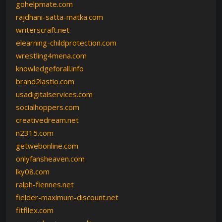
gohelpmate.com
rajdhani-satta-matka.com
writerscraft.net
elearning-childprotection.com
wrestling4mena.com
knowledgeforall.info
brand2lastio.com
usadigitalservices.com
socialhoppers.com
creativedream.net
n2315.com
getwebonline.com
onlyfansheaven.com
lky08.com
ralph-fiennes.net
fielder-maximum-discount.net
fitfllex.com