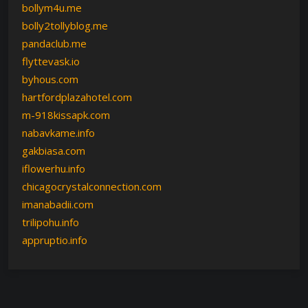
bollym4u.me
bolly2tollyblog.me
pandaclub.me
flyttevask.io
byhous.com
hartfordplazahotel.com
m-918kissapk.com
nabavkame.info
gakbiasa.com
iflowerhu.info
chicagocrystalconnection.com
imanabadii.com
trilipohu.info
appruptio.info