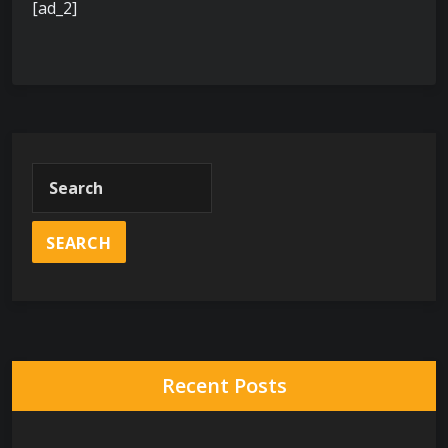
[ad_2]
Recent Posts