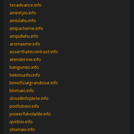
tecadvance.info
aminityio.info
amiolahu.info
ampacheme.info
ampullahu.info
aromaxme.info
asserthatecontrast.info
atenderme.info
bangumiio.info
bekosunhu.info
beneficialgrandiose.info
blomaio.info
dosellinfoplete.info
podtubeio.info
powerfulvolatile.info
qvidsio.info
shumaio.info