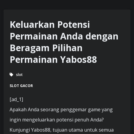
Keluarkan Potensi
Permainan Anda dengan
Beragam Pilihan
Permainan Yabos88
slot
SLOT GACOR
[ad_1]
Apakah Anda seorang penggemar game yang
ingin mengeluarkan potensi penuh Anda?
Kunjungi Yabos88, tujuan utama untuk semua