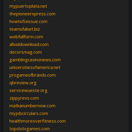
mypuertoplata.net
thepioneerxpress.com
howtofixissue.com
teamufabet.biz
webfullform.com
allviddownload.com
decorsmag.com
gamblingcasinonews.com
universitiesofamerica.net
progameofbrands.com
qbreview.org
servicewueste.org
zippyrevs.com
matkanumbernow.com
myjobcirculars.com
healthmoreoverfitness.com
topslotxgames.com