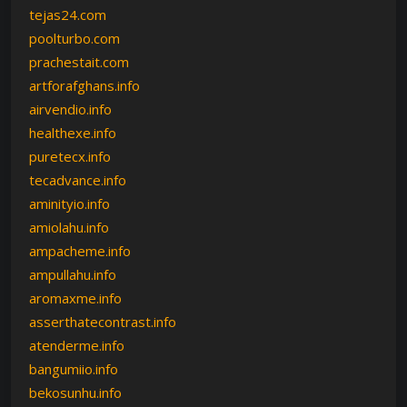
tejas24.com
poolturbo.com
prachestait.com
artforafghans.info
airvendio.info
healthexe.info
puretecx.info
tecadvance.info
aminityio.info
amiolahu.info
ampacheme.info
ampullahu.info
aromaxme.info
asserthatecontrast.info
atenderme.info
bangumiio.info
bekosunhu.info