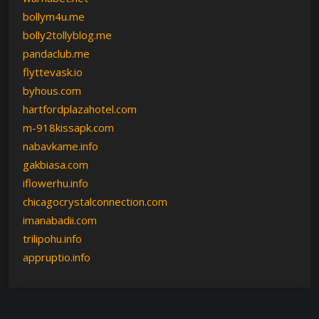
bollym4u.me
bolly2tollyblog.me
pandaclub.me
flyttevask.io
byhous.com
hartfordplazahotel.com
m-918kissapk.com
nabavkame.info
gakbiasa.com
iflowerhu.info
chicagocrystalconnection.com
imanabadii.com
trilipohu.info
appruptio.info