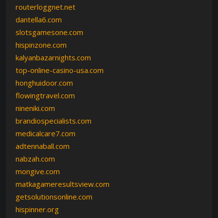
routerloggnet.net
dantella6.com
slotsgamesone.com
hispinzone.com
kalyanbazarnights.com
top-online-casino-usa.com
honghuidoor.com
flowingtravel.com
nineniki.com
brandiospecialists.com
medicalcare7.com
adtennaball.com
nabzah.com
mongive.com
matkagameresultsview.com
getsolutionsonline.com
hispinner.org