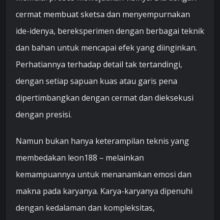
cermat membuat sketsa dan menyempurnakan
ide-idenya, bereksperimen dengan berbagai teknik
dan bahan untuk mencapai efek yang diinginkan.
Perhatiannya terhadap detail tak tertandingi,
dengan setiap sapuan kuas atau garis pena
dipertimbangkan dengan cermat dan dieksekusi
dengan presisi.
Namun bukan hanya keterampilan teknis yang
membedakan leon188 – melainkan
kemampuannya untuk menanamkan emosi dan
makna pada karyanya. Karya-karyanya dipenuhi
dengan kedalaman dan kompleksitas,