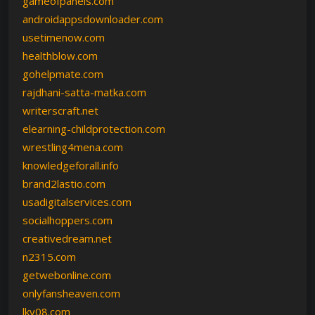
gameofpanels.com
androidappsdownloader.com
usetimenow.com
healthblow.com
gohelpmate.com
rajdhani-satta-matka.com
writerscraft.net
elearning-childprotection.com
wrestling4mena.com
knowledgeforall.info
brand2lastio.com
usadigitalservices.com
socialhoppers.com
creativedream.net
n2315.com
getwebonline.com
onlyfansheaven.com
lky08.com