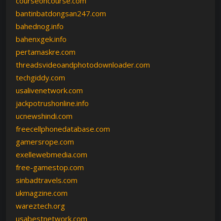
courseoncourse.com
bantinbatdongsan247.com
bahednog.info
bahenxgek.info
pertamaskre.com
threadsvideoandphotodownloader.com
techgiddy.com
usalivenetwork.com
jackpotrushonline.info
ucnewshindi.com
freecellphonedatabase.com
gamersrope.com
exellewebmedia.com
free-gamestop.com
sinbadtravels.com
ukmagzine.com
wareztech.org
usabestnetwork.com