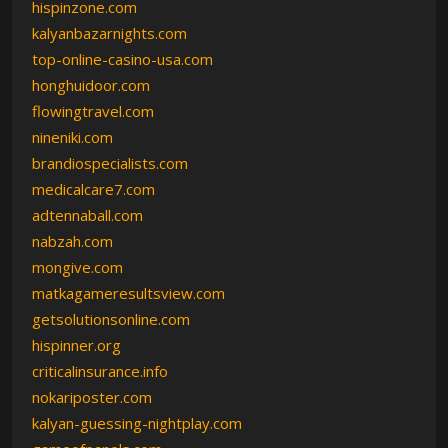
hispinzone.com
kalyanbazarnights.com
top-online-casino-usa.com
honghuidoor.com
flowingtravel.com
nineniki.com
brandiospecialists.com
medicalcare7.com
adtennaball.com
nabzah.com
mongive.com
matkagameresultsview.com
getsolutionsonline.com
hispinner.org
criticalinsurance.info
nokariposter.com
kalyan-guessing-nightplay.com