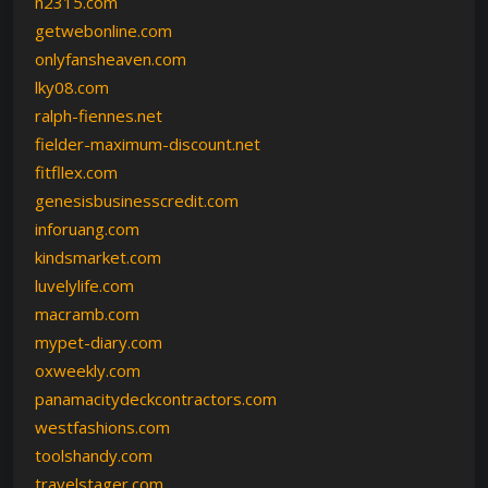
n2315.com
getwebonline.com
onlyfansheaven.com
lky08.com
ralph-fiennes.net
fielder-maximum-discount.net
fitfllex.com
genesisbusinesscredit.com
inforuang.com
kindsmarket.com
luvelylife.com
macramb.com
mypet-diary.com
oxweekly.com
panamacitydeckcontractors.com
westfashions.com
toolshandy.com
travelstager.com