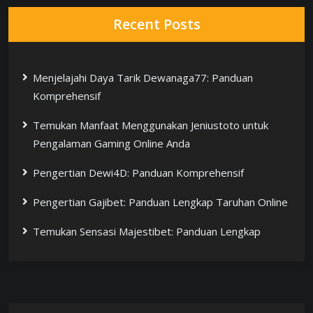
Recent Posts
Menjelajahi Daya Tarik Dewanaga77: Panduan
Komprehensif
Temukan Manfaat Menggunakan Jeniustoto untuk
Pengalaman Gaming Online Anda
Pengertian Dewi4D: Panduan Komprehensif
Pengertian Gajibet: Panduan Lengkap Taruhan Online
Temukan Sensasi Majestibet: Panduan Lengkap