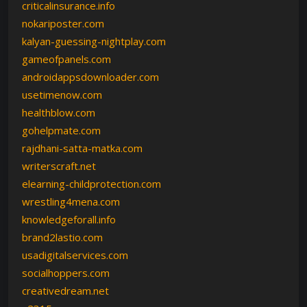
criticalinsurance.info
nokariposter.com
kalyan-guessing-nightplay.com
gameofpanels.com
androidappsdownloader.com
usetimenow.com
healthblow.com
gohelpmate.com
rajdhani-satta-matka.com
writerscraft.net
elearning-childprotection.com
wrestling4mena.com
knowledgeforall.info
brand2lastio.com
usadigitalservices.com
socialhoppers.com
creativedream.net