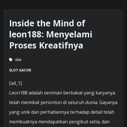
Inside the Mind of
leon188: Menyelami
Proses Kreatifnya
slot
SLOT GACOR
[ad_1]
Leon188 adalah seniman berbakat yang karyanya
telah memikat penonton di seluruh dunia. Gayanya
yang unik dan perhatiannya terhadap detail telah
membuatnya mendapatkan pengikut setia, dan