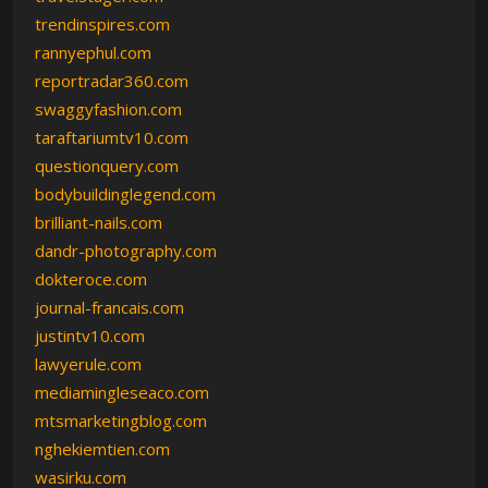
trendinspires.com
rannyephul.com
reportradar360.com
swaggyfashion.com
taraftariumtv10.com
questionquery.com
bodybuildinglegend.com
brilliant-nails.com
dandr-photography.com
dokteroce.com
journal-francais.com
justintv10.com
lawyerule.com
mediamingleseaco.com
mtsmarketingblog.com
nghekiemtien.com
wasirku.com