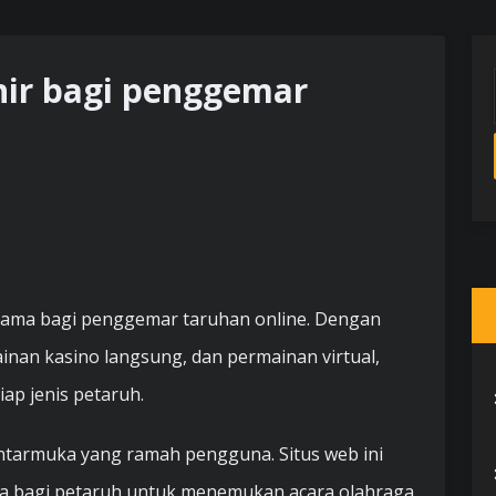
hir bagi penggemar
tama bagi penggemar taruhan online. Dengan
inan kasino langsung, dan permainan virtual,
ap jenis petaruh.
antarmuka yang ramah pengguna. Situs web ini
a bagi petaruh untuk menemukan acara olahraga