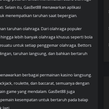
i. Selain itu, GasBet88 menawarkan aplikasi
tuk menempatkan taruhan saat bepergian.
an taruhan olahraga. Dari olahraga populer
s hingga lebih banyak olahraga khusus seperti bola
sesuatu untuk setiap penggemar olahraga. Bettors
ingan, taruhan langsung, dan bahkan bertaruh
 menawarkan berbagai permainan kasino langsung.
ackjack, roulette, dan baccarat, semuanya dengan
ain game yang mendalam. GasBet88 juga
 pemain kesempatan untuk bertaruh pada balap
 lagi.