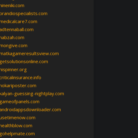
nineniki.com
brandiospecialists.com
medicalcare7.com
adtennaball.com
nabzah.com
mongive.com
matkagameresultsview.com
getsolutionsonline.com
hispinner.org
criticalinsurance.info
nokariposter.com
kalyan-guessing-nightplay.com
gameofpanels.com
androidappsdownloader.com
usetimenow.com
healthblow.com
gohelpmate.com