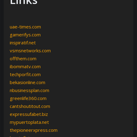
uae-times.com
gamerifys.com
inspiratif.net
vsmsnetworks.com
offthem.com
ibommatv.com
techporfit.com
bekasionline.com
nbusinessplan.com
greenlife360.com
cantshoutitout.com
expressufabet.biz
mypuertoplata.net
thepioneerxpress.com