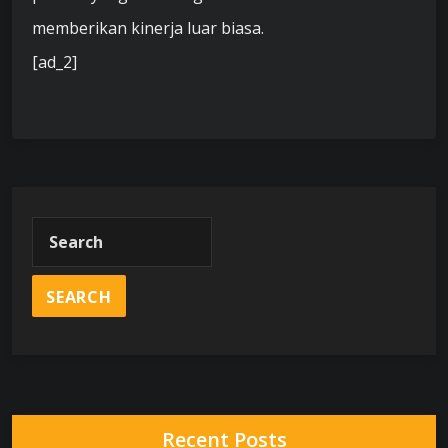
memberikan kinerja luar biasa.
[ad_2]
Recent Posts