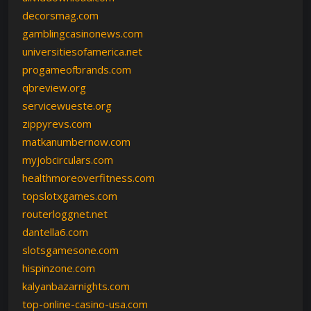
decorsmag.com
gamblingcasinonews.com
universitiesofamerica.net
progameofbrands.com
qbreview.org
servicewueste.org
zippyrevs.com
matkanumbernow.com
myjobcirculars.com
healthmoreoverfitness.com
topslotxgames.com
routerloggnet.net
dantella6.com
slotsgamesone.com
hispinzone.com
kalyanbazarnights.com
top-online-casino-usa.com