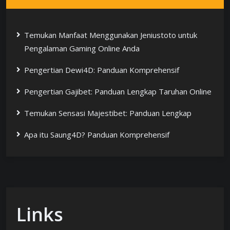
Temukan Manfaat Menggunakan Jeniustoto untuk
Pengalaman Gaming Online Anda
Pengertian Dewi4D: Panduan Komprehensif
Pengertian Gajibet: Panduan Lengkap Taruhan Online
Temukan Sensasi Majestibet: Panduan Lengkap
Apa itu Saung4D? Panduan Komprehensif
Links