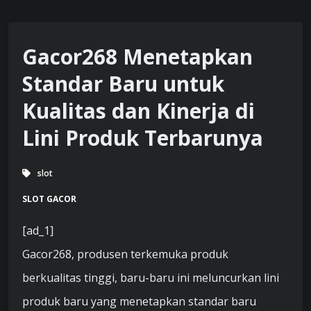
Gacor268 Menetapkan
Standar Baru untuk
Kualitas dan Kinerja di
Lini Produk Terbarunya
slot
SLOT GACOR
[ad_1]
Gacor268, produsen terkemuka produk
berkualitas tinggi, baru-baru ini meluncurkan lini
produk baru yang menetapkan standar baru