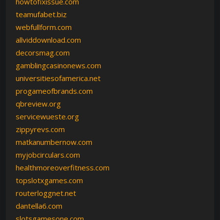
howtofixissue.com
teamufabet.biz
webfullform.com
allviddownload.com
decorsmag.com
gamblingcasinonews.com
universitiesofamerica.net
progameofbrands.com
qbreview.org
servicewueste.org
zippyrevs.com
matkanumbernow.com
myjobcirculars.com
healthmoreoverfitness.com
topslotxgames.com
routerloggnet.net
dantella6.com
slotsgamesone.com