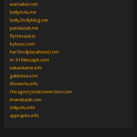
warnabet.net
bollym4u.me
bolly2tollyblog.me
pandaclub.me
flyttevask.io
byhous.com
hartfordplazahotel.com
m-918kissapk.com
nabavkame.info
gakbiasa.com
iflowerhu.info
chicagocrystalconnection.com
imanabadii.com
trilipohu.info
appruptio.info