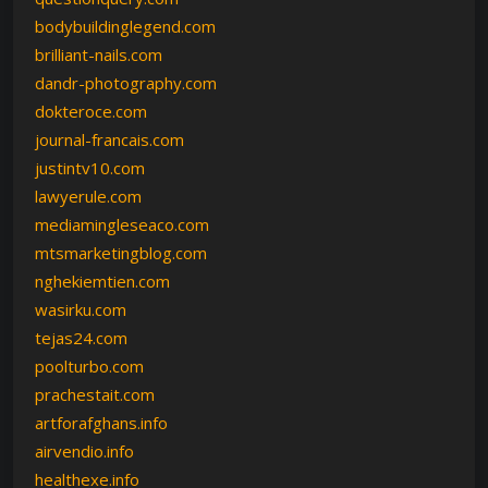
bodybuildinglegend.com
brilliant-nails.com
dandr-photography.com
dokteroce.com
journal-francais.com
justintv10.com
lawyerule.com
mediamingleseaco.com
mtsmarketingblog.com
nghekiemtien.com
wasirku.com
tejas24.com
poolturbo.com
prachestait.com
artforafghans.info
airvendio.info
healthexe.info