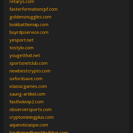
retarys.com
fasterformationcpf.com
goldensnuggles.com
lookbattlemap.com
buyrdpservice.com
yesport.net
tostylo.com
yougetthat.net
sportsnetclub.com
newbestcrypto.com
oxfordsave.com
iclassicgames.com
saung-artikel.com
fasthokivip2.com
observersports.com
cryptominingplus.com
aquinoticiaspe.com
longhairedfrenchbulldog.com