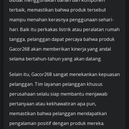
dibuat menggunakan bahan dan komponen
terbaik, memastikan bahwa produk tersebut
mampu menahan kerasnya penggunaan sehari-
hari. Baik itu perkakas listrik atau peralatan rumah
tangga, pelanggan dapat percaya bahwa produk
Gacor268 akan memberikan kinerja yang andal
selama bertahun-tahun yang akan datang.
Selain itu, Gacor268 sangat menekankan kepuasan
pelanggan. Tim layanan pelanggan khusus
perusahaan selalu siap membantu menjawab
pertanyaan atau kekhawatiran apa pun,
memastikan bahwa pelanggan mendapatkan
pengalaman positif dengan produk mereka.