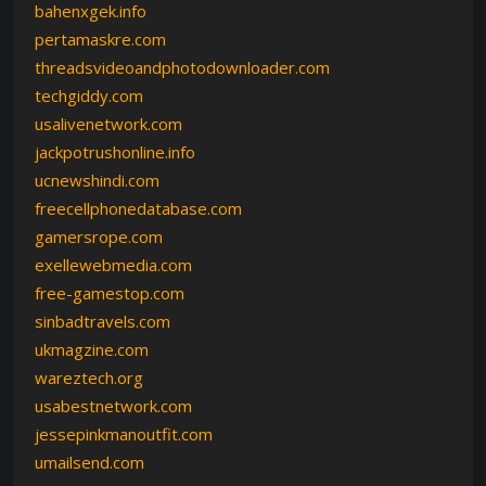
bahenxgek.info
pertamaskre.com
threadsvideoandphotodownloader.com
techgiddy.com
usalivenetwork.com
jackpotrushonline.info
ucnewshindi.com
freecellphonedatabase.com
gamersrope.com
exellewebmedia.com
free-gamestop.com
sinbadtravels.com
ukmagzine.com
wareztech.org
usabestnetwork.com
jessepinkmanoutfit.com
umailsend.com