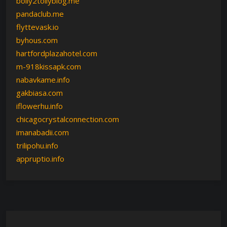
bolly2tollyblog.me
pandaclub.me
flyttevask.io
byhous.com
hartfordplazahotel.com
m-918kissapk.com
nabavkame.info
gakbiasa.com
iflowerhu.info
chicagocrystalconnection.com
imanabadii.com
trilipohu.info
appruptio.info