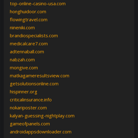
top-online-casino-usa.com
honghuidoor.com
flowingtravel.com
nineniki.com
brandiospecialists.com
medicalcare7.com
adtennaball.com
nabzah.com
mongive.com
matkagameresultsview.com
getsolutionsonline.com
hispinner.org
criticalinsurance.info
nokariposter.com
kalyan-guessing-nightplay.com
gameofpanels.com
androidappsdownloader.com