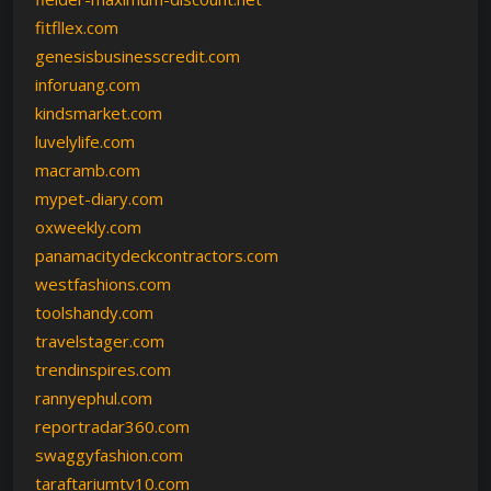
fitfllex.com
genesisbusinesscredit.com
inforuang.com
kindsmarket.com
luvelylife.com
macramb.com
mypet-diary.com
oxweekly.com
panamacitydeckcontractors.com
westfashions.com
toolshandy.com
travelstager.com
trendinspires.com
rannyephul.com
reportradar360.com
swaggyfashion.com
taraftariumtv10.com