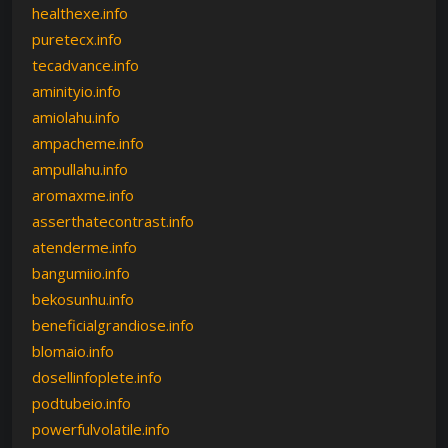
healthexe.info
puretecx.info
tecadvance.info
aminityio.info
amiolahu.info
ampacheme.info
ampullahu.info
aromaxme.info
asserthatecontrast.info
atenderme.info
bangumiio.info
bekosunhu.info
beneficialgrandiose.info
blomaio.info
dosellinfoplete.info
podtubeio.info
powerfulvolatile.info