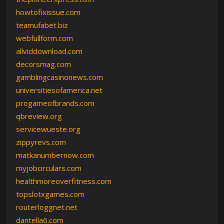
howtofixissue.com
teamufabet.biz
webfullform.com
allviddownload.com
decorsmag.com
gamblingcasinonews.com
universitiesofamerica.net
progameofbrands.com
qbreview.org
servicewueste.org
zippyrevs.com
matkanumbernow.com
myjobcirculars.com
healthmoreoverfitness.com
topslotxgames.com
routerloggnet.net
dantella6.com