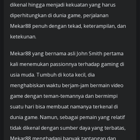
dikenal hingga menjadi kekuatan yang harus
diperhitungkan di dunia game, perjalanan
Mekar88 penuh dengan tekad, keterampilan, dan
ketekunan.
Mekar88 yang bernama asli John Smith pertama
kali menemukan passionnya terhadap gaming di
usia muda. Tumbuh di kota kecil, dia
menghabiskan waktu berjam-jam bermain video
game dengan teman-temannya dan bermimpi
suatu hari bisa membuat namanya terkenal di
dunia game. Namun, sebagai pemain yang relatif
tidak dikenal dengan sumber daya yang terbatas,
Mekar88 menghadapi banyak tantangan dan