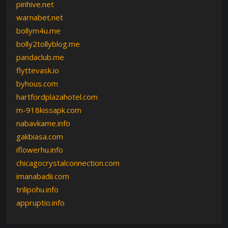
pinhive.net
warnabet.net
bollym4u.me
bolly2tollyblog.me
pandaclub.me
flyttevask.io
byhous.com
hartfordplazahotel.com
m-918kissapk.com
nabavkame.info
gakbiasa.com
iflowerhu.info
chicagocrystalconnection.com
imanabadii.com
trilipohu.info
appruptio.info