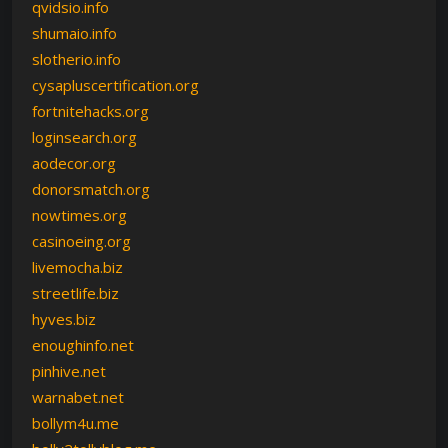
qvidsio.info
shumaio.info
slotherio.info
cysapluscertification.org
fortnitehacks.org
loginsearch.org
aodecor.org
donorsmatch.org
nowtimes.org
casinoeing.org
livemocha.biz
streetlife.biz
hyves.biz
enoughinfo.net
pinhive.net
warnabet.net
bollym4u.me