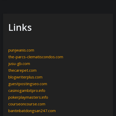
Links
punjwanis.com
the-parcs-clematiscondos.com
jusu-gb.com
thecarepet.com
blogwriterplus.com
guestpostingseo.com
casinogambitpro.info
pokerplaymasters.info
courseoncourse.com
bantinbatdongsan247.com