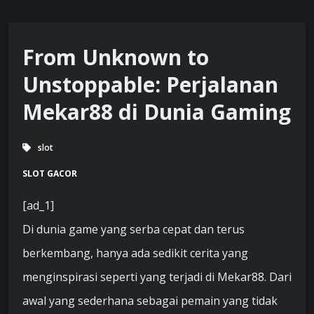
From Unknown to
Unstoppable: Perjalanan
Mekar88 di Dunia Gaming
slot
SLOT GACOR
[ad_1]
Di dunia game yang serba cepat dan terus
berkembang, hanya ada sedikit cerita yang
menginspirasi seperti yang terjadi di Mekar88. Dari
awal yang sederhana sebagai pemain yang tidak