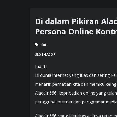
Di dalam Pikiran Ala
Persona Online Kontr
slot
SLOT GACOR
[ad_1]
Di dunia internet yang luas dan sering k
menarik perhatian kita dan memicu keingi
Aladdin666, kepribadian online yang tela
pengguna internet dan penggemar media 
Aladdin666, yang identitas aslinya tetap 