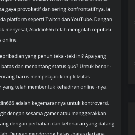
a gaya provokatif dan sering konfrontatifnya, ia
da platform seperti Twitch dan YouTube. Dengan
ak menyesal, Aladdin666 telah mengolah reputasi
 online.
pribadian yang penuh teka -teki ini? Apa yang
batas dan menantang status quo? Untuk benar -
eorang harus mempelajari kompleksitas
r yang telah membentuk kehadiran online -nya.
ddin666 adalah kegemarannya untuk kontroversi.
engit dengan sesama gamer atau menggerakkan
mbang dengan perhatian dan ketenaran yang datang
ah. Dengan mendorong batas -batas dari apa