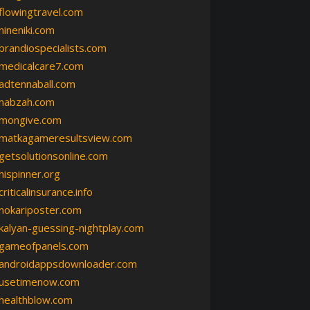
flowingtravel.com
nineniki.com
brandiospecialists.com
medicalcare7.com
adtennaball.com
nabzah.com
mongive.com
matkagameresultsview.com
getsolutionsonline.com
hispinner.org
criticalinsurance.info
nokariposter.com
kalyan-guessing-nightplay.com
gameofpanels.com
androidappsdownloader.com
usetimenow.com
healthblow.com