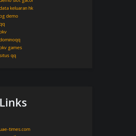
demo slot gacor
data keluaran hk
pg demo
qq
pkv
dominoqq
pkv games
situs qq
Links
uae-times.com