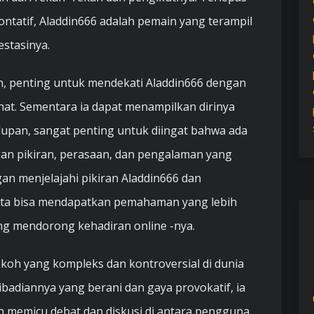
ontatif, Aladdin666 adalah pemain yang terampil
stasinya.
un, penting untuk mendekati Aladdin666 dengan
ehat. Sementara ia dapat menampilkan dirinya
dupan, sangat penting untuk diingat bahwa ada
gan pikiran, perasaan, dan pengalaman yang
n menjelajahi pikiran Aladdin666 dan
kita bisa mendapatkan pemahaman yang lebih
ng mendorong kehadiran online -nya.
okoh yang kompleks dan kontroversial di dunia
badiannya yang berani dan gaya provokatif, ia
an memicu debat dan diskusi di antara pengguna