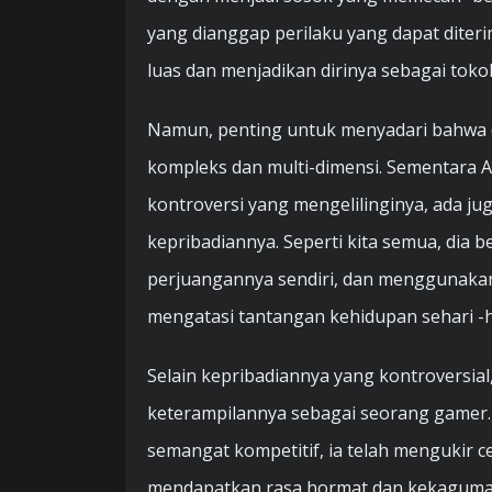
yang dianggap perilaku yang dapat diteri
luas dan menjadikan dirinya sebagai toko
Namun, penting untuk menyadari bahwa di 
kompleks dan multi-dimensi. Sementara 
kontroversi yang mengelilinginya, ada ju
kepribadiannya. Seperti kita semua, dia 
perjuangannya sendiri, dan menggunakan
mengatasi tantangan kehidupan sehari -h
Selain kepribadiannya yang kontroversial
keterampilannya sebagai seorang gamer.
semangat kompetitif, ia telah mengukir ce
mendapatkan rasa hormat dan kekaguman 