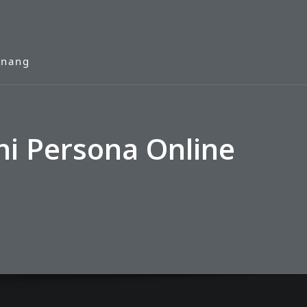
enang
hi Persona Online