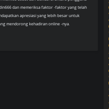
ddin666 dan memeriksa faktor -faktor yang telah
dapatkan apresiasi yang lebih besar untuk
ang mendorong kehadiran online -nya.