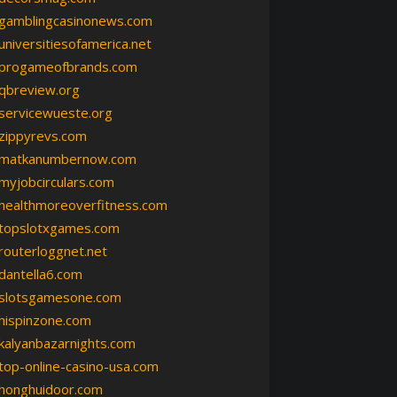
gamblingcasinonews.com
universitiesofamerica.net
progameofbrands.com
qbreview.org
servicewueste.org
zippyrevs.com
matkanumbernow.com
myjobcirculars.com
healthmoreoverfitness.com
topslotxgames.com
routerloggnet.net
dantella6.com
slotsgamesone.com
hispinzone.com
kalyanbazarnights.com
top-online-casino-usa.com
honghuidoor.com