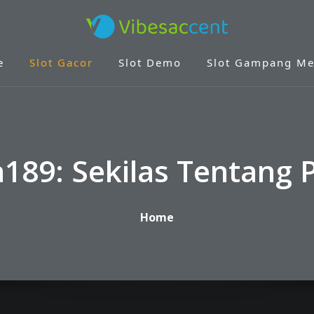
e
Slot Gacor
Slot Demo
Slot Gampang M
189: Sekilas Tentang 
Home