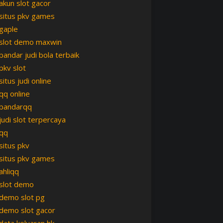
akun slot gacor
situs pkv games
gaple
slot demo maxwin
bandar judi bola terbaik
pkv slot
situs judi online
qq online
bandarqq
judi slot terpercaya
qq
situs pkv
situs pkv games
ahliqq
slot demo
demo slot pg
demo slot gacor