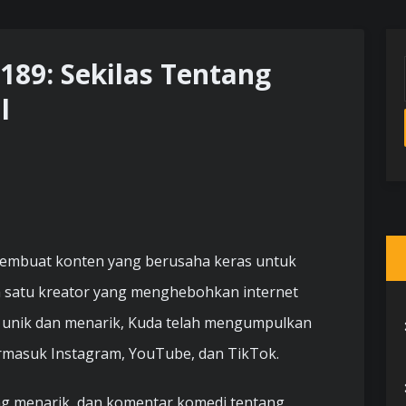
189: Sekilas Tentang
l
i pembuat konten yang berusaha keras untuk
 satu kreator yang menghebohkan internet
 unik dan menarik, Kuda telah mengumpulkan
ermasuk Instagram, YouTube, dan TikTok.
ng menarik, dan komentar komedi tentang