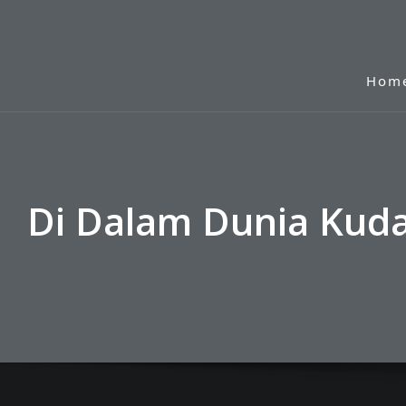
Skip
to
content
Hom
P
r
i
m
a
Di Dalam Dunia Kuda
r
y
M
e
n
u