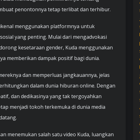
embuat penontonnya tetap terlibat dan terhibur.
dikenal menggunakan platformnya untuk
sosial yang penting. Mulai dari mengadvokasi
ndorong kesetaraan gender, Kuda menggunakan
a memberikan dampak positif bagi dunia.
ereknya dan memperluas jangkauannya, jelas
erhitungkan dalam dunia hiburan online. Dengan
atif, dan dedikasinya yang tak tergoyahkan
etap menjadi tokoh terkemuka di dunia media
datang.
a dan menemukan salah satu video Kuda, luangkan