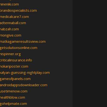
nineniki.com
brandiospecialists.com
medicalcare7.com
adtennaball.com
nabzah.com
mongive.com
matkagameresultsview.com
getsolutionsonline.com
hispinner.org
criticalinsurance.info
nokariposter.com
kalyan-guessing-nightplay.com
gameofpanels.com
androidappsdownloader.com
usetimenow.com
healthblow.com
gohelpmate.com