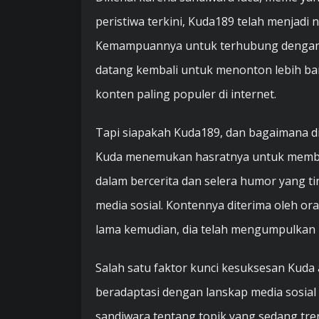
peristiwa terkini, Kuda189 telah menjadi
Kemampuannya untuk terhubung dengan 
datang kembali untuk menonton lebih ba
konten paling populer di internet.
Tapi siapakah Kuda189, dan bagaimana dia
Kuda menemukan hasratnya untuk membua
dalam bercerita dan selera humor yang ti
media sosial. Kontennya diterima oleh or
lama kemudian, dia telah mengumpulkan 
Salah satu faktor kunci kesuksesan Kud
beradaptasi dengan lanskap media sosial
sandiwara tentang topik yang sedang tr