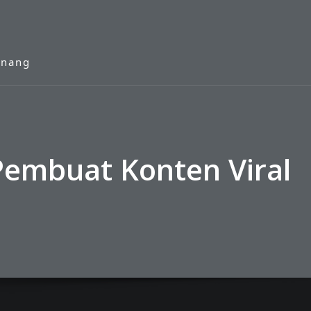
enang
Pembuat Konten Viral