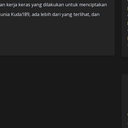
an kerja keras yang dilakukan untuk menciptakan
nia Kuda189, ada lebih dari yang terlihat, dan