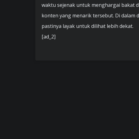
waktu sejenak untuk menghargai bakat d
konten yang menarik tersebut. Di dalam du
pastinya layak untuk dilihat lebih dekat.
[ad_2]