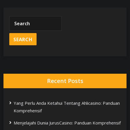
Recent Posts
Yang Perlu Anda Ketahui Tentang Ahlicasino: Panduan
Komprehensif
Menjelajahi Dunia JurusCasino: Panduan Komprehensif