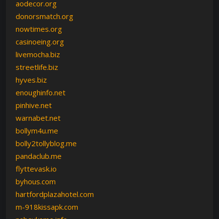
aodecor.org
donorsmatch.org
nowtimes.org
casinoeing.org
livemocha.biz
streetlife.biz
hyves.biz
enoughinfo.net
pinhive.net
warnabet.net
bollym4u.me
bolly2tollyblog.me
pandaclub.me
flyttevask.io
byhous.com
hartfordplazahotel.com
m-918kissapk.com