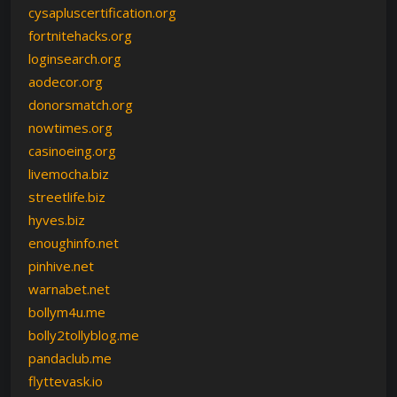
cysapluscertification.org
fortnitehacks.org
loginsearch.org
aodecor.org
donorsmatch.org
nowtimes.org
casinoeing.org
livemocha.biz
streetlife.biz
hyves.biz
enoughinfo.net
pinhive.net
warnabet.net
bollym4u.me
bolly2tollyblog.me
pandaclub.me
flyttevask.io