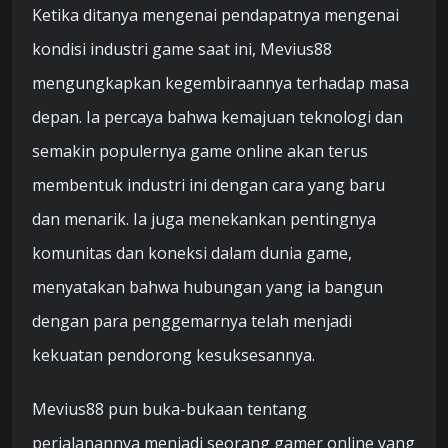
Ketika ditanya mengenai pendapatnya mengenai
kondisi industri game saat ini, Mevius88
mengungkapkan kegembiraannya terhadap masa
depan. Ia percaya bahwa kemajuan teknologi dan
semakin populernya game online akan terus
membentuk industri ini dengan cara yang baru
dan menarik. Ia juga menekankan pentingnya
komunitas dan koneksi dalam dunia game,
menyatakan bahwa hubungan yang ia bangun
dengan para penggemarnya telah menjadi
kekuatan pendorong kesuksesannya.
Mevius88 pun buka-bukaan tentang
perjalanannya menjadi seorang gamer online yang