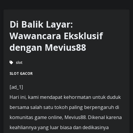
Di Balik Layar:
Wawancara Eksklusif
dengan Mevius88
slot
SLOT GACOR
[ad_1]
Hari ini, kami mendapat kehormatan untuk duduk
bersama salah satu tokoh paling berpengaruh di
komunitas game online, Mevius88. Dikenal karena
keahliannya yang luar biasa dan dedikasinya