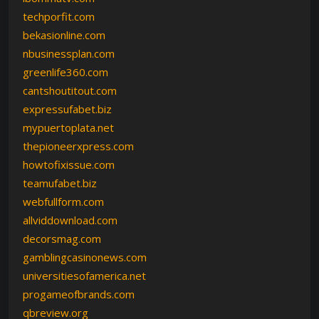
techporfit.com
bekasionline.com
nbusinessplan.com
greenlife360.com
cantshoutitout.com
expressufabet.biz
mypuertoplata.net
thepioneerxpress.com
howtofixissue.com
teamufabet.biz
webfullform.com
allviddownload.com
decorsmag.com
gamblingcasinonews.com
universitiesofamerica.net
progameofbrands.com
qbreview.org