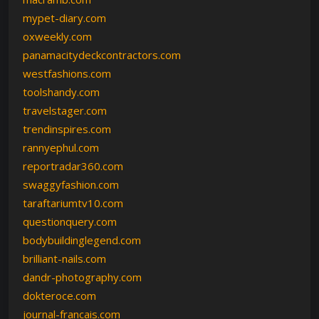
mypet-diary.com
oxweekly.com
panamacitydeckcontractors.com
westfashions.com
toolshandy.com
travelstager.com
trendinspires.com
rannyephul.com
reportradar360.com
swaggyfashion.com
taraftariumtv10.com
questionquery.com
bodybuildinglegend.com
brilliant-nails.com
dandr-photography.com
dokteroce.com
journal-francais.com