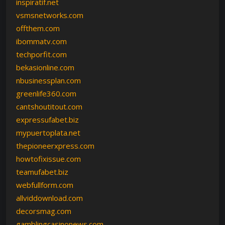
inspiratif.net
vsmsnetworks.com
offthem.com
ibommatv.com
techporfit.com
bekasionline.com
nbusinessplan.com
greenlife360.com
cantshoutitout.com
expressufabet.biz
mypuertoplata.net
thepioneerxpress.com
howtofixissue.com
teamufabet.biz
webfullform.com
allviddownload.com
decorsmag.com
gamblingcasinonews.com