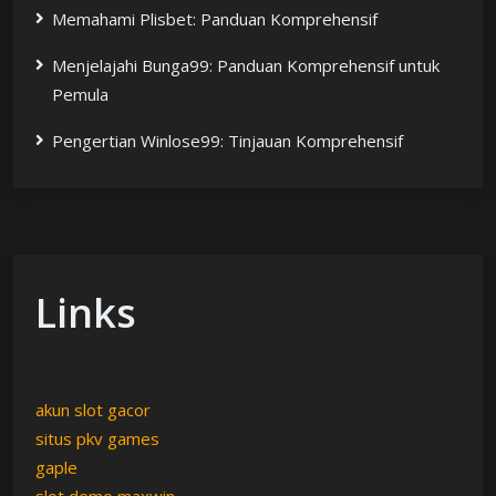
Memahami Plisbet: Panduan Komprehensif
Menjelajahi Bunga99: Panduan Komprehensif untuk
Pemula
Pengertian Winlose99: Tinjauan Komprehensif
Links
akun slot gacor
situs pkv games
gaple