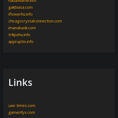
nabavkame.info
gakbiasa.com
iflowerhu.info
chicagocrystalconnection.com
imanabadii.com
trilipohu.info
appruptio.info
Links
uae-times.com
gamerifys.com