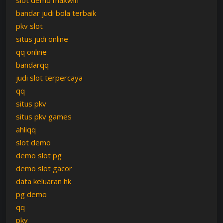
slot demo maxwin
bandar judi bola terbaik
pkv slot
situs judi online
qq online
bandarqq
judi slot terpercaya
qq
situs pkv
situs pkv games
ahliqq
slot demo
demo slot pg
demo slot gacor
data keluaran hk
pg demo
qq
pkv