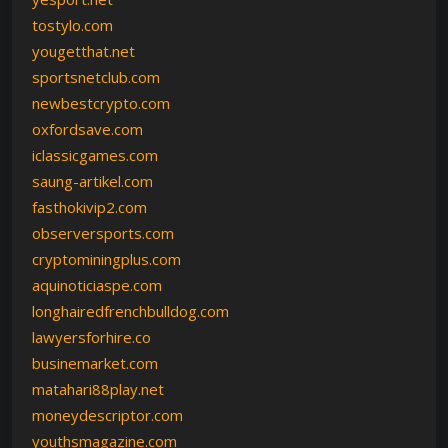
tostylo.com
yougetthat.net
sportsnetclub.com
newbestcrypto.com
oxfordsave.com
iclassicgames.com
saung-artikel.com
fasthokivip2.com
observersports.com
cryptominingplus.com
aquinoticiaspe.com
longhairedfrenchbulldog.com
lawyersforhire.co
businemarket.com
matahari88play.net
moneydescriptor.com
youthsmagazine.com