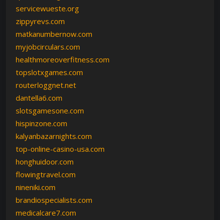
servicewueste.org
zippyrevs.com
matkanumbernow.com
myjobcirculars.com
healthmoreoverfitness.com
topslotxgames.com
routerloggnet.net
dantella6.com
slotsgamesone.com
hispinzone.com
kalyanbazarnights.com
top-online-casino-usa.com
honghuidoor.com
flowingtravel.com
nineniki.com
brandiospecialists.com
medicalcare7.com