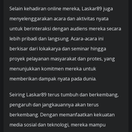
Selain kehadiran online mereka, Laskar89 juga
menyelenggarakan acara dan aktivitas nyata
untuk berinteraksi dengan audiens mereka secara
lebih pribadi dan langsung. Acara-acara ini
berkisar dari lokakarya dan seminar hingga
proyek pelayanan masyarakat dan protes, yang
menunjukkan komitmen mereka untuk
memberikan dampak nyata pada dunia.
Seiring Laskar89 terus tumbuh dan berkembang,
pengaruh dan jangkauannya akan terus
berkembang. Dengan memanfaatkan kekuatan
media sosial dan teknologi, mereka mampu