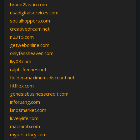
brand2lastio.com
usadigitalservices.com
socialhoppers.com
creativedream.net
n2315.com
getwebonline.com
onlyfansheaven.com
lky08.com
ralph-fiennes.net
fielder-maximum-discount.net
fitfllex.com
genesisbusinesscredit.com
inforuang.com
kindsmarket.com
luvelylife.com
macramb.com
mypet-diary.com