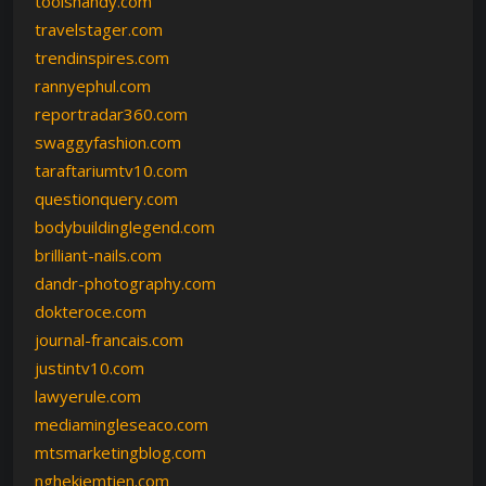
toolshandy.com
travelstager.com
trendinspires.com
rannyephul.com
reportradar360.com
swaggyfashion.com
taraftariumtv10.com
questionquery.com
bodybuildinglegend.com
brilliant-nails.com
dandr-photography.com
dokteroce.com
journal-francais.com
justintv10.com
lawyerule.com
mediamingleseaco.com
mtsmarketingblog.com
nghekiemtien.com