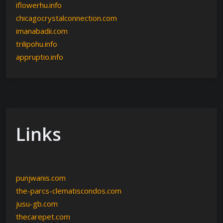
iflowerhu.info
chicagocrystalconnection.com
imanabadii.com
trilipohu.info
appruptio.info
Links
punjwanis.com
the-parcs-clematiscondos.com
jusu-gb.com
thecarepet.com