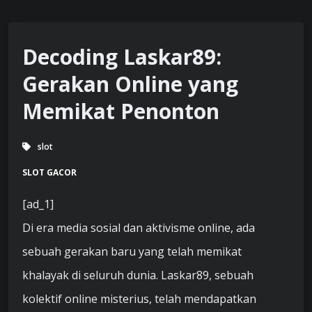
Decoding Laskar89:
Gerakan Online yang
Memikat Penonton
slot
SLOT GACOR
[ad_1]
Di era media sosial dan aktivisme online, ada
sebuah gerakan baru yang telah memikat
khalayak di seluruh dunia. Laskar89, sebuah
kolektif online misterius, telah mendapatkan