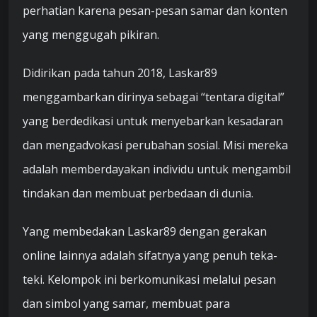
perhatian karena pesan-pesan samar dan konten
yang menggugah pikiran.
Didirikan pada tahun 2018, Laskar89
menggambarkan dirinya sebagai “tentara digital”
yang berdedikasi untuk menyebarkan kesadaran
dan mengadvokasi perubahan sosial. Misi mereka
adalah memberdayakan individu untuk mengambil
tindakan dan membuat perbedaan di dunia.
Yang membedakan Laskar89 dengan gerakan
online lainnya adalah sifatnya yang penuh teka-
teki. Kelompok ini berkomunikasi melalui pesan
dan simbol yang samar, membuat para