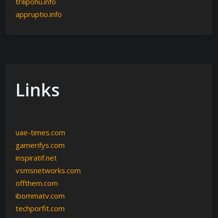
trilipohu.info
appruptio.info
Links
uae-times.com
gamerifys.com
inspiratif.net
vsmsnetworks.com
offthem.com
ibommatv.com
techporfit.com