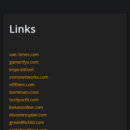
Links
uae-times.com
gamerifys.com
inspiratif.net
vsmsnetworks.com
offthem.com
ibommatv.com
techporfit.com
bekasionline.com
nbusinessplan.com
greenlife360.com
cantshoutitout.com