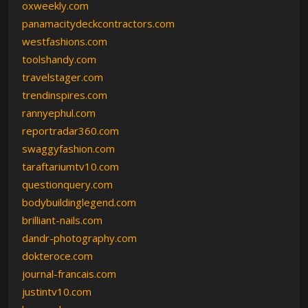
oxweekly.com
panamacitydeckcontractors.com
westfashions.com
toolshandy.com
travelstager.com
trendinspires.com
rannyephul.com
reportradar360.com
swaggyfashion.com
taraftariumtv10.com
questionquery.com
bodybuildinglegend.com
brilliant-nails.com
dandr-photography.com
dokteroce.com
journal-francais.com
justintv10.com