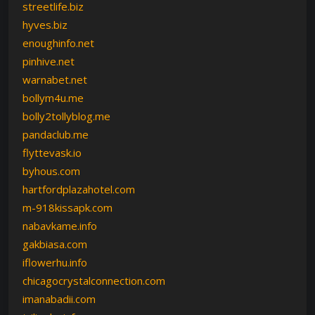
streetlife.biz
hyves.biz
enoughinfo.net
pinhive.net
warnabet.net
bollym4u.me
bolly2tollyblog.me
pandaclub.me
flyttevask.io
byhous.com
hartfordplazahotel.com
m-918kissapk.com
nabavkame.info
gakbiasa.com
iflowerhu.info
chicagocrystalconnection.com
imanabadii.com