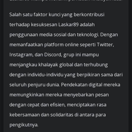
Salah satu faktor kunci yang berkontribusi
terhadap kesuksesan Laskar89 adalah
penggunaan media sosial dan teknologi. Dengan
memanfaatkan platform online seperti Twitter,
Instagram, dan Discord, grup ini mampu
menjangkau khalayak global dan terhubung
dengan individu-individu yang berpikiran sama dari
seluruh penjuru dunia. Pendekatan digital mereka
memungkinkan mereka menyebarkan pesan
dengan cepat dan efisien, menciptakan rasa
kebersamaan dan solidaritas di antara para
pengikutnya.