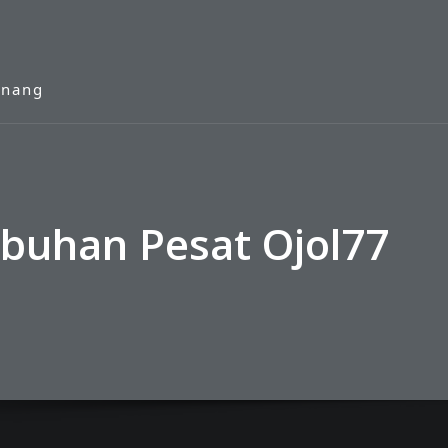
enang
mbuhan Pesat Ojol77