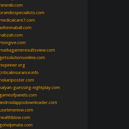
nineniki.com
brandiospecialists.com
medicalcare7.com
adtennaball.com
nabzah.com
mongive.com
matkagameresultsview.com
getsolutionsonline.com
hispinner.org
criticalinsurance.info
nokariposter.com
kalyan-guessing-nightplay.com
gameofpanels.com
androidappsdownloader.com
usetimenow.com
healthblow.com
gohelpmate.com