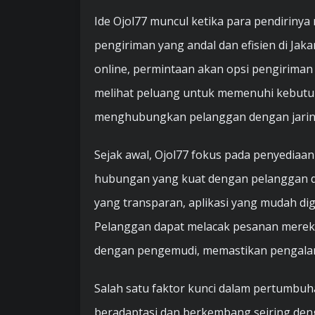
Ide Ojol77 muncul ketika para pendiriny
pengiriman yang andal dan efisien di Ja
online, permintaan akan opsi pengiriman
melihat peluang untuk memenuhi kebutuh
menghubungkan pelanggan dengan jaring
Sejak awal, Ojol77 fokus pada penyedia
hubungan yang kuat dengan pelanggan 
yang transparan, aplikasi yang mudah di
Pelanggan dapat melacak pesanan mereka
dengan pengemudi, memastikan pengalam
Salah satu faktor kunci dalam pertumbu
beradaptasi dan berkembang seiring de