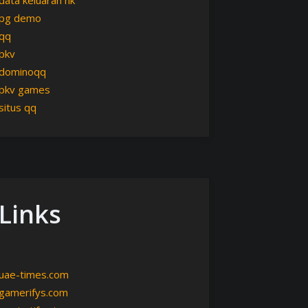
data keluaran hk
pg demo
qq
pkv
dominoqq
pkv games
situs qq
Links
uae-times.com
gamerifys.com