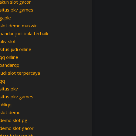
akun slot gacor
situs pkv games
gaple
slot demo maxwin
bandar judi bola terbaik
pkv slot
situs judi online
qq online
bandarqq
judi slot terpercaya
qq
situs pkv
situs pkv games
ahliqq
slot demo
demo slot pg
demo slot gacor