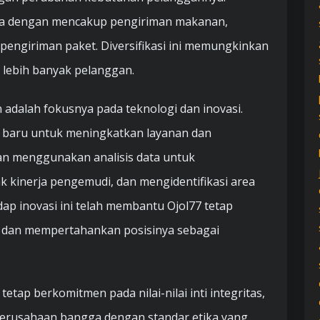
ya dengan mencakup pengiriman makanan,
engiriman paket. Diversifikasi ini memungkinkan
 lebih banyak pelanggan.
 adalah fokusnya pada teknologi dan inovasi.
gi baru untuk meningkatkan layanan dan
n menggunakan analisis data untuk
 kinerja pengemudi, dan mengidentifikasi area
ap inovasi ini telah membantu Ojol77 tetap
n dan mempertahankan posisinya sebagai
tap berkomitmen pada nilai-nilai inti integritas,
Perusahaan bangga dengan standar etika yang