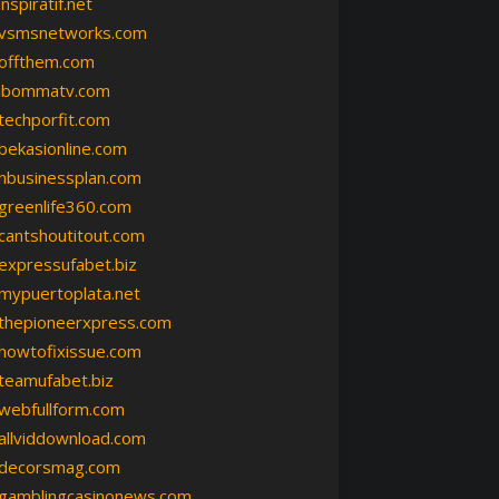
inspiratif.net
vsmsnetworks.com
offthem.com
ibommatv.com
techporfit.com
bekasionline.com
nbusinessplan.com
greenlife360.com
cantshoutitout.com
expressufabet.biz
mypuertoplata.net
thepioneerxpress.com
howtofixissue.com
teamufabet.biz
webfullform.com
allviddownload.com
decorsmag.com
gamblingcasinonews.com