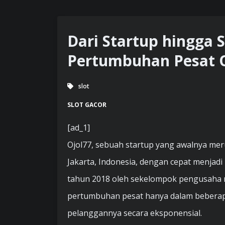
Dari Startup hingga 
Pertumbuhan Pesat 
slot
SLOT GACOR
[ad_1]
Ojol77, sebuah startup yang awalnya meru
Jakarta, Indonesia, dengan cepat menjadi 
tahun 2018 oleh sekelompok pengusaha m
pertumbuhan pesat hanya dalam beberap
pelanggannya secara eksponensial.