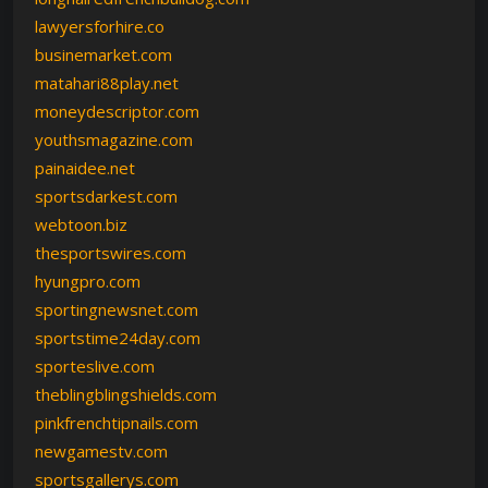
lawyersforhire.co
businemarket.com
matahari88play.net
moneydescriptor.com
youthsmagazine.com
painaidee.net
sportsdarkest.com
webtoon.biz
thesportswires.com
hyungpro.com
sportingnewsnet.com
sportstime24day.com
sporteslive.com
theblingblingshields.com
pinkfrenchtipnails.com
newgamestv.com
sportsgallerys.com