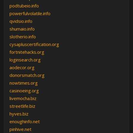
podtubeio.info
powerfulvolatile.info
qvidsio.info
shumaio.info
slotherio.info
cysapluscertification.org
fortnitehacks.org
loginsearch.org
aodecor.org
donorsmatch.org
nowtimes.org
casinoeing.org
livemocha.biz
streetlife.biz
hyves.biz
enoughinfo.net
pinhive.net