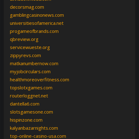
decorsmag.com
gamblingcasinonews.com
universitiesofamerica.net
progameofbrands.com
qbreview.org
servicewueste.org
zippyrevs.com
matkanumbernow.com
myjobcirculars.com
healthmoreoverfitness.com
topslotxgames.com
routerloggnet.net
dantella6.com
slotsgamesone.com
hispinzone.com
kalyanbazarnights.com
top-online-casino-usa.com