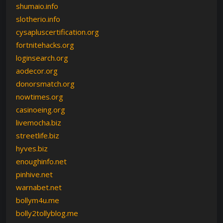
shumaio.info
slotherio.info
cysapluscertification.org
fortnitehacks.org
loginsearch.org
aodecor.org
donorsmatch.org
nowtimes.org
casinoeing.org
livemocha.biz
streetlife.biz
hyves.biz
enoughinfo.net
pinhive.net
warnabet.net
bollym4u.me
bolly2tollyblog.me