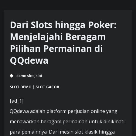
Dari Slots hingga Poker:
Menjelajahi Beragam
Pilihan Permainan di
QQdewa
demo slot
,
slot
SLOT DEMO
|
SLOT GACOR
[ad_1]
QQdewa adalah platform perjudian online yang
menawarkan beragam permainan untuk dinikmati
para pemainnya. Dari mesin slot klasik hingga