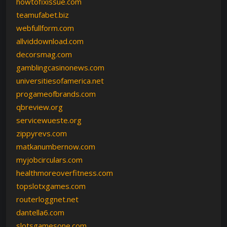
howtofixissue.com
teamufabet.biz
webfullform.com
allviddownload.com
decorsmag.com
gamblingcasinonews.com
universitiesofamerica.net
progameofbrands.com
qbreview.org
servicewueste.org
zippyrevs.com
matkanumbernow.com
myjobcirculars.com
healthmoreoverfitness.com
topslotxgames.com
routerloggnet.net
dantella6.com
slotsgamesone.com