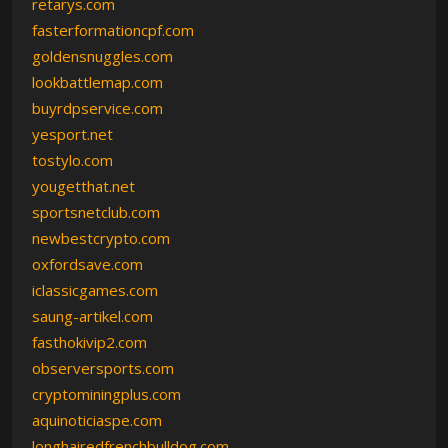
retarys.com
fasterformationcpf.com
goldensnuggles.com
lookbattlemap.com
buyrdpservice.com
yesport.net
tostylo.com
yougetthat.net
sportsnetclub.com
newbestcrypto.com
oxfordsave.com
iclassicgames.com
saung-artikel.com
fasthokivip2.com
observersports.com
cryptominingplus.com
aquinoticiaspe.com
longhairedfrenchbulldog.com