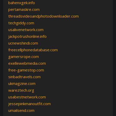
bahenxgek.info
pertamaskre.com
threadsvideoandphotodownloader.com
techgiddy.com
usalivenetwork.com
jackpotrushonline.info
ucnewshindi.com
freecellphonedatabase.com
gamersrope.com
exellewebmedia.com
free-gamestop.com
sinbadtravels.com
ukmagzine.com
wareztech.org
usabestnetwork.com
jessepinkmanoutfit.com
umailsend.com