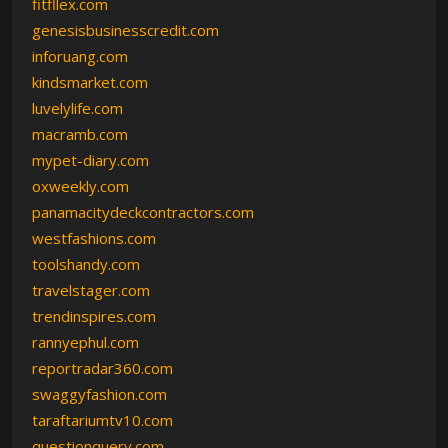
fitfllex.com
genesisbusinesscredit.com
inforuang.com
kindsmarket.com
luvelylife.com
macramb.com
mypet-diary.com
oxweekly.com
panamacitydeckcontractors.com
westfashions.com
toolshandy.com
travelstager.com
trendinspires.com
rannyephul.com
reportradar360.com
swaggyfashion.com
taraftariumtv10.com
questionquery.com