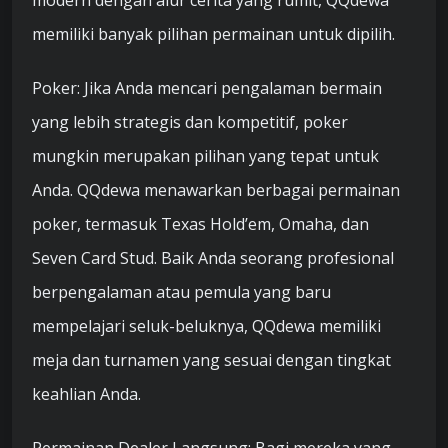
modern dengan alur cerita yang rumit, QQdewa
memiliki banyak pilihan permainan untuk dipilih.
Poker: Jika Anda mencari pengalaman bermain
yang lebih strategis dan kompetitif, poker
mungkin merupakan pilihan yang tepat untuk
Anda. QQdewa menawarkan berbagai permainan
poker, termasuk Texas Hold’em, Omaha, dan
Seven Card Stud. Baik Anda seorang profesional
berpengalaman atau pemula yang baru
mempelajari seluk-beluknya, QQdewa memiliki
meja dan turnamen yang sesuai dengan tingkat
keahlian Anda.