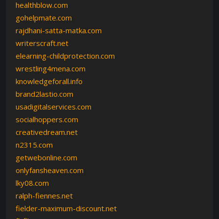
healthblow.com
gohelpmate.com
rajdhani-satta-matka.com
writerscraft.net
elearning-childprotection.com
wrestling4mena.com
knowledgeforall.info
brand2lastio.com
usadigitalservices.com
socialhoppers.com
creativedream.net
n2315.com
getwebonline.com
onlyfansheaven.com
lky08.com
ralph-fiennes.net
fielder-maximum-discount.net