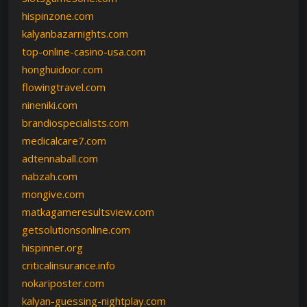
hispinzone.com
kalyanbazarnights.com
top-online-casino-usa.com
honghuidoor.com
flowingtravel.com
nineniki.com
brandiospecialists.com
medicalcare7.com
adtennaball.com
nabzah.com
mongive.com
matkagameresultsview.com
getsolutionsonline.com
hispinner.org
criticalinsurance.info
nokariposter.com
kalyan-guessing-nightplay.com