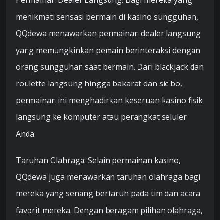
Permainan Dealer Langsung: Bagi mereka yang
menikmati sensasi bermain di kasino sungguhan,
QQdewa menawarkan permainan dealer langsung
yang memungkinkan pemain berinteraksi dengan
orang sungguhan saat bermain. Dari blackjack dan
roulette langsung hingga bakarat dan sic bo,
permainan ini menghadirkan keseruan kasino fisik
langsung ke komputer atau perangkat seluler
Anda.
Taruhan Olahraga: Selain permainan kasino,
QQdewa juga menawarkan taruhan olahraga bagi
mereka yang senang bertaruh pada tim dan acara
favorit mereka. Dengan beragam pilihan olahraga,