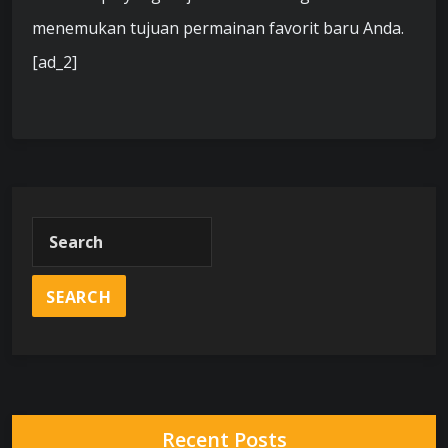
menemukan tujuan permainan favorit baru Anda.
[ad_2]
Recent Posts