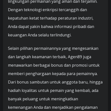
lingkungan permainan yang aman dan terjamin.
Dengan teknologi enkripsi tercanggih dan
kepatuhan ketat terhadap peraturan industri,
Anda dapat yakin bahwa informasi pribadi dan
keuangan Anda selalu terlindungi.
Selain pilihan permainannya yang mengesankan
dan langkah keamanan terbaik, Agen89 juga
menawarkan berbagai bonus dan promosi untuk
memberi penghargaan kepada para pemainnya.
Dari bonus sambutan untuk anggota baru, hingga
hadiah loyalitas untuk pemain yang kembali, ada
banyak peluang untuk meningkatkan
kemenangan Anda dan menjadikan pengalaman