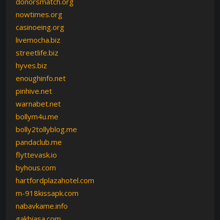
donorsmatch.org
nowtimes.org
casinoeing.org
livemocha.biz
streetlife.biz
hyves.biz
enoughinfo.net
pinhive.net
warnabet.net
bollym4u.me
bolly2tollyblog.me
pandaclub.me
flyttevask.io
byhous.com
hartfordplazahotel.com
m-918kissapk.com
nabavkame.info
gakbiasa.com