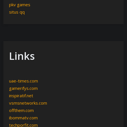
pkv games
situs qq
Links
uae-times.com
gamerifys.com
inspiratif.net
vsmsnetworks.com
offthem.com
ibommatv.com
techporfit.com