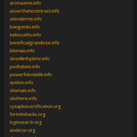
aromaxme.info
asserthatecontrast.info
atenderme.info
bangumiio.info
bekosunhu.info
beneficialgrandiose.info
blomaio.info
dosellinfoplete.info
podtubeio.info
powerfulvolatile.info
qvidsio.info
shumaio.info
slotherio.info
cysapluscertification.org
fortnitehacks.org
loginsearch.org
aodecor.org