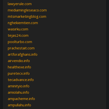
lawyerule.com
mediamingleseaco.com
mtsmarketingblog.com
nghekiemtien.com
wasirku.com
tejas24.com
poolturbo.com
prachestait.com
artforafghans.info
airvendio.info
healthexe.info
puretecx.info
tecadvance.info
aminityio.info
amiolahu.info
ampacheme.info
ampullahu.info