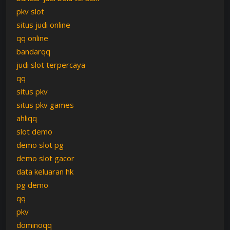
pkv slot
situs judi online
qq online
bandarqq
judi slot terpercaya
qq
situs pkv
situs pkv games
ahliqq
slot demo
demo slot pg
demo slot gacor
data keluaran hk
pg demo
qq
pkv
dominoqq