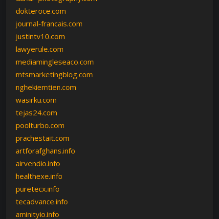
dokteroce.com
journal-francais.com
justintv10.com
lawyerule.com
mediamingleseaco.com
mtsmarketingblog.com
nghekiemtien.com
wasirku.com
tejas24.com
poolturbo.com
prachestait.com
artforafghans.info
airvendio.info
healthexe.info
puretecx.info
tecadvance.info
aminityio.info