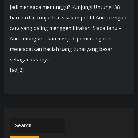
Jadi mengapa menunggu? Kunjungi Untung138
hari ini dan tunjukkan sisi kompetitif Anda dengan
cara yang paling menggembirakan. Siapa tahu –
Anda mungkin akan menjadi pemenang dan
mendapatkan hadiah uang tunai yang besar
sebagai buktinya.
[ad_2]