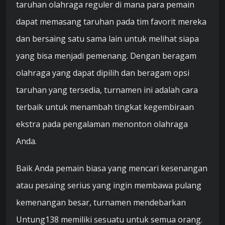
taruhan olahraga reguler di mana para pemain
dapat memasang taruhan pada tim favorit mereka
dan bersaing satu sama lain untuk melihat siapa
yang bisa menjadi pemenang. Dengan beragam
olahraga yang dapat dipilih dan beragam opsi
taruhan yang tersedia, turnamen ini adalah cara
terbaik untuk menambah tingkat kegembiraan
ekstra pada pengalaman menonton olahraga
Anda.
Baik Anda pemain biasa yang mencari kesenangan
atau pesaing serius yang ingin membawa pulang
kemenangan besar, turnamen mendebarkan
Untung138 memiliki sesuatu untuk semua orang.