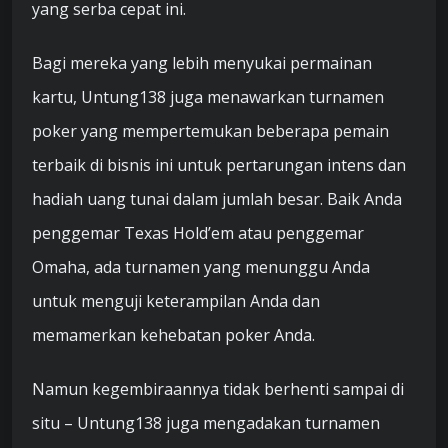
yang serba cepat ini.
Bagi mereka yang lebih menyukai permainan
kartu, Untung138 juga menawarkan turnamen
poker yang mempertemukan beberapa pemain
terbaik di bisnis ini untuk pertarungan intens dan
hadiah uang tunai dalam jumlah besar. Baik Anda
penggemar Texas Hold’em atau penggemar
Omaha, ada turnamen yang menunggu Anda
untuk menguji keterampilan Anda dan
memamerkan kehebatan poker Anda.
Namun kegembiraannya tidak berhenti sampai di
situ – Untung138 juga mengadakan turnamen