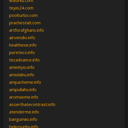
wasirku.com
tejas24.com
poolturbo.com
prachestait.com
artforafghans.info
airvendio.info
healthexe.info
puretecx.info
tecadvance.info
aminityio.info
amiolahu.info
ampacheme.info
ampullahu.info
aromaxme.info
asserthatecontrast.info
atenderme.info
bangumiio.info
bekosunhu.info