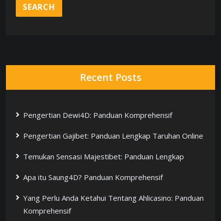
Recent Posts
Pengertian Dewi4D: Panduan Komprehensif
Pengertian Gajibet: Panduan Lengkap Taruhan Online
Temukan Sensasi Majestibet: Panduan Lengkap
Apa itu Saung4D? Panduan Komprehensif
Yang Perlu Anda Ketahui Tentang Ahlicasino: Panduan
Komprehensif