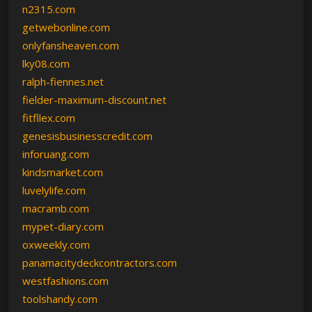
n2315.com
getwebonline.com
onlyfansheaven.com
lky08.com
ralph-fiennes.net
fielder-maximum-discount.net
fitfllex.com
genesisbusinesscredit.com
inforuang.com
kindsmarket.com
luvelylife.com
macramb.com
mypet-diary.com
oxweekly.com
panamacitydeckcontractors.com
westfashions.com
toolshandy.com