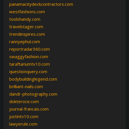
panamacitydeckcontractors.com
westfashions.com
toolshandy.com
travelstager.com
trendinspires.com
rannyephul.com
reportradar360.com
swaggyfashion.com
taraftariumtv10.com
questionquery.com
bodybuildinglegend.com
brilliant-nails.com
dandr-photography.com
dokteroce.com
journal-francais.com
justintv10.com
lawyerule.com