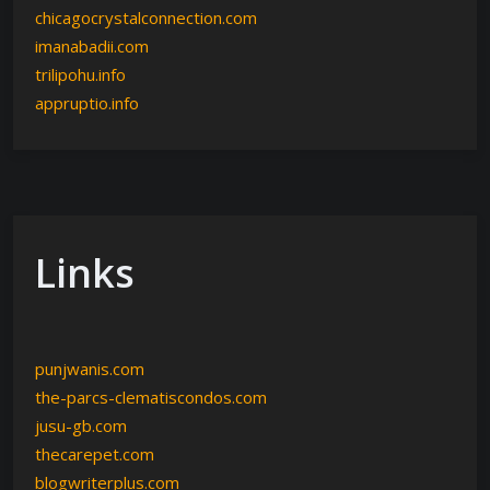
chicagocrystalconnection.com
imanabadii.com
trilipohu.info
appruptio.info
Links
punjwanis.com
the-parcs-clematiscondos.com
jusu-gb.com
thecarepet.com
blogwriterplus.com