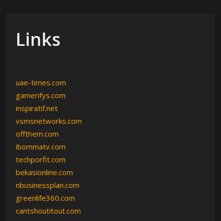
Links
uae-times.com
gamerifys.com
inspiratif.net
vsmsnetworks.com
offthem.com
ibommatv.com
techporfit.com
bekasionline.com
nbusinessplan.com
greenlife360.com
cantshoutitout.com