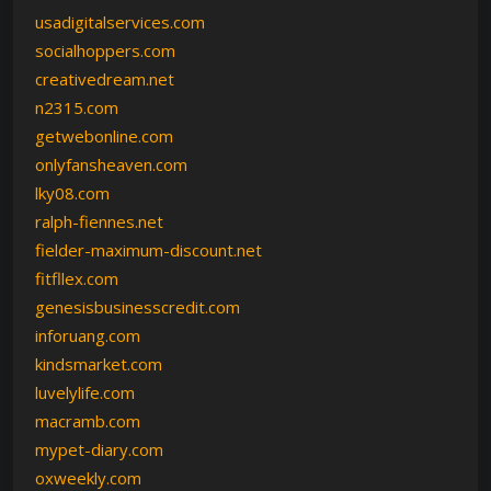
usadigitalservices.com
socialhoppers.com
creativedream.net
n2315.com
getwebonline.com
onlyfansheaven.com
lky08.com
ralph-fiennes.net
fielder-maximum-discount.net
fitfllex.com
genesisbusinesscredit.com
inforuang.com
kindsmarket.com
luvelylife.com
macramb.com
mypet-diary.com
oxweekly.com