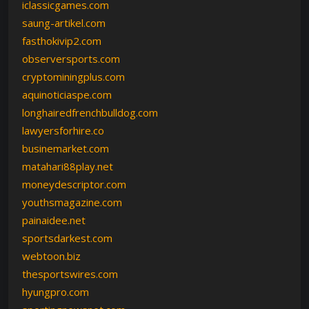
iclassicgames.com
saung-artikel.com
fasthokivip2.com
observersports.com
cryptominingplus.com
aquinoticiaspe.com
longhairedfrenchbulldog.com
lawyersforhire.co
businemarket.com
matahari88play.net
moneydescriptor.com
youthsmagazine.com
painaidee.net
sportsdarkest.com
webtoon.biz
thesportswires.com
hyungpro.com