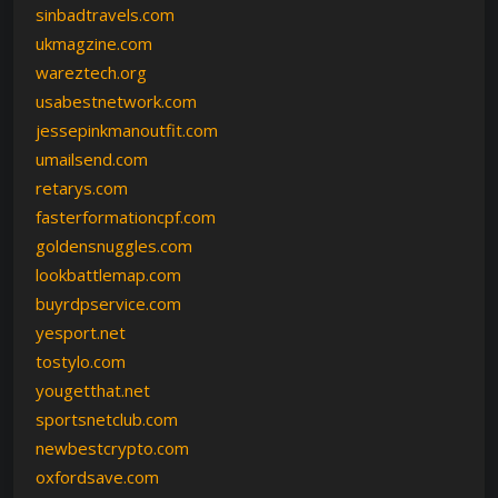
sinbadtravels.com
ukmagzine.com
wareztech.org
usabestnetwork.com
jessepinkmanoutfit.com
umailsend.com
retarys.com
fasterformationcpf.com
goldensnuggles.com
lookbattlemap.com
buyrdpservice.com
yesport.net
tostylo.com
yougetthat.net
sportsnetclub.com
newbestcrypto.com
oxfordsave.com