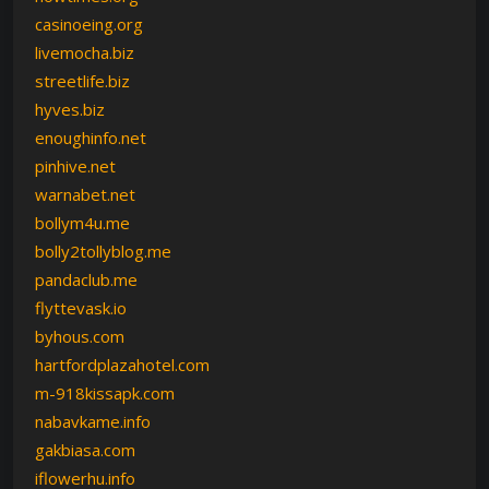
casinoeing.org
livemocha.biz
streetlife.biz
hyves.biz
enoughinfo.net
pinhive.net
warnabet.net
bollym4u.me
bolly2tollyblog.me
pandaclub.me
flyttevask.io
byhous.com
hartfordplazahotel.com
m-918kissapk.com
nabavkame.info
gakbiasa.com
iflowerhu.info