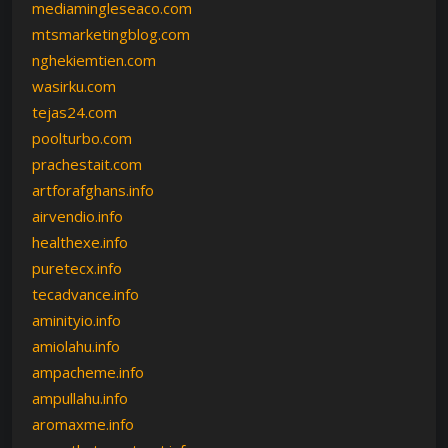
mediamingleseaco.com
mtsmarketingblog.com
nghekiemtien.com
wasirku.com
tejas24.com
poolturbo.com
prachestait.com
artforafghans.info
airvendio.info
healthexe.info
puretecx.info
tecadvance.info
aminityio.info
amiolahu.info
ampacheme.info
ampullahu.info
aromaxme.info