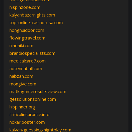
hispinzone.com
kalyanbazarnights.com
top-online-casino-usa.com
honghuidoor.com
flowingtravel.com
nineniki.com
brandiospecialists.com
medicalcare7.com
adtennaball.com
nabzah.com
mongive.com
matkagameresultsview.com
getsolutionsonline.com
hispinner.org
criticalinsurance.info
nokariposter.com
kalyan-guessing-nightplay.com