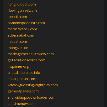
honghuidoor.com
flowingtravel.com
nineniki.com
brandiospecialists.com
medicalcare7.com
adtennaball.com
nabzah.com
mongive.com
matkagameresultsview.com
getsolutionsonline.com
hispinner.org
criticalinsurance.info
nokariposter.com
kalyan-guessing-nightplay.com
gameofpanels.com
androidappsdownloader.com
usetimenow.com