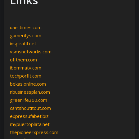
Links
uae-times.com
gamerifys.com
inspiratif.net
vsmsnetworks.com
offthem.com
ibommatv.com
techporfit.com
bekasionline.com
nbusinessplan.com
greenlife360.com
cantshoutitout.com
expressufabet.biz
mypuertoplata.net
thepioneerxpress.com