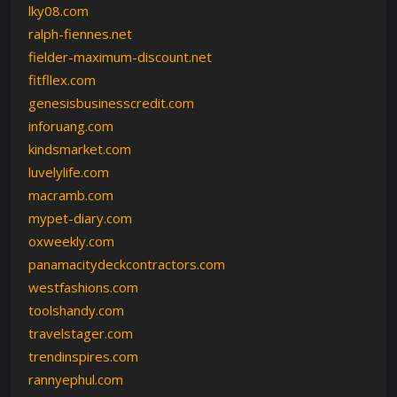
lky08.com
ralph-fiennes.net
fielder-maximum-discount.net
fitfllex.com
genesisbusinesscredit.com
inforuang.com
kindsmarket.com
luvelylife.com
macramb.com
mypet-diary.com
oxweekly.com
panamacitydeckcontractors.com
westfashions.com
toolshandy.com
travelstager.com
trendinspires.com
rannyephul.com