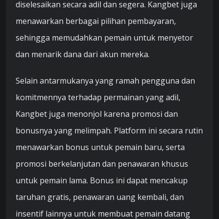
diselesaikan secara adil dan segera. Kangbet juga
menawarkan berbagai pilihan pembayaran,
sehingga memudahkan pemain untuk menyetor
dan menarik dana dari akun mereka.
Selain antarmukanya yang ramah pengguna dan
komitmennya terhadap permainan yang adil,
Kangbet juga menonjol karena promosi dan
bonusnya yang melimpah. Platform ini secara rutin
menawarkan bonus untuk pemain baru, serta
promosi berkelanjutan dan penawaran khusus
untuk pemain lama. Bonus ini dapat mencakup
taruhan gratis, penawaran uang kembali, dan
insentif lainnya untuk membuat pemain datang