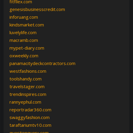
fitfllex.com
genesisbusinesscredit.com
inforuang.com
kindsmarket.com
luvelylife.com
macramb.com
mypet-diary.com
oxweekly.com
panamacitydeckcontractors.com
westfashions.com
toolshandy.com
travelstager.com
trendinspires.com
rannyephul.com
reportradar360.com
swaggyfashion.com
taraftariumtv10.com
questionquery.com