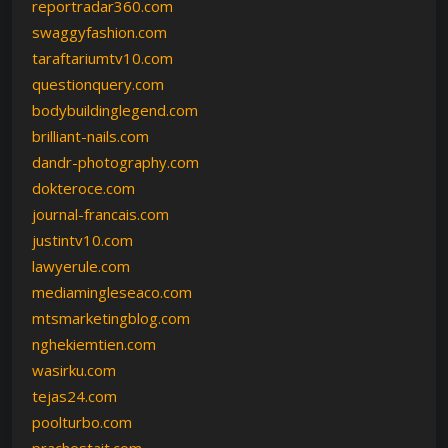
reportradar360.com
swaggyfashion.com
taraftariumtv10.com
questionquery.com
bodybuildinglegend.com
brilliant-nails.com
dandr-photography.com
dokteroce.com
journal-francais.com
justintv10.com
lawyerule.com
mediamingleseaco.com
mtsmarketingblog.com
nghekiemtien.com
wasirku.com
tejas24.com
poolturbo.com