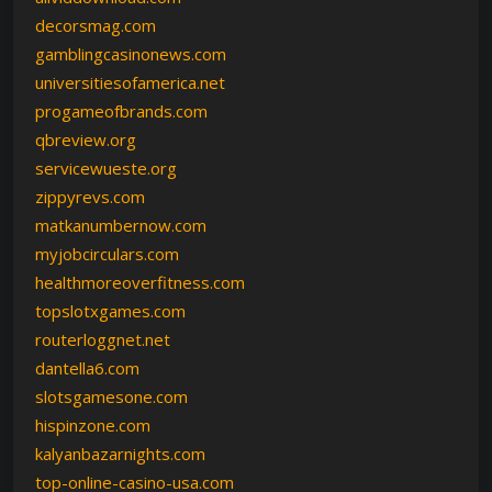
decorsmag.com
gamblingcasinonews.com
universitiesofamerica.net
progameofbrands.com
qbreview.org
servicewueste.org
zippyrevs.com
matkanumbernow.com
myjobcirculars.com
healthmoreoverfitness.com
topslotxgames.com
routerloggnet.net
dantella6.com
slotsgamesone.com
hispinzone.com
kalyanbazarnights.com
top-online-casino-usa.com