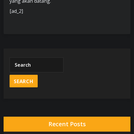
yang akan datang.
[ad_2]
Recent Posts