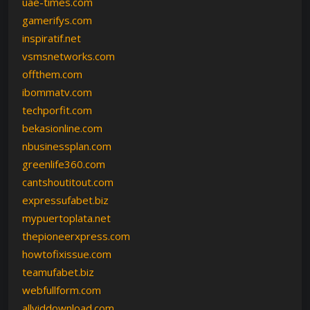
uae-times.com
gamerifys.com
inspiratif.net
vsmsnetworks.com
offthem.com
ibommatv.com
techporfit.com
bekasionline.com
nbusinessplan.com
greenlife360.com
cantshoutitout.com
expressufabet.biz
mypuertoplata.net
thepioneerxpress.com
howtofixissue.com
teamufabet.biz
webfullform.com
allviddownload.com