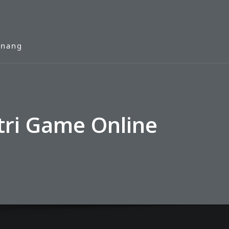
enang
ri Game Online