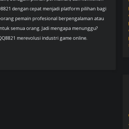
821 dengan cepat menjadi platform pilihan bagi
seorang pemain profesional berpengalaman atau
 untuk semua orang. Jadi mengapa menunggu?
 QQ8821 merevolusi industri game online.