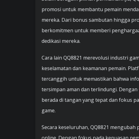
promosi untuk membantu pemain mendapa
mereka. Dari bonus sambutan hingga prom
berkomitmen untuk memberi penghargaan
dedikasi mereka.
Cara lain QQ8821 merevolusi industri ga
keselamatan dan keamanan pemain. Platf
tercanggih untuk memastikan bahwa info
tersimpan aman dan terlindungi. Dengan
berada di tangan yang tepat dan fokus p
game.
Secara keseluruhan, QQ8821 mengubah 
online. Dengan fokus pada kepuasan pem