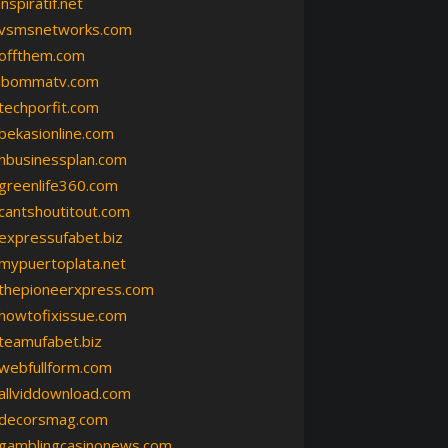
inspiratif.net
vsmsnetworks.com
offthem.com
ibommatv.com
techporfit.com
bekasionline.com
nbusinessplan.com
greenlife360.com
cantshoutitout.com
expressufabet.biz
mypuertoplata.net
thepioneerxpress.com
howtofixissue.com
teamufabet.biz
webfullform.com
allviddownload.com
decorsmag.com
gamblingcasinonews.com