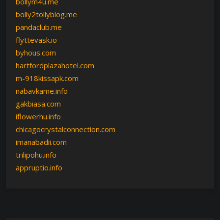
bollym4u.me
bolly2tollyblog.me
pandaclub.me
flyttevask.io
byhous.com
hartfordplazahotel.com
m-918kissapk.com
nabavkame.info
gakbiasa.com
iflowerhu.info
chicagocrystalconnection.com
imanabadii.com
trilipohu.info
appruptio.info