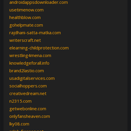
androidappsdownloader.com
usetimenow.com
healthblow.com
gohelpmate.com
rajdhani-satta-matka.com
writerscraft.net
elearning-childprotection.com
wrestling4mena.com
knowledgeforall.info
brand2lastio.com
usadigitalservices.com
socialhoppers.com
creativedream.net
n2315.com
getwebonline.com
onlyfansheaven.com
lky08.com