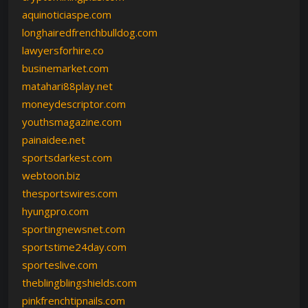
aquinoticiaspe.com
longhairedfrenchbulldog.com
lawyersforhire.co
businemarket.com
matahari88play.net
moneydescriptor.com
youthsmagazine.com
painaidee.net
sportsdarkest.com
webtoon.biz
thesportswires.com
hyungpro.com
sportingnewsnet.com
sportstime24day.com
sporteslive.com
theblingblingshields.com
pinkfrenchtipnails.com