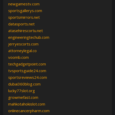
newgamestv.com
sportsgallerys.com
sportsmirrors.net
datasports.net
atasehirescortu.net
engineeringtechub.com
jerryescorts.com
attorneylegal.co
voomb.com
techgadgetpoint.com
tvsportsguide24.com
sportsreviews24.com
dubai360blog.com
lucky77slot.org
growmefast.com
mahkotahokislot.com
onlinecancerpharm.com