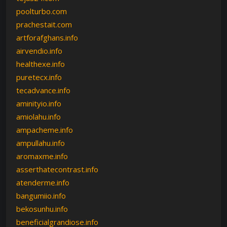
poolturbo.com
prachestait.com
artforafghans.info
airvendio.info
healthexe.info
puretecx.info
tecadvance.info
aminityio.info
amiolahu.info
ampacheme.info
ampullahu.info
aromaxme.info
asserthatecontrast.info
atenderme.info
bangumiio.info
bekosunhu.info
beneficialgrandiose.info