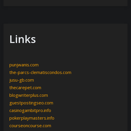
Links
punjwanis.com
the-parcs-clematiscondos.com
jusu-gb.com
thecarepet.com
blogwriterplus.com
guestpostingseo.com
casinogambitpro.info
pokerplaymasters.info
courseoncourse.com