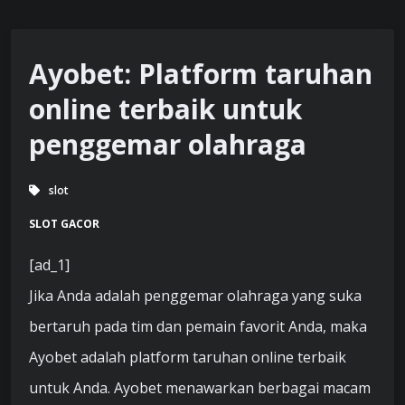
Ayobet: Platform taruhan
online terbaik untuk
penggemar olahraga
slot
SLOT GACOR
[ad_1]
Jika Anda adalah penggemar olahraga yang suka
bertaruh pada tim dan pemain favorit Anda, maka
Ayobet adalah platform taruhan online terbaik
untuk Anda. Ayobet menawarkan berbagai macam