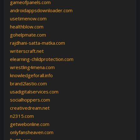
gameofpanels.com
androidappsdownloader.com
usetimenow.com
healthblow.com
gohelpmate.com
rajdhani-satta-matka.com
writerscraft.net
elearning-childprotection.com
wrestling4mena.com
knowledgeforall.info
brand2lastio.com
usadigitalservices.com
socialhoppers.com
creativedream.net
n2315.com
getwebonline.com
onlyfansheaven.com