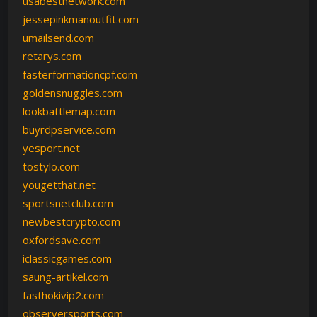
usabestnetwork.com
jessepinkmanoutfit.com
umailsend.com
retarys.com
fasterformationcpf.com
goldensnuggles.com
lookbattlemap.com
buyrdpservice.com
yesport.net
tostylo.com
yougetthat.net
sportsnetclub.com
newbestcrypto.com
oxfordsave.com
iclassicgames.com
saung-artikel.com
fasthokivip2.com
observersports.com