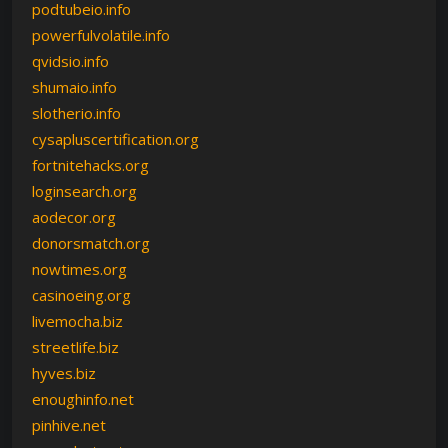
podtubeio.info
powerfulvolatile.info
qvidsio.info
shumaio.info
slotherio.info
cysapluscertification.org
fortnitehacks.org
loginsearch.org
aodecor.org
donorsmatch.org
nowtimes.org
casinoeing.org
livemocha.biz
streetlife.biz
hyves.biz
enoughinfo.net
pinhive.net