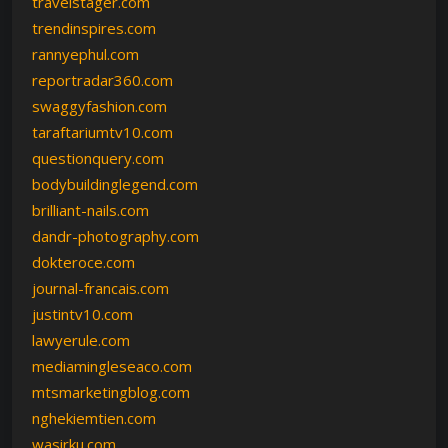
travelstager.com
trendinspires.com
rannyephul.com
reportradar360.com
swaggyfashion.com
taraftariumtv10.com
questionquery.com
bodybuildinglegend.com
brilliant-nails.com
dandr-photography.com
dokteroce.com
journal-francais.com
justintv10.com
lawyerule.com
mediamingleseaco.com
mtsmarketingblog.com
nghekiemtien.com
wasirku.com