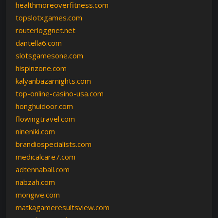
healthmoreoverfitness.com
topslotxgames.com
routerloggnet.net
dantella6.com
slotsgamesone.com
hispinzone.com
kalyanbazarnights.com
top-online-casino-usa.com
honghuidoor.com
flowingtravel.com
nineniki.com
brandiospecialists.com
medicalcare7.com
adtennaball.com
nabzah.com
mongive.com
matkagameresultsview.com