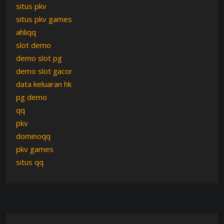
situs pkv
situs pkv games
ahliqq
slot demo
demo slot pg
demo slot gacor
data keluaran hk
pg demo
qq
pkv
dominoqq
pkv games
situs qq