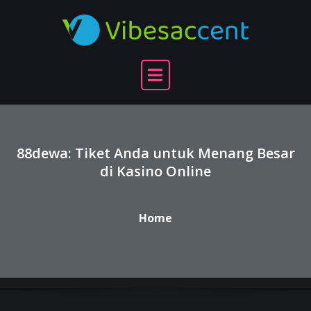
Skip
to
content
88dewa: Tiket Anda untuk Menang Besar
di Kasino Online
Home