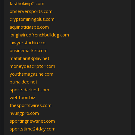
fasthokivip2.com
observersports.com
cryptominingplus.com
aquinoticiaspe.com
longhairedfrenchbulldog.com
lawyersforhire.co
businemarket.com
matahari88play.net
moneydescriptor.com
youthsmagazine.com
painaidee.net
sportsdarkest.com
webtoon.biz
thesportswires.com
hyungpro.com
sportingnewsnet.com
sportstime24day.com