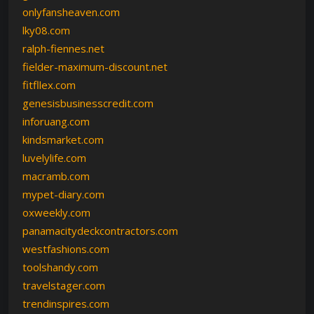
onlyfansheaven.com
lky08.com
ralph-fiennes.net
fielder-maximum-discount.net
fitfllex.com
genesisbusinesscredit.com
inforuang.com
kindsmarket.com
luvelylife.com
macramb.com
mypet-diary.com
oxweekly.com
panamacitydeckcontractors.com
westfashions.com
toolshandy.com
travelstager.com
trendinspires.com