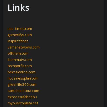
Links
uae-times.com
gamerifys.com
inspiratif.net
vsmsnetworks.com
offthem.com
ibommatv.com
techporfit.com
bekasionline.com
nbusinessplan.com
greenlife360.com
cantshoutitout.com
expressufabet.biz
mypuertoplata.net