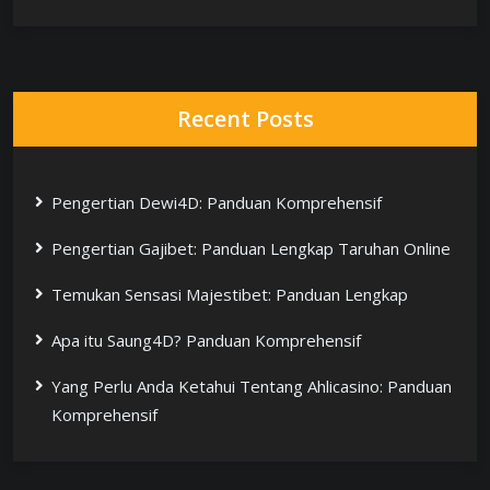
Recent Posts
Pengertian Dewi4D: Panduan Komprehensif
Pengertian Gajibet: Panduan Lengkap Taruhan Online
Temukan Sensasi Majestibet: Panduan Lengkap
Apa itu Saung4D? Panduan Komprehensif
Yang Perlu Anda Ketahui Tentang Ahlicasino: Panduan
Komprehensif