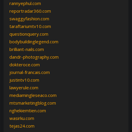
rannyephul.com
reportradar360.com
swaggyfashion.com
taraftariumtv10.com
questionquery.com
bodybuildinglegend.com
brilliant-nails.com
dandr-photography.com
dokteroce.com
journal-francais.com
justintv10.com
lawyerule.com
mediamingleseaco.com
mtsmarketingblog.com
nghekiemtien.com
wasirku.com
tejas24.com