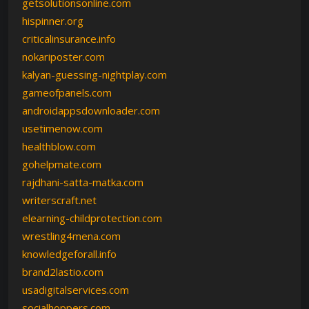
getsolutionsonline.com
hispinner.org
criticalinsurance.info
nokariposter.com
kalyan-guessing-nightplay.com
gameofpanels.com
androidappsdownloader.com
usetimenow.com
healthblow.com
gohelpmate.com
rajdhani-satta-matka.com
writerscraft.net
elearning-childprotection.com
wrestling4mena.com
knowledgeforall.info
brand2lastio.com
usadigitalservices.com
socialhoppers.com