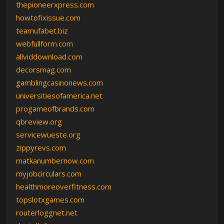
thepioneerxpress.com
howtofixissue.com
teamufabet.biz
webfullform.com
allviddownload.com
decorsmag.com
gamblingcasinonews.com
universitiesofamerica.net
progameofbrands.com
qbreview.org
servicewueste.org
zippyrevs.com
matkanumbernow.com
myjobcirculars.com
healthmoreoverfitness.com
topslotxgames.com
routerloggnet.net