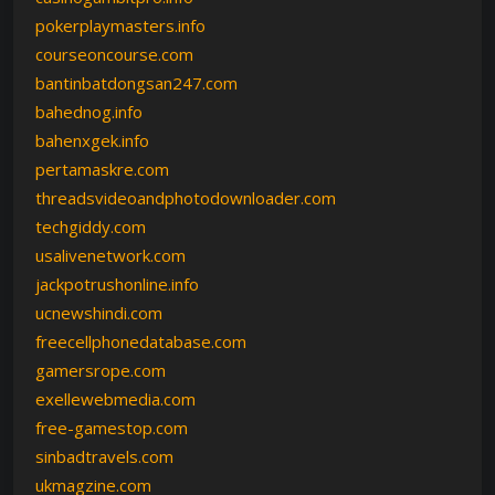
pokerplaymasters.info
courseoncourse.com
bantinbatdongsan247.com
bahednog.info
bahenxgek.info
pertamaskre.com
threadsvideoandphotodownloader.com
techgiddy.com
usalivenetwork.com
jackpotrushonline.info
ucnewshindi.com
freecellphonedatabase.com
gamersrope.com
exellewebmedia.com
free-gamestop.com
sinbadtravels.com
ukmagzine.com